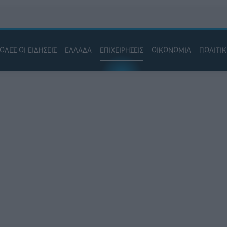
ΟΛΕΣ ΟΙ ΕΙΔΗΣΕΙΣ
ΕΛΛΑΔΑ
ΕΠΙΧΕΙΡΗΣΕΙΣ
ΟΙΚΟΝΟΜΙΑ
ΠΟΛΙΤΙ