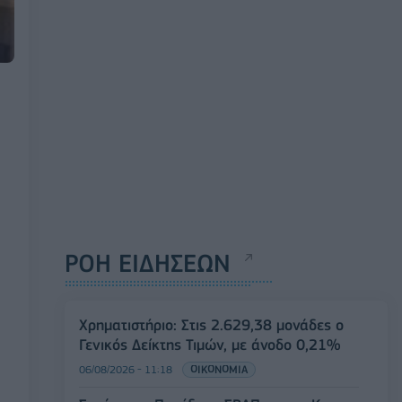
ΡΟΗ ΕΙΔΗΣΕΩΝ
Χρηματιστήριο: Στις 2.629,38 μονάδες ο
Γενικός Δείκτης Τιμών, με άνοδο 0,21%
06/08/2026 - 11:18
ΟΙΚΟΝΟΜΙΑ