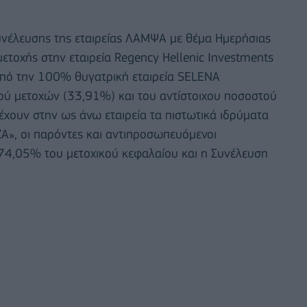
Συνέλευσης της εταιρείας ΛΑΜΨΑ με θέμα Ημερήσιας
τοχής στην εταιρεία Regency Hellenic Investments
πό την 100% θυγατρική εταιρεία SELENA
 μετοχών (33,91%) και του αντίστοιχου ποσοστού
ατέχουν στην ως άνω εταιρεία τα πιστωτικά ιδρύματα
, οι παρόντες και αντιπροσωπευόμενοι
74,05% του μετοχικού κεφαλαίου και η Συνέλευση