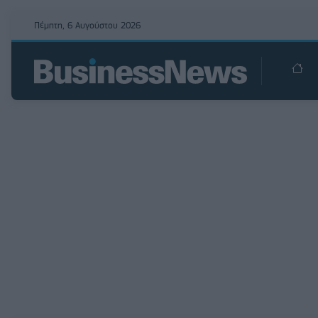
Πέμπτη, 6 Αυγούστου 2026