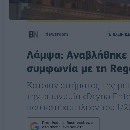
Newsroom
ΕΠΙΧΕΙΡΗΣΕ
Λάμψα: Αναβλήθηκε η
συμφωνία με τη Reg
Κατόπιν αιτήματος της με
την επωνυμία «Dryna Ent
που κατέχει πλέον του 1/2
Πρόσθεσε το
BusinessNews
στα αγαπημένα σου στη