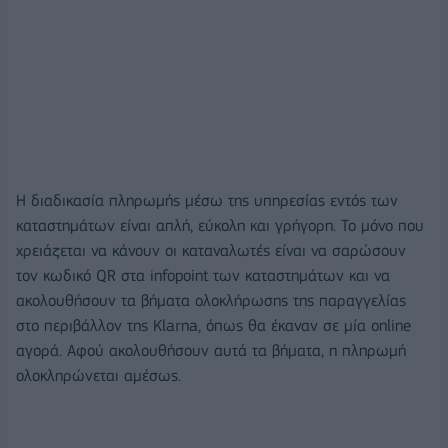
Η διαδικασία πληρωμής μέσω της υπηρεσίας εντός των
καταστημάτων είναι απλή, εύκολη και γρήγορη. Το μόνο που
χρειάζεται να κάνουν οι καταναλωτές είναι να σαρώσουν
τον κωδικό QR στα infopoint των καταστημάτων και να
ακολουθήσουν τα βήματα ολοκλήρωσης της παραγγελίας
στο περιβάλλον της Klarna, όπως θα έκαναν σε μία online
αγορά. Αφού ακολουθήσουν αυτά τα βήματα, η πληρωμή
ολοκληρώνεται αμέσως.