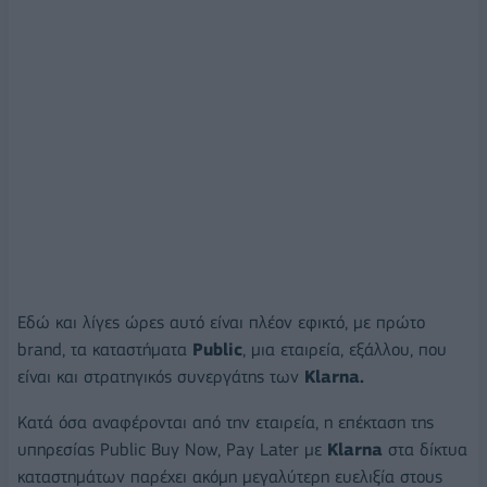
Εδώ και λίγες ώρες αυτό είναι πλέον εφικτό, με πρώτο
brand, τα καταστήματα
Public
, μια εταιρεία, εξάλλου, που
είναι και στρατηγικός συνεργάτης των
Klarna.
Κατά όσα αναφέρονται από την εταιρεία, η επέκταση της
υπηρεσίας Public Buy Now, Pay Later με
Klarna
στα δίκτυα
καταστημάτων παρέχει ακόμη μεγαλύτερη ευελιξία στους