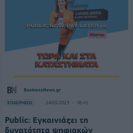
BusinessNews.gr
ΕΠΙΧΕΙΡΗΣΕΙΣ
24/05/2023
08:45
Public: Εγκαινιάζει τη
δυνατότητα ψηφιακών