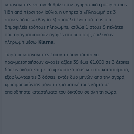
καταναλωτές και αναβαθμίζει την αγοραστική εμπειρία τους.
Ήδη από πέρσι τον Ιούλιο, η υπηρεσία «Πληρωμή σε 3
άτοκες δόσεις» (Pay in 3) αποτελεί ένα από τους πιο
δημοφιλείς τρόπους πληρωμής, καθώς 1 στους 5 πελάτες
που πραγματοποιούν αγορές στο public.gr, επιλέγουν
πληρωμή μέσω
Klarna.
Τώρα οι καταναλωτές έχουν τη δυνατότητα να
πραγματοποιήσουν αγορές αξίας 35 έως €1.000 σε 3 άτοκες
δόσεις ακόμα και με τη χρεωστική τους και στα καταστήματα,
εξοφλώντας τις 3 δόσεις, εντός δύο μηνών από την αγορά,
χρησιμοποιώντας μόνο τη χρεωστική τους κάρτα σε
οποιοδήποτε καταστήματα του δικτύου σε όλη τη χώρα.