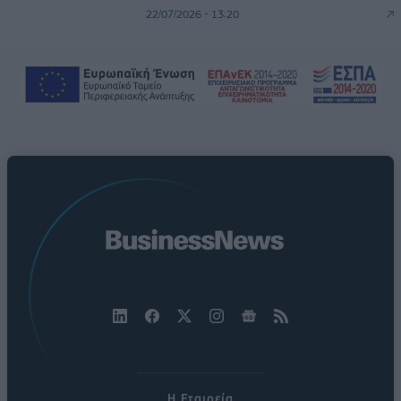
22/07/2026 - 13:20
Η Εταιρεία