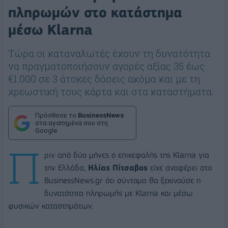
πληρωμών στο κατάστημα
μέσω Klarna
Τώρα οι καταναλωτές έχουν τη δυνατότητα
να πραγματοποιήσουν αγορές αξίας 35 έως
€1.000 σε 3 άτοκες δόσεις ακόμα και με τη
χρεωστική τους κάρτα και στα καταστήματα.
Πρόσθεσε το
BusinessNews
στα αγαπημένα σου στη
Google
Π
ριν από δύο μήνες ο επικεφαλής της Klarna για
την Ελλάδα,
Ηλίας Πίτσαβος
είχε αναφέρει στο
BusinessNews.gr ότι σύντομα θα ξεκινούσε η
δυνατότητα πληρωμής με Klarna και μέσω
φυσικών καταστημάτων.