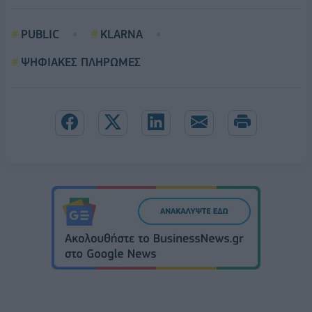
PUBLIC
KLARNA
ΨΗΦΙΑΚΕΣ ΠΛΗΡΩΜΕΣ