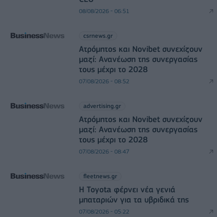
08/08/2026 - 06:51
csrnews.gr
Ατρόμητος και Novibet συνεχίζουν
μαζί: Ανανέωση της συνεργασίας
τους μέχρι το 2028
07/08/2026 - 08:52
advertising.gr
Ατρόμητος και Novibet συνεχίζουν
μαζί: Ανανέωση της συνεργασίας
τους μέχρι το 2028
07/08/2026 - 08:47
fleetnews.gr
Η Toyota φέρνει νέα γενιά
μπαταριών για τα υβριδικά της
07/08/2026 - 05:22