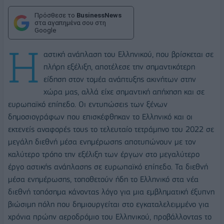
Πρόσθεσε το
BusinessNews
στα αγαπημένα σου στη
Google
Η
αστική ανάπλαση του Ελληνικού, που βρίσκεται σε
πλήρη εξέλιξη, αποτέλεσε την σημαντικότερη
είδηση στον τομέα ανάπτυξης ακινήτων στην
χώρα μας, αλλά είχε σημαντική απήχηση και σε
ευρωπαϊκό επίπεδο. Οι εντυπώσεις των ξένων
δημοσιογράφων που επισκέφθηκαν το Ελληνικό και οι
εκτενείς αναφορές τους το τελευταίο τετράμηνο του 2022 σε
μεγάλη διεθνή μέσα ενημέρωσης αποτυπώνουν με τον
καλύτερο τρόπο την εξέλιξη των έργων στο μεγαλύτερο
έργο αστικής ανάπλασης σε ευρωπαϊκό επίπεδο. Τα διεθνή
μέσα ενημέρωσης, τοποθετούν ήδη το Ελληνικό στα νέα
διεθνή τοπόσημα κάνοντας λόγο για μια εμβληματική έξυπνη
βιώσιμη πόλη που δημιουργείται στο εγκαταλελειμμένο για
χρόνια πρώην αεροδρόμιο του Ελληνικού, προβάλλοντας το