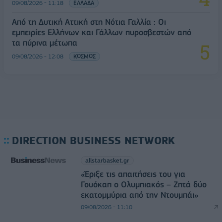
09/08/2026 - 11:18
ΕΛΛΑΔΑ
Από τη Δυτική Αττική στη Νότια Γαλλία : Οι
εμπειρίες Ελλήνων και Γάλλων πυροσβεστών από
τα πύρινα μέτωπα
09/08/2026 - 12:08
ΚΟΣΜΟΣ
DIRECTION BUSINESS NETWORK
allstarbasket.gr
«Έριξε τις απαιτήσεις του για
Γουόκαπ ο Ολυμπιακός – Ζητά δύο
εκατομμύρια από την Ντουμπάι»
09/08/2026 - 11:10