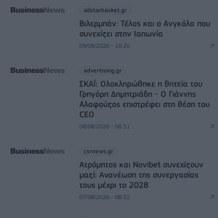
allstarbasket.gr
Βιλερμπάν: Τέλος και ο Ανγκόλα που
συνεχίζει στην Ιαπωνία
09/08/2026 - 10:20
advertising.gr
ΣΚΑΪ: Ολοκληρώθηκε η θητεία του
Γρηγόρη Δημητριάδη - Ο Γιάννης
Αλαφούζος επιστρέφει στη θέση του
CEO
08/08/2026 - 06:51
csrnews.gr
Ατρόμητος και Novibet συνεχίζουν
μαζί: Ανανέωση της συνεργασίας
τους μέχρι το 2028
07/08/2026 - 08:52