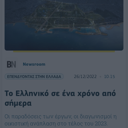
Newsroom
ΕΠΕΝΔΥΟΝΤΑΣ ΣΤΗΝ ΕΛΛΑΔΑ
26/12/2022
10:15
Το Ελληνικό σε ένα χρόνο από
σήμερα
Οι παραδόσεις των έργων, οι διαγωνισμοί η
οικιστική ανάπλαση στο τέλος του 2023.