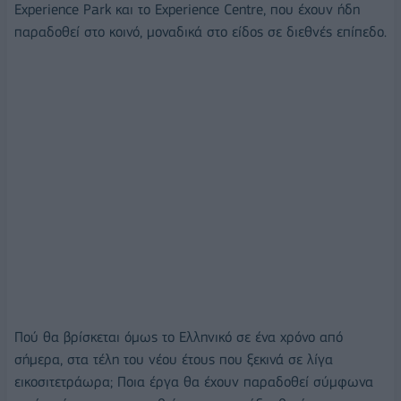
Experience Park και το Experience Centre, που έχουν ήδη
παραδοθεί στο κοινό, μοναδικά στο είδος σε διεθνές επίπεδο.
Πού θα βρίσκεται όμως το Ελληνικό σε ένα χρόνο από
σήμερα, στα τέλη του νέου έτους που ξεκινά σε λίγα
εικοσιτετράωρα; Ποια έργα θα έχουν παραδοθεί σύμφωνα