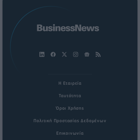
Η Εταιρεία
Ταυτότητα
Όροι Χρήσης
Πολιτική Προστασίας Δεδομένων
Επικοινωνία