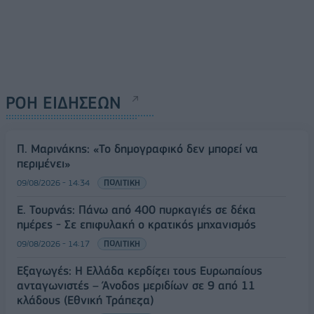
ΡΟΗ ΕΙΔΗΣΕΩΝ
Π. Μαρινάκης: «Το δημογραφικό δεν μπορεί να
περιμένει»
09/08/2026 - 14:34
ΠΟΛΙΤΙΚΗ
Ε. Τουρνάς: Πάνω από 400 πυρκαγιές σε δέκα
ημέρες - Σε επιφυλακή ο κρατικός μηχανισμός
09/08/2026 - 14:17
ΠΟΛΙΤΙΚΗ
Εξαγωγές: Η Ελλάδα κερδίζει τους Ευρωπαίους
ανταγωνιστές – Άνοδος μεριδίων σε 9 από 11
κλάδους (Εθνική Τράπεζα)