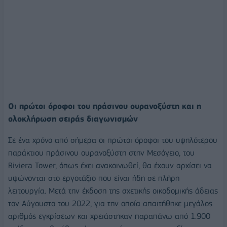
Οι πρώτοι όροφοι του πράσινου ουρανοξύστη και η
ολοκλήρωση σειράς διαγωνισμών
Σε ένα χρόνο από σήμερα οι πρώτοι όροφοι του υψηλότερου
παράκτιου πράσινου ουρανοξύστη στην Μεσόγειο, του
Riviera Tower, όπως έχει ανακοινωθεί, θα έχουν αρχίσει να
υψώνονται στο εργοτάξιο που είναι ήδη σε πλήρη
λειτουργία. Μετά την έκδοση της σχετικής οικοδομικής άδειας
τον Αύγουστο του 2022, για την οποία απαιτήθηκε μεγάλος
αριθμός εγκρίσεων και χρειάστηκαν παραπάνω από 1.900