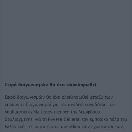
Σειρά διαγωνισμών θα έχει ολοκληρωθεί
Σειρά διαγωνισμών θα έχει ολοκληρωθεί μεταξύ των
οποίων οι διαγωνισμοί για την ανάδειξη αναδόχου του
Vouliagmenis Mall στην περιοχή της Λεωφόρου
Βουλιαγμένης, για τη Riviera Galleria, τον εμπορικό πόλο του
Ελληνικού, της κατασκευής των αθλητικών εγκαταστάσεων,