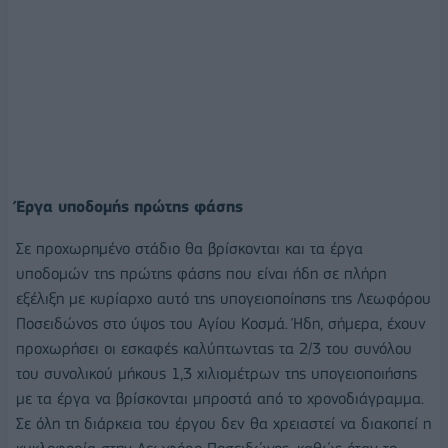
Έργα υποδομής πρώτης φάσης
Σε προχωρημένο στάδιο θα βρίσκονται και τα έργα
υποδομών της πρώτης φάσης που είναι ήδη σε πλήρη
εξέλιξη με κυρίαρχο αυτό της υπογειοποίησης της Λεωφόρου
Ποσειδώνος στο ύψος του Αγίου Κοσμά. Ήδη, σήμερα, έχουν
προχωρήσει οι εσκαφές καλύπτωντας τα 2/3 του συνόλου
του συνολικού μήκους 1,3 χιλιομέτρων της υπογειοποιήσης
με τα έργα να βρίσκονται μπροστά από το χρονοδιάγραμμα.
Σε όλη τη διάρκεια του έργου δεν θα χρειαστεί να διακοπεί η