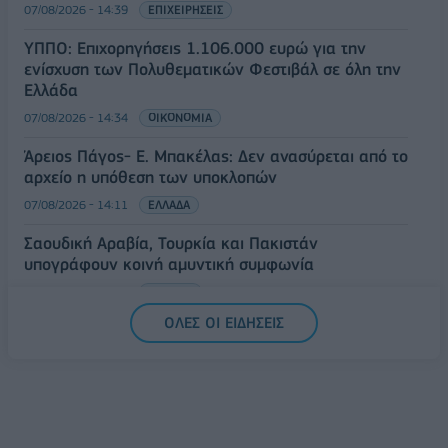
07/08/2026 - 14:39
ΕΠΙΧΕΙΡΗΣΕΙΣ
ΥΠΠΟ: Επιχορηγήσεις 1.106.000 ευρώ για την
ενίσχυση των Πολυθεματικών Φεστιβάλ σε όλη την
Ελλάδα
07/08/2026 - 14:34
ΟΙΚΟΝΟΜΙΑ
Άρειος Πάγος- Ε. Μπακέλας: Δεν ανασύρεται από το
αρχείο η υπόθεση των υποκλοπών
07/08/2026 - 14:11
ΕΛΛΑΔΑ
Σαουδική Αραβία, Τουρκία και Πακιστάν
υπογράφουν κοινή αμυντική συμφωνία
07/08/2026 - 13:47
ΚΟΣΜΟΣ
ΟΛΕΣ ΟΙ ΕΙΔΗΣΕΙΣ