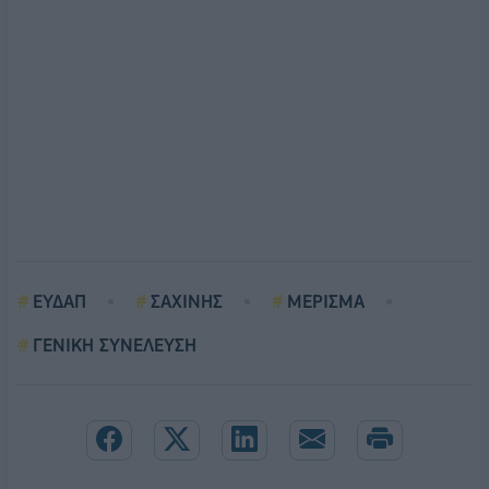
ΕΥΔΑΠ
ΣΑΧΙΝΗΣ
ΜΕΡΙΣΜΑ
ΓΕΝΙΚΗ ΣΥΝΕΛΕΥΣΗ