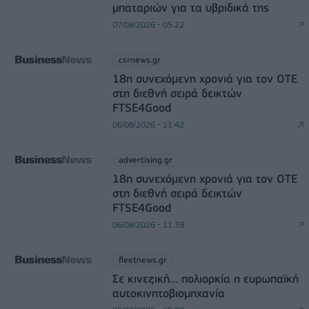
μπαταριών για τα υβριδικά της
07/08/2026 - 05:22
csrnews.gr
18η συνεχόμενη χρονιά για τον ΟΤΕ
στη διεθνή σειρά δεικτών
FTSE4Good
06/08/2026 - 11:42
advertising.gr
18η συνεχόμενη χρονιά για τον ΟΤΕ
στη διεθνή σειρά δεικτών
FTSE4Good
06/08/2026 - 11:39
fleetnews.gr
Σε κινεζική… πολιορκία η ευρωπαϊκή
αυτοκινητοβιομηχανία