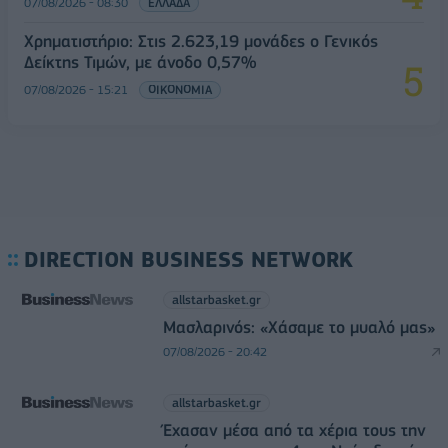
07/08/2026 - 08:30
ΕΛΛΑΔΑ
Χρηματιστήριο: Στις 2.623,19 μονάδες ο Γενικός
Δείκτης Τιμών, με άνοδο 0,57%
07/08/2026 - 15:21
ΟΙΚΟΝΟΜΙΑ
DIRECTION BUSINESS NETWORK
allstarbasket.gr
Μασλαρινός: «Χάσαμε το μυαλό μας»
07/08/2026 - 20:42
allstarbasket.gr
Έχασαν μέσα από τα χέρια τους την