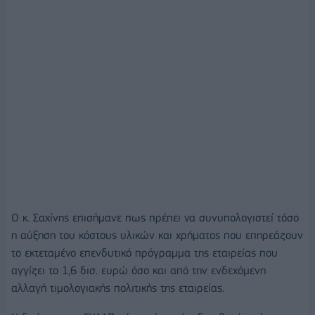
Ο κ. Σαχίνης επισήμανε πως πρέπει να συνυπολογιστεί τόσο
η αύξηση του κόστους υλικών και χρήματος που επηρεάζουν
το εκτεταμένο επενδυτικό πρόγραμμα της εταιρείας που
αγγίζει το 1,6 δισ. ευρώ όσο και από την ενδεχόμενη
αλλαγή τιμολογιακής πολιτικής της εταιρείας.