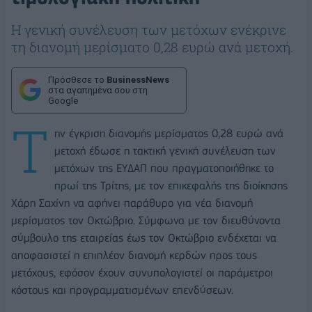
Η γενική συνέλευση των μετόχων ενέκρινε
τη διανομή μερίσματο 0,28 ευρώ ανά μετοχή.
Πρόσθεσε το
BusinessNews
στα αγαπημένα σου στη
Google
Τ
ην έγκριση διανομής μερίσματος 0,28 ευρώ ανά
μετοχή έδωσε η τακτική γενική συνέλευση των
μετόχων της ΕΥΔΑΠ που πραγματοποιήθηκε το
πρωί της Τρίτης, με τον επικεφαλής της διοίκησης
Χάρη Σαχίνη να αφήνει παράθυρο για νέα διανομή
μερίσματος τον Οκτώβριο. Σύμφωνα με τον
διευθύνοντα
σύμβουλο της εταιρείας έως τον Οκτώβριο ενδέχεται να
αποφασιστεί η επιπλέον διανομή κερδών προς τους
μετόχους, εφόσον έχουν συνυπολογιστεί οι παράμετροι
κόστους και προγραμματισμένων επενδύσεων.