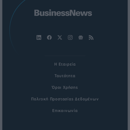
Η Εταιρεία
Ταυτότητα
Όροι Χρήσης
Πολιτική Προστασίας Δεδομένων
Επικοινωνία