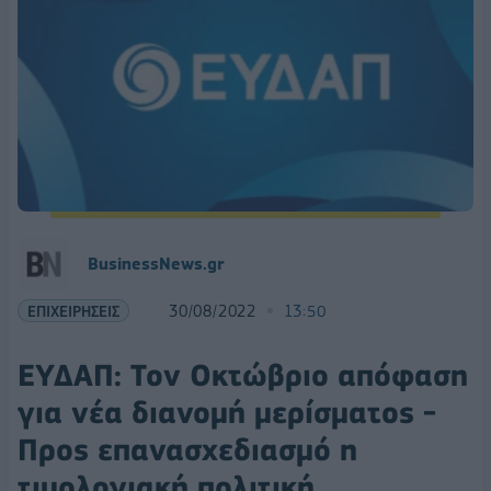
BusinessNews.gr
ΕΠΙΧΕΙΡΗΣΕΙΣ
30/08/2022
13:50
ΕΥΔΑΠ: Τον Οκτώβριο απόφαση
για νέα διανομή μερίσματος -
Προς επανασχεδιασμό η
τιμολογιακή πολιτική