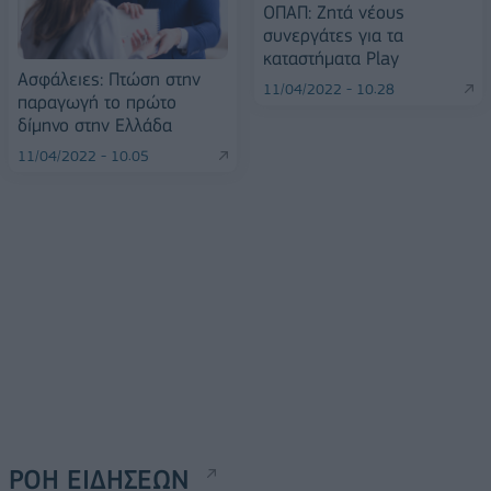
ΟΠΑΠ: Ζητά νέους
συνεργάτες για τα
καταστήματα Play
Ασφάλειες: Πτώση στην
11/04/2022 - 10:28
παραγωγή το πρώτο
δίμηνο στην Ελλάδα
11/04/2022 - 10:05
ΡΟΗ ΕΙΔΗΣΕΩΝ