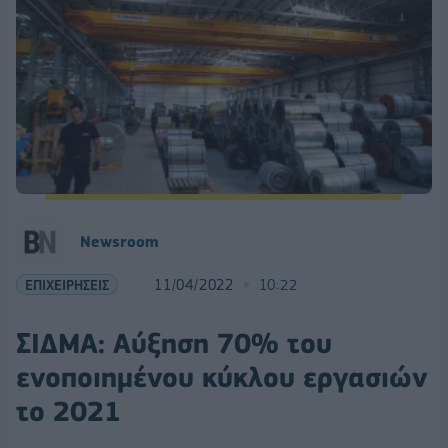
Newsroom
ΕΠΙΧΕΙΡΗΣΕΙΣ
11/04/2022
10:22
ΣΙΔΜΑ: Αύξηση 70% του
ενοποιημένου κύκλου εργασιών
το 2021