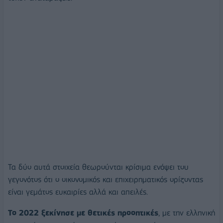
Τα δύο αυτά στοιχεία θεωρούνται κρίσιμα ενόψει του
γεγονότος ότι ο οικονομικός και επιχειρηματικός ορίζοντας
είναι γεμάτος ευκαιρίες αλλά και απειλές.
Το 2022 ξεκίνησε με θετικές προοπτικές
, με την ελληνική