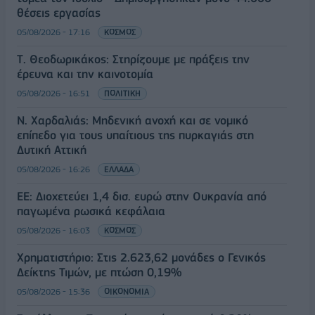
θέσεις εργασίας
05/08/2026 - 17:16
ΚΟΣΜΟΣ
Τ. Θεοδωρικάκος: Στηρίζουμε με πράξεις την
έρευνα και την καινοτομία
05/08/2026 - 16:51
ΠΟΛΙΤΙΚΗ
Ν. Χαρδαλιάς: Μηδενική ανοχή και σε νομικό
επίπεδο για τους υπαίτιους της πυρκαγιάς στη
Δυτική Αττική
05/08/2026 - 16:26
ΕΛΛΑΔΑ
ΕΕ: Διοχετεύει 1,4 δισ. ευρώ στην Ουκρανία από
παγωμένα ρωσικά κεφάλαια
05/08/2026 - 16:03
ΚΟΣΜΟΣ
Χρηματιστήριο: Στις 2.623,62 μονάδες ο Γενικός
Δείκτης Τιμών, με πτώση 0,19%
05/08/2026 - 15:36
ΟΙΚΟΝΟΜΙΑ