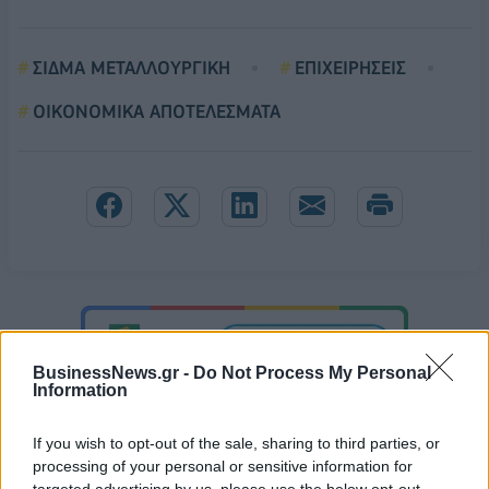
ΣΙΔΜΑ ΜΕΤΑΛΛΟΥΡΓΙΚΗ
ΕΠΙΧΕΙΡΗΣΕΙΣ
ΟΙΚΟΝΟΜΙΚΑ ΑΠΟΤΕΛΕΣΜΑΤΑ
BusinessNews.gr -
Do Not Process My Personal
Information
If you wish to opt-out of the sale, sharing to third parties, or
processing of your personal or sensitive information for