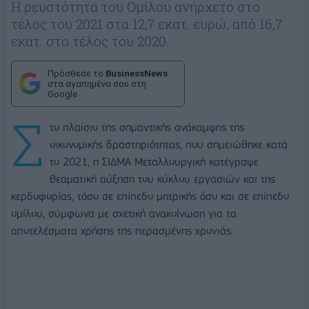
Η ρευστότητα του Ομίλου ανήρχετο στο
τέλος του 2021 στα 12,7 εκατ. ευρώ, από 16,7
εκατ. στο τέλος του 2020.
Πρόσθεσε το
BusinessNews
στα αγαπημένα σου στη
Google
Σ
το πλαίσιο της σημαντικής ανάκαμψης της
οικονομικής δραστηριότητας, που σημειώθηκε κατά
το 2021, η ΣΙΔΜΑ Μεταλλουργική κατέγραψε
θεαματική αύξηση του κύκλου εργασιών και της
κερδοφορίας, τόσο σε επίπεδο μητρικής όσο και σε επίπεδο
ομίλου, σύμφωνα με σχετική ανακοίνωση για τα
αποτελέσματα χρήσης της περασμένης χρονιάς.