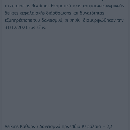
της εταιρείας βελτίωσε θεαματικά τους χρηματοοικονομικούς
δείκτες κεφαλαιακής διάρθρωσης και δυνατότητας
εξυπηρέτησης του δανεισμού, οι οποίοι διαμορφώθηκαν την
31/12/2021 ως εξής:
Δείκτης Καθαρού Δανεισμού προς Ίδια Κεφάλαια = 2,3