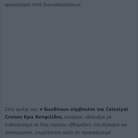
κρουαζιέρες επτά διανυκτερεύσεων.
Στην ομιλία του,
ο διευθύνων σύμβουλος της Celestyal
Cruises Κρις Θεοφιλίδης,
ανέφερε: «Ξεκινάμε με
ενθουσιασμό σε δύο περίπου εβδομάδες, πιο σίγουροι και
ανανεωμένοι, γνωρίζοντας καλά ότι προσφέρουμε