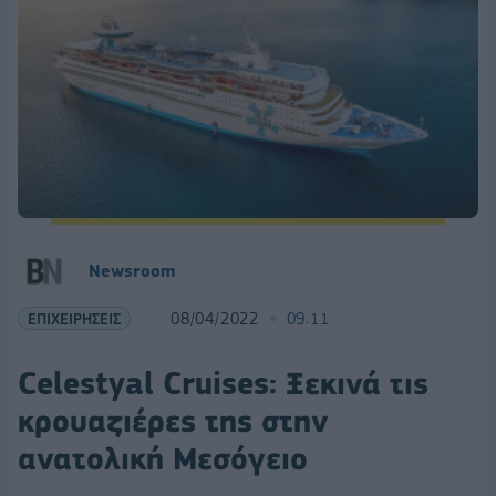
Newsroom
ΕΠΙΧΕΙΡΗΣΕΙΣ
08/04/2022
09:11
Celestyal Cruises: Ξεκινά τις
κρουαζιέρες της στην
ανατολική Μεσόγειο