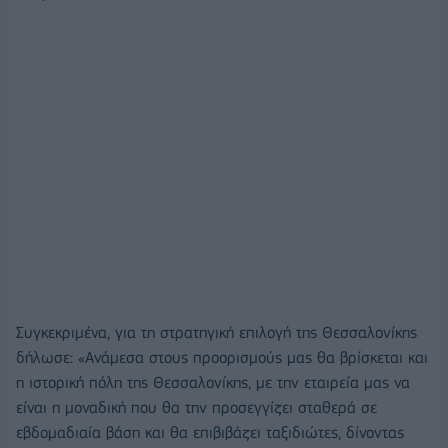
Συγκεκριμένα, για τη στρατηγική επιλογή της Θεσσαλονίκης
δήλωσε: «Ανάμεσα στους προορισμούς μας θα βρίσκεται και
η ιστορική πόλη της Θεσσαλονίκης, με την εταιρεία μας να
είναι η μοναδική που θα την προσεγγίζει σταθερά σε
εβδομαδιαία βάση και θα επιβιβάζει ταξιδιώτες, δίνοντας