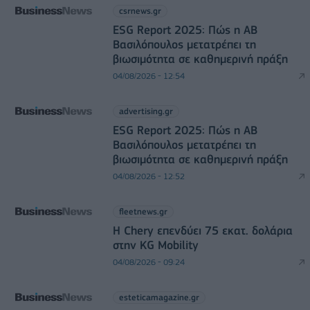
csrnews.gr
ESG Report 2025: Πώς η ΑΒ
Βασιλόπουλος μετατρέπει τη
βιωσιμότητα σε καθημερινή πράξη
04/08/2026 - 12:54
advertising.gr
ESG Report 2025: Πώς η ΑΒ
Βασιλόπουλος μετατρέπει τη
βιωσιμότητα σε καθημερινή πράξη
04/08/2026 - 12:52
fleetnews.gr
Η Chery επενδύει 75 εκατ. δολάρια
στην KG Mobility
04/08/2026 - 09:24
esteticamagazine.gr