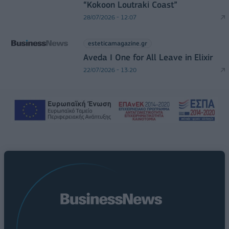
“Kokoon Loutraki Coast”
28/07/2026 - 12:07
esteticamagazine.gr
Aveda I One for All Leave in Elixir
22/07/2026 - 13:20