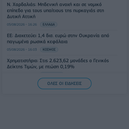
Ν. Χαρδαλιάς: Μηδενική ανοχή και σε νομικό
επίπεδο για τους υπαίτιους της πυρκαγιάς στη
Δυτική Αττική
05/08/2026 - 16:26
ΕΛΛΑΔΑ
ΕΕ: Διοχετεύει 1,4 δισ. ευρώ στην Ουκρανία από
παγωμένα ρωσικά κεφάλαια
05/08/2026 - 16:03
ΚΟΣΜΟΣ
Χρηματιστήριο: Στις 2.623,62 μονάδες ο Γενικός
Δείκτης Τιμών, με πτώση 0,19%
05/08/2026 - 15:36
ΟΙΚΟΝΟΜΙΑ
ΟΛΕΣ ΟΙ ΕΙΔΗΣΕΙΣ