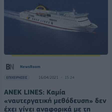
NewsRoom
ΕΠΙΧΕΙΡΗΣΕΙΣ
16/04/2021
15:24
ΑΝΕΚ LINES: Καμία
«ναυτεργατική μεθόδευση» δεν
έχει γίνει αναφορικά με τη