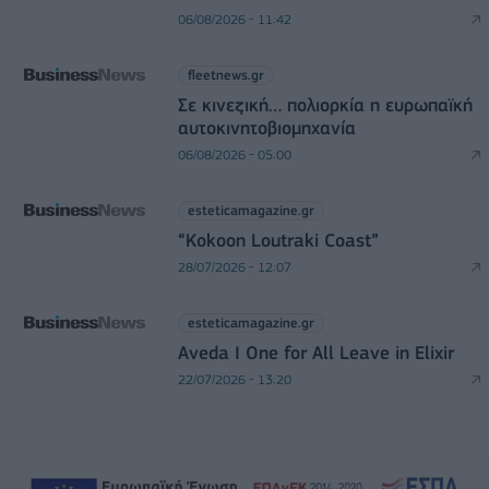
06/08/2026 - 11:42
fleetnews.gr
Σε κινεζική… πολιορκία η ευρωπαϊκή
αυτοκινητοβιομηχανία
06/08/2026 - 05:00
esteticamagazine.gr
“Kokoon Loutraki Coast”
28/07/2026 - 12:07
esteticamagazine.gr
Aveda I One for All Leave in Elixir
22/07/2026 - 13:20