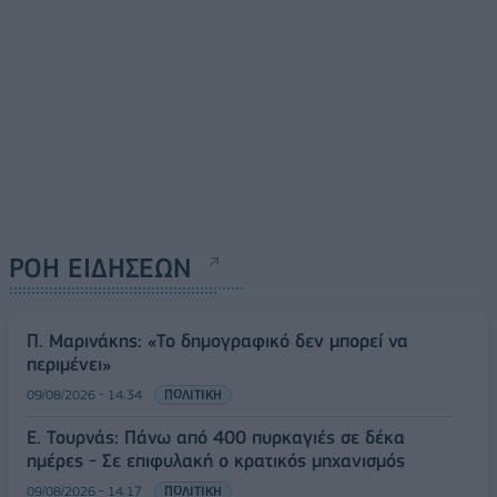
ΡΟΗ ΕΙΔΗΣΕΩΝ
Π. Μαρινάκης: «Το δημογραφικό δεν μπορεί να
περιμένει»
09/08/2026 - 14:34
ΠΟΛΙΤΙΚΗ
Ε. Τουρνάς: Πάνω από 400 πυρκαγιές σε δέκα
ημέρες - Σε επιφυλακή ο κρατικός μηχανισμός
09/08/2026 - 14:17
ΠΟΛΙΤΙΚΗ