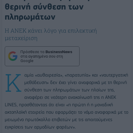
θερινή σύνθεση των
πληρωμάτων
Η ΑΝΕΚ κάνει λόγο για επιλεκτική
μεταχείριση
Πρόσθεσε το
BusinessNews
στα αγαπημένα σου στη
Google
Κ
αμία «αυθαιρεσία», «παρατυπία» και «ναυτεργατική
μεθόδευση» δεν έχει γίνει αναφορικά με τη θερινή
σύνθεση των πληρωμάτων των πλοίων της,
αναφέρει σε νεότερη ανακοίνωσή της η ΑΝΕΚ
LINES, προσθέτοντας ότι είναι «η πρώτη ή η μοναδική
ακτοπλοϊκή εταιρεία που εφαρμόζει το νόμο αναφορικά με το
μειωμένο πρωτόκολλο επιβατών με τις απαιτούμενες
εγκρίσεις των αρμοδίων φορέων».