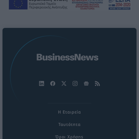
Η Εταιρεία
Ταυτότητα
Όροι Χρήσης