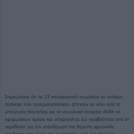
Σημειώνεται ότι τα 13 ναυτεργατικά σωματεία σε νεότερη
σύσκεψη που πραγματοποίησαν, ζήτησαν εκ νέου από το
υπουργείο Ναυτιλίας και τη ναυτιλιακή εταιρεία ΑΝΕΚ να
εφαρμόσουν άμεσα και απαρέγκλιτα ό,τι προβλέπεται από τη
νομοθεσία για την επάνδρωση της θερινής οργανικής