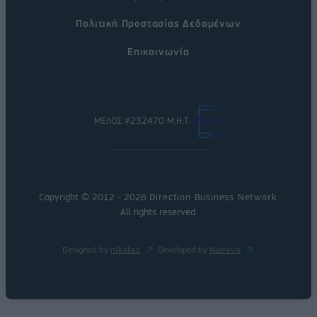
Πολιτική Προστασίας Δεδομένων
Επικοινωνία
ΜΕΛΟΣ #232470 Μ.Η.Τ.
Copyright © 2012 - 2026
Direction Business Network
.
All rights reserved.
Designed by
nikolas
Developed by
Nuevvo