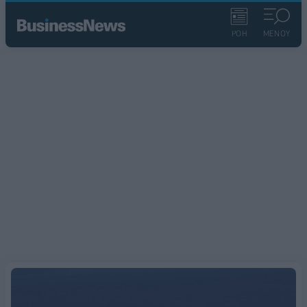
ΡΟΗ
ΜΕΝΟΥ