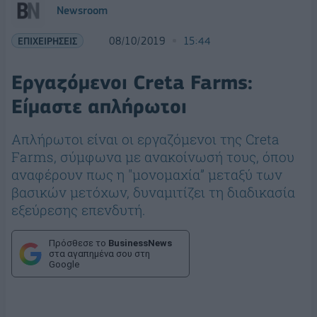
Newsroom
ΕΠΙΧΕΙΡΗΣΕΙΣ
08/10/2019
15:44
Εργαζόμενοι Creta Farms:
Είμαστε απλήρωτοι
Απλήρωτοι είναι οι εργαζόμενοι της Creta
Farms, σύμφωνα με ανακοίνωσή τους, όπου
αναφέρουν πως η "μονομαχία” μεταξύ των
βασικών μετόχων, δυναμιτίζει τη διαδικασία
εξεύρεσης επενδυτή.
Πρόσθεσε το
BusinessNews
στα αγαπημένα σου στη
Google