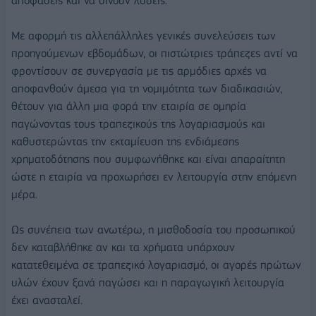
αποφάσεις και να δίνουν λύσεις.
Με αφορμή τις αλλεπάλληλες γενικές συνελεύσεις των
προηγούμενων εβδομάδων, οι πιστώτριες τράπεζες αντί να
φροντίσουν σε συνεργασία με τις αρμόδιες αρχές να
αποφανθούν άμεσα για τη νομιμότητα των διαδικασιών,
θέτουν για άλλη μια φορά την εταιρία σε ομηρία
παγώνοντας τους τραπεζικούς της λογαριασμούς και
καθυστερώντας την εκταμίευση της ενδιάμεσης
χρηματοδότησης που συμφωνήθηκε και είναι απαραίτητη
ώστε η εταιρία να προχωρήσει εν λειτουργία στην επόμενη
μέρα.
Ως συνέπεια των ανωτέρω, η μισθοδοσία του προσωπικού
δεν καταβλήθηκε αν και τα χρήματα υπάρχουν
κατατεθειμένα σε τραπεζικό λογαριασμό, οι αγορές πρώτων
υλών έχουν ξανά παγώσει και η παραγωγική λειτουργία
έχει ανασταλεί.