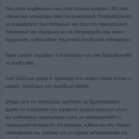
Όλα αυτά συμβαίνουν ενώ στην εταιρία υπάρχει CRO που
ελέγχει και υπογράφει όλες τις συναλλαγές διασφαλίζοντας
τα συμφέροντα των πιστωτών και όταν την προηγούμενη
Παρασκευή και σύμφωνα με τις πληροφορίες που έχουν
διαρρεύσει, εκδηλώθηκε σημαντικό επενδυτικό ενδιαφέρον.
Ποιόν λοιπόν συμφέρει η διαδικασία που έχει δρομολογηθεί
να απαξιωθεί;
Γιατί άλλη μια φορά οι τράπεζες στις οποίες πλέον ανήκει η
εταιρία, επιλέγουν την ανεύθυνη στάση;
Ζητάμε από τις πιστώτριες τράπεζες να ξεμπλοκάρουν
άμεσα τις πιστώσεις που αφορούν αγορές πρώτων υλών
και μισθοδοσία προσωπικού ώστε να αποκατασταθεί η
παραγωγική λειτουργία της εταιρίας, καθώς και την τάχιστη
ολοκλήρωση του ελέγχου για τη νόμιμη εκπροσώπηση της