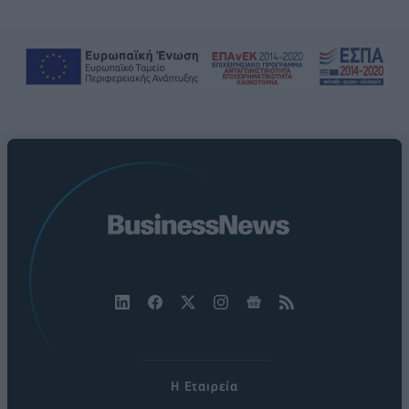
Η Εταιρεία