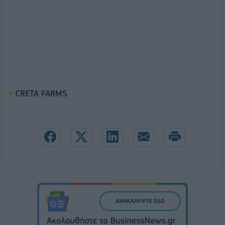
CRETA FARMS