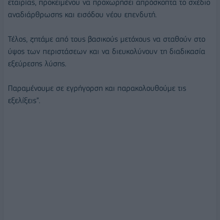
εταιρίας, προκειμένου να προχωρήσει απρόσκοπτα το σχέδιο
αναδιάρθρωσης και εισόδου νέου επενδυτή.
Τέλος, ζητάμε από τους βασικούς μετόχους να σταθούν στο
ύψος των περιστάσεων και να διευκολύνουν τη διαδικασία
εξεύρεσης λύσης.
Παραμένουμε σε εγρήγορση και παρακολουθούμε τις
εξελίξεις”.