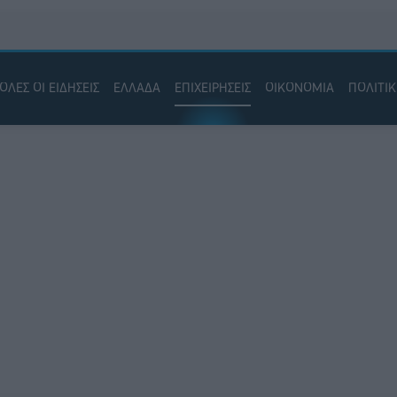
ΟΛΕΣ ΟΙ ΕΙΔΗΣΕΙΣ
ΕΛΛΑΔΑ
ΕΠΙΧΕΙΡΗΣΕΙΣ
ΟΙΚΟΝΟΜΙΑ
ΠΟΛΙΤΙ