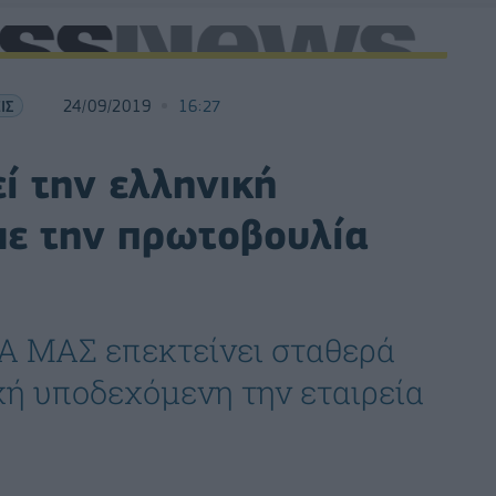
ΙΣ
24/09/2019
16:27
ί την ελληνική
με την πρωτοβουλία
Α ΜΑΣ επεκτείνει σταθερά
χή υποδεχόμενη την εταιρεία