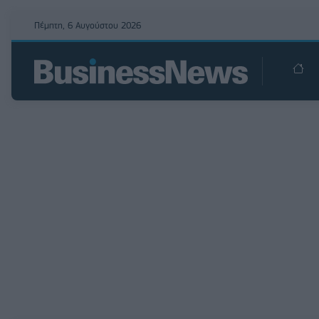
Πέμπτη, 6 Αυγούστου 2026