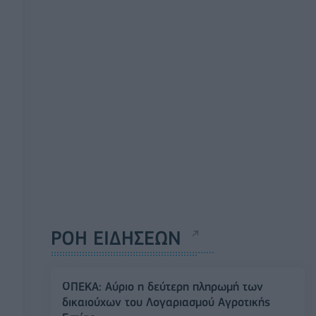
ΡΟΗ ΕΙΔΗΣΕΩΝ
ΟΠΕΚΑ: Αύριο η δεύτερη πληρωμή των
δικαιούχων του Λογαριασμού Αγροτικής