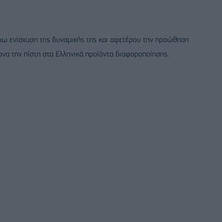
ρω ενίσχυση της δυναμικής της και αφετέρου την προώθηση
ονα την πίστη στα Ελληνικά προϊόντα διαφοροποίησης.