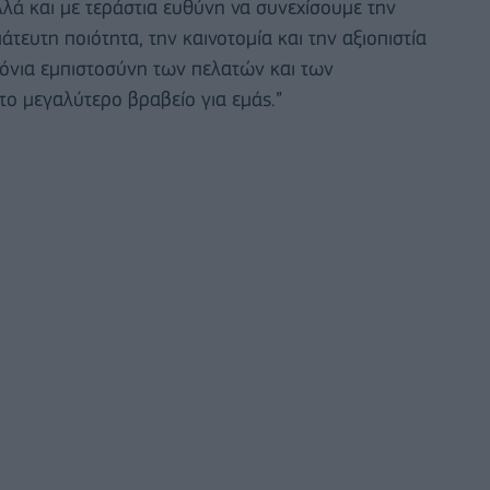
λλά και με τεράστια ευθύνη να συνεχίσουμε την
τευτη ποιότητα, την καινοτομία και την αξιοπιστία
όνια εμπιστοσύνη των πελατών και των
το μεγαλύτερο βραβείο για εμάς.”