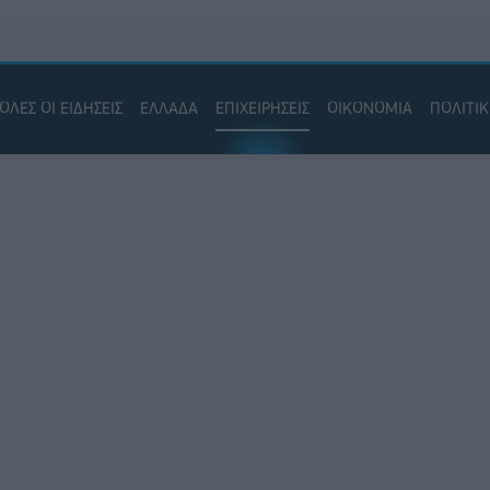
ΟΛΕΣ ΟΙ ΕΙΔΗΣΕΙΣ
ΕΛΛΑΔΑ
ΕΠΙΧΕΙΡΗΣΕΙΣ
ΟΙΚΟΝΟΜΙΑ
ΠΟΛΙΤΙ