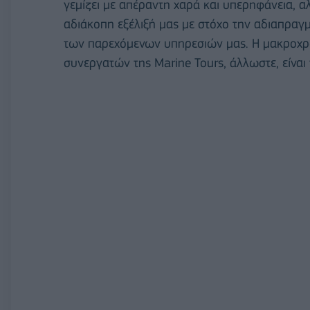
γεμίζει με απέραντη χαρά και υπερηφάνεια, α
αδιάκοπη εξέλιξή μας με στόχο την αδιαπραγμά
των παρεχόμενων υπηρεσιών μας. Η μακροχρ
συνεργατών της Marine Tours, άλλωστε, είναι 