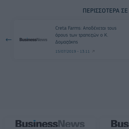
ΠΕΡΙΣΣΌΤΕΡΑ ΣΕ
Creta Farms: Αποδέχεται τους
όρους των τραπεζών ο Κ.
Δομαζάκης
15/07/2019 - 13:11