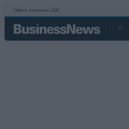
Σάββατο, 8 Αυγούστου 2026