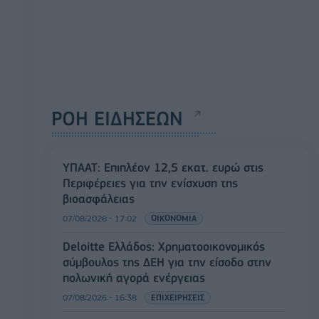
ΡΟΗ ΕΙΔΗΣΕΩΝ
ΥΠΑΑΤ: Επιπλέον 12,5 εκατ. ευρώ στις
Περιφέρειες για την ενίσχυση της
βιοασφάλειας
07/08/2026 - 17:02
ΟΙΚΟΝΟΜΙΑ
Deloitte Ελλάδος: Χρηματοοικονομικός
σύμβουλος της ΔΕΗ για την είσοδο στην
πολωνική αγορά ενέργειας
07/08/2026 - 16:38
ΕΠΙΧΕΙΡΗΣΕΙΣ