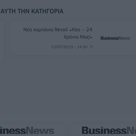
 ΑΥΤΉ ΤΗΝ ΚΑΤΗΓΟΡΊΑ
Νέα καμπάνια Revoil «Χίος – 24
Χρόνια Μαζί»
15/07/2019 - 14:50