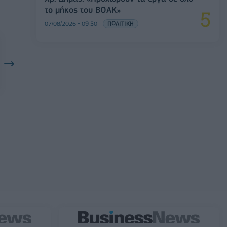
το μήκος του ΒΟΑΚ»
07/08/2026 - 09:50
ΠΟΛΙΤΙΚΗ