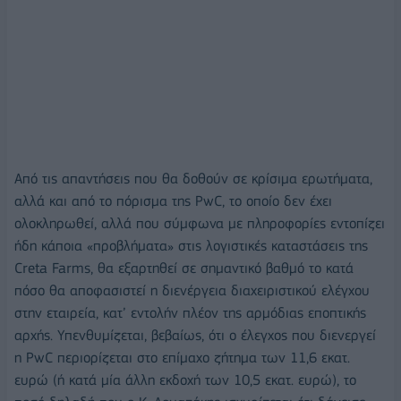
Από τις απαντήσεις που θα δοθούν σε κρίσιμα ερωτήματα,
αλλά και από το πόρισμα της PwC, το οποίο δεν έχει
ολοκληρωθεί, αλλά που σύμφωνα με πληροφορίες εντοπίζει
ήδη κάποια «προβλήματα» στις λογιστικές καταστάσεις της
Creta Farms, θα εξαρτηθεί σε σημαντικό βαθμό το κατά
πόσο θα αποφασιστεί η διενέργεια διαχειριστικού ελέγχου
στην εταιρεία, κατ’ εντολήν πλέον της αρμόδιας εποπτικής
αρχής. Υπενθυμίζεται, βεβαίως, ότι ο έλεγχος που διενεργεί
η PwC περιορίζεται στο επίμαχο ζήτημα των 11,6 εκατ.
ευρώ (ή κατά μία άλλη εκδοχή των 10,5 εκατ. ευρώ), το