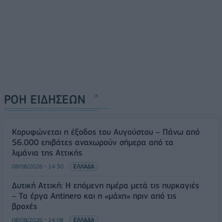
ΡΟΗ ΕΙΔΗΣΕΩΝ
Κορυφώνεται η έξοδος του Αυγούστου – Πάνω από
56.000 επιβάτες αναχωρούν σήμερα από τα
λιμάνια της Αττικής
08/08/2026 - 14:30
ΕΛΛΑΔΑ
Δυτική Αττική: Η επόμενη ημέρα μετά τις πυρκαγιές
– Τα έργα Antinero και η «μάχη» πριν από τις
βροχές
08/08/2026 - 14:08
ΕΛΛΑΔΑ