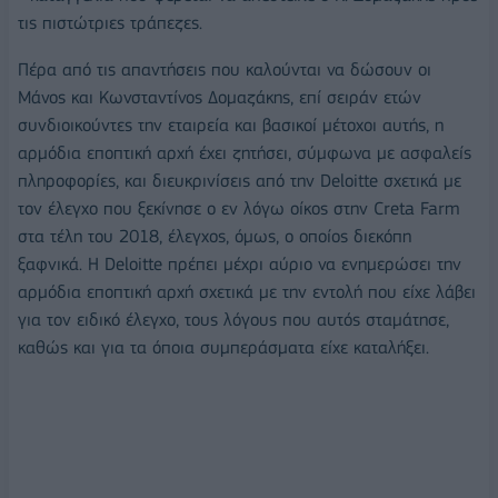
τις πιστώτριες τράπεζες.
Πέρα από τις απαντήσεις που καλούνται να δώσουν οι
Μάνος και Κωνσταντίνος Δομαζάκης, επί σειράν ετών
συνδιοικούντες την εταιρεία και βασικοί μέτοχοι αυτής, η
αρμόδια εποπτική αρχή έχει ζητήσει, σύμφωνα με ασφαλείς
πληροφορίες, και διευκρινίσεις από την Deloitte σχετικά με
τον έλεγχο που ξεκίνησε ο εν λόγω οίκος στην Creta Farm
στα τέλη του 2018, έλεγχος, όμως, ο οποίος διεκόπη
ξαφνικά. Η Deloitte πρέπει μέχρι αύριο να ενημερώσει την
αρμόδια εποπτική αρχή σχετικά με την εντολή που είχε λάβει
για τον ειδικό έλεγχο, τους λόγους που αυτός σταμάτησε,
καθώς και για τα όποια συμπεράσματα είχε καταλήξει.