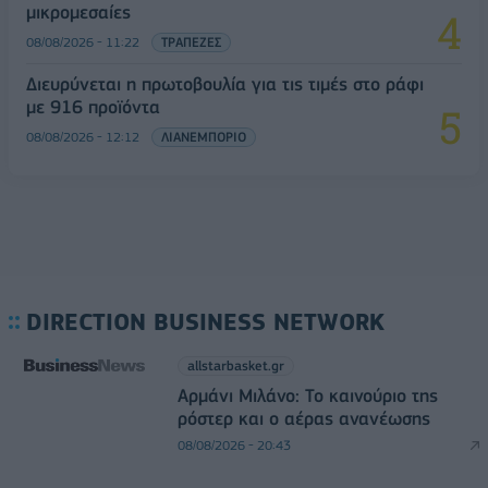
μικρομεσαίες
08/08/2026 - 11:22
ΤΡΑΠΕΖΕΣ
Διευρύνεται η πρωτοβουλία για τις τιμές στο ράφι
με 916 προϊόντα
08/08/2026 - 12:12
ΛΙΑΝΕΜΠΟΡΙΟ
DIRECTION BUSINESS NETWORK
allstarbasket.gr
Αρμάνι Μιλάνο: Το καινούριο της
ρόστερ και ο αέρας ανανέωσης
08/08/2026 - 20:43