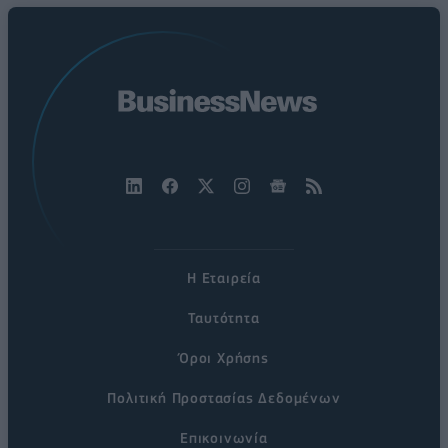
Η Εταιρεία
Ταυτότητα
Όροι Χρήσης
Πολιτική Προστασίας Δεδομένων
Επικοινωνία