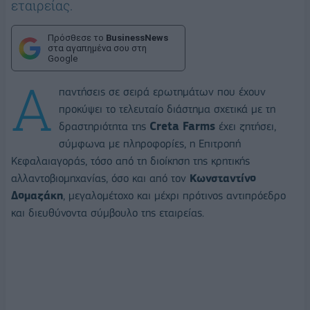
εταιρείας.
Πρόσθεσε το
BusinessNews
στα αγαπημένα σου στη
Google
Α
παντήσεις σε σειρά ερωτημάτων που έχουν
προκύψει το τελευταίο διάστημα σχετικά με τη
δραστηριότητα της
Creta Farms
έχει ζητήσει,
σύμφωνα με πληροφορίες, η Επιτροπή
Κεφαλαιαγοράς, τόσο από τη διοίκηση της κρητικής
αλλαντοβιομηχανίας, όσο και από τον
Κωνσταντίνο
Δομαζάκη
, μεγαλομέτοχο και μέχρι πρότινος αντιπρόεδρο
και διευθύνοντα σύμβουλο της εταιρείας.