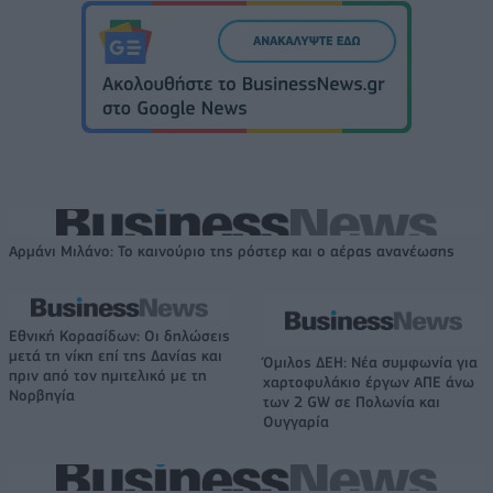
Αρμάνι Μιλάνο: Το καινούριο της ρόστερ και ο αέρας ανανέωσης
Εθνική Κορασίδων: Οι δηλώσεις
μετά τη νίκη επί της Δανίας και
Όμιλος ΔΕΗ: Νέα συμφωνία για
πριν από τον ημιτελικό με τη
χαρτοφυλάκιο έργων ΑΠΕ άνω
Νορβηγία
των 2 GW σε Πολωνία και
Ουγγαρία