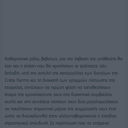
Καθοριστικό ρόλο, βεβαίως, για την έκβαση της υπόθεσης θα
έχει και η στάση που θα κρατήσουν οι τράπεζες: εάν,
δηλαδή, υπό την απειλή της καταγγελίας των δανείων της
Creta Farms και τη διακοπή των γραμμών πίστωσης της
εταιρείας, επιτύχουν σε πρώτη φάση να τοποθετήσουν
άτομα της εμπιστοσύνης τους στο διοικητικό συμβούλιο
αυτής και στη συνέχεια πείσουν τους δύο μεγαλομετόχους
να πουλήσουν σημαντικό μέρος της συμμετοχής τους έτσι
ώστε να διευκολυνθεί στην αλλαντοβιομηχανία η είσοδος
στρατηγικού επενδυτή. Σε περίπτωση που τα επόμενα