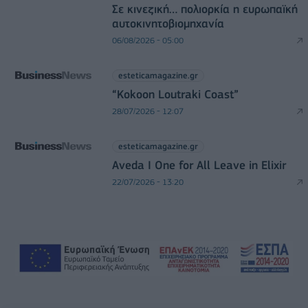
Σε κινεζική… πολιορκία η ευρωπαϊκή
αυτοκινητοβιομηχανία
06/08/2026 - 05:00
esteticamagazine.gr
“Kokoon Loutraki Coast”
28/07/2026 - 12:07
esteticamagazine.gr
Aveda I One for All Leave in Elixir
22/07/2026 - 13:20