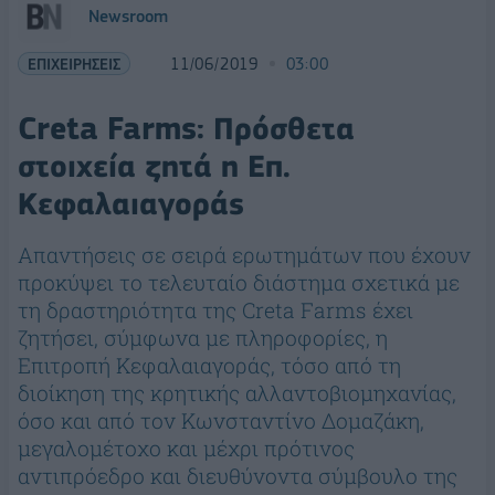
Newsroom
ΕΠΙΧΕΙΡΗΣΕΙΣ
11/06/2019
03:00
Creta Farms: Πρόσθετα
στοιχεία ζητά η Επ.
Κεφαλαιαγοράς
Απαντήσεις σε σειρά ερωτημάτων που έχουν
προκύψει το τελευταίο διάστημα σχετικά με
τη δραστηριότητα της Creta Farms έχει
ζητήσει, σύμφωνα με πληροφορίες, η
Επιτροπή Κεφαλαιαγοράς, τόσο από τη
διοίκηση της κρητικής αλλαντοβιομηχανίας,
όσο και από τον Κωνσταντίνο Δομαζάκη,
μεγαλομέτοχο και μέχρι πρότινος
αντιπρόεδρο και διευθύνοντα σύμβουλο της