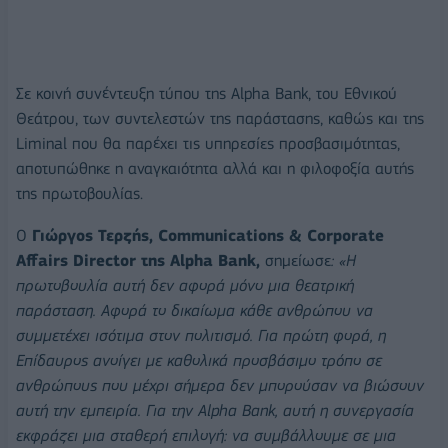
Σε κοινή συνέντευξη τύπου της Alpha Bank, του Εθνικού
Θεάτρου, των συντελεστών της παράστασης, καθώς και της
Liminal που θα παρέχει τις υπηρεσίες προσβασιμότητας,
αποτυπώθηκε η αναγκαιότητα αλλά και η φιλοφοξία αυτής
της πρωτοβουλίας.
Ο
Γιώργος Τερζής, Communications & Corporate
Affairs Director της Alpha Bank,
σημείωσε
: «Η
πρωτοβουλία αυτή δεν αφορά μόνο μια θεατρική
παράσταση. Αφορά το δικαίωμα κάθε ανθρώπου να
συμμετέχει ισότιμα στον πολιτισμό. Για πρώτη φορά, η
Επίδαυρος ανοίγει με καθολικά προσβάσιμο τρόπο σε
ανθρώπους που μέχρι σήμερα δεν μπορούσαν να βιώσουν
αυτή την εμπειρία. Για την Alpha Bank, αυτή η συνεργασία
εκφράζει μια σταθερή επιλογή: να συμβάλλουμε σε μια