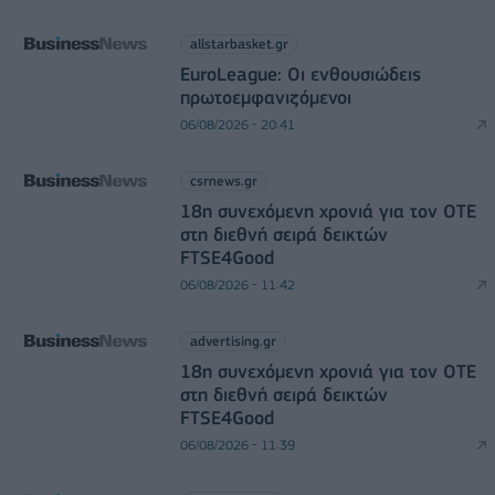
allstarbasket.gr
EuroLeague: Οι ενθουσιώδεις
πρωτοεμφανιζόμενοι
06/08/2026 - 20:41
csrnews.gr
18η συνεχόμενη χρονιά για τον ΟΤΕ
στη διεθνή σειρά δεικτών
FTSE4Good
06/08/2026 - 11:42
advertising.gr
18η συνεχόμενη χρονιά για τον ΟΤΕ
στη διεθνή σειρά δεικτών
FTSE4Good
06/08/2026 - 11:39