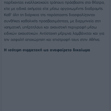
παρέχοντας εναλλακτικούς τρόπους πρόσβασης στο θέατρο,
είτε με ειδικά οχήματα είτε μέσω οργανωμένης διαδρομής.
Καθ’ όλη τη διάρκεια της παράστασης διασφαλίζονται
συνθήκες καθολικής προσβασιμότητας, με διερμηνεία στη
νοηματική, υπέρτιτλους και ακουστική περιγραφή μέσω
ειδικών ακουστικών. Αντίστοιχη μέριμνα λαμβάνεται και για
την ασφαλή αποχώρηση και επιστροφή τους στην Αθήνα.
Η ισότιμη συμμετοχή ως αναφαίρετο δικαίωμα