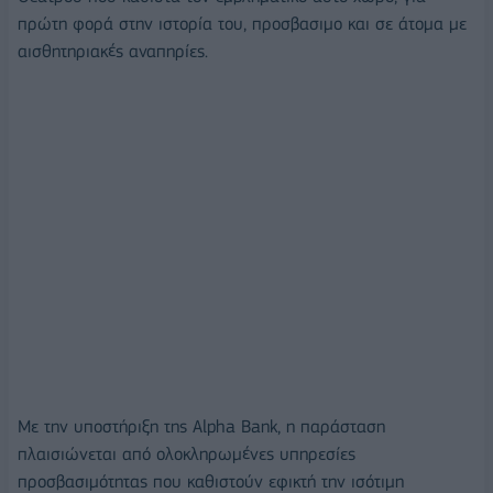
πρώτη φορά στην ιστορία του, προσβασιμο και σε άτομα με
αισθητηριακές αναπηρίες.
Με την υποστήριξη της Alpha Bank, η παράσταση
πλαισιώνεται από ολοκληρωμένες υπηρεσίες
προσβασιμότητας που καθιστούν εφικτή την ισότιμη