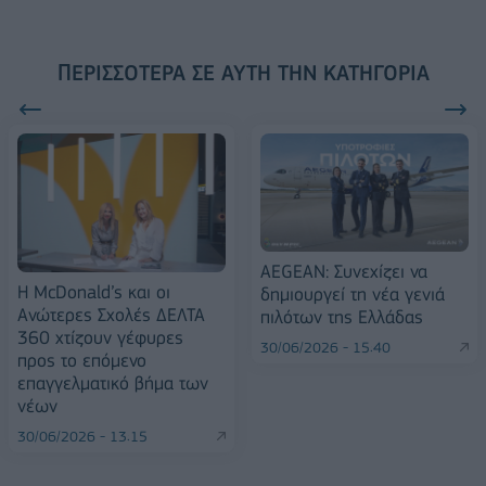
ΠΕΡΙΣΣΌΤΕΡΑ ΣΕ ΑΥΤΉ ΤΗΝ ΚΑΤΗΓΟΡΊΑ
AEGEAN: Συνεχίζει να
Η McDonald’s και οι
δημιουργεί τη νέα γενιά
Ανώτερες Σχολές ΔΕΛΤΑ
πιλότων της Ελλάδας
360 χτίζουν γέφυρες
30/06/2026 - 15:40
προς το επόμενο
επαγγελματικό βήμα των
νέων
30/06/2026 - 13:15