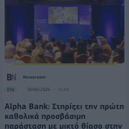
Νewsroom
ESG
30/06/2026
15:43
Alpha Bank: Στηρίζει την πρώτη
καθολικά προσβάσιμη
παράσταση με μικτό θίασο στην