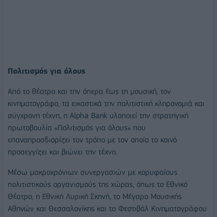
Πολιτισμός για όλους
Από το θέατρο και την όπερα έως τη μουσική, τον
κινηματογράφο, τα εικαστικά την πολιτιστική κληρονομιά και
σύγχρονη τέχνη, η Alpha Bank υλοποιεί την στρατηγική
πρωτοβουλία «Πολιτισμός για όλους» που
επαναπροσδιορίζει τον τρόπο με τον οποίο το κοινό
προσεγγίζει και βιώνει την τέχνη.
Μέσω μακροχρόνιων συνεργασιών με κορυφαίους
πολιτιστικούς οργανισμούς της χώρας, όπως το Εθνικό
Θέατρο, η Εθνική Λυρική Σκηνή, το Μέγαρο Μουσικής
Αθηνών και Θεσσαλονίκης και το Φεστιβάλ Κινηματογράφου