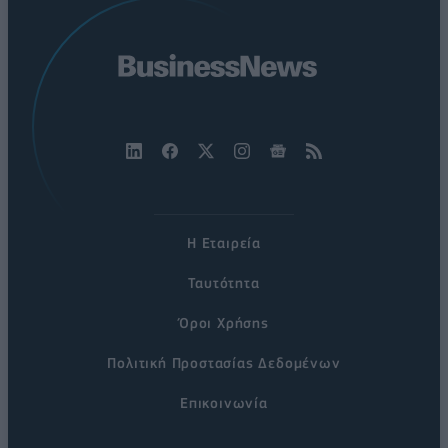
Η Εταιρεία
Ταυτότητα
Όροι Χρήσης
Πολιτική Προστασίας Δεδομένων
Επικοινωνία