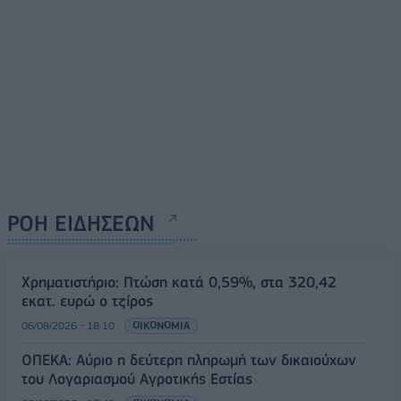
ΡΟΗ ΕΙΔΗΣΕΩΝ
Χρηματιστήριο: Πτώση κατά 0,59%, στα 320,42
εκατ. ευρώ ο τζίρος
06/08/2026 - 18:10
ΟΙΚΟΝΟΜΙΑ
ΟΠΕΚΑ: Αύριο η δεύτερη πληρωμή των δικαιούχων
του Λογαριασμού Αγροτικής Εστίας