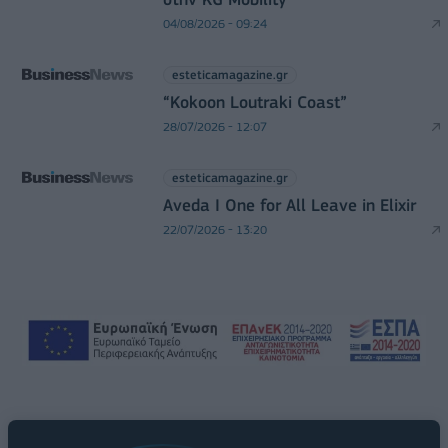
04/08/2026 - 09:24
esteticamagazine.gr
“Kokoon Loutraki Coast”
28/07/2026 - 12:07
esteticamagazine.gr
Aveda I One for All Leave in Elixir
22/07/2026 - 13:20