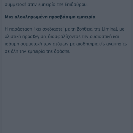
συμμετοχή στην εμπειρία της Επιδαύρου.
Μια ολοκληρωμένη προσβάσιμη εμπειρία
Η παράσταση έχει σχεδιαστεί με τη βοήθεια της Liminal, με
ολιστική προσέγγιση, διασφαλίζοντας την ουσιαστική και
ισότιμη συμμετοχή των ατόμων με αισθητηριακές αναπηρίες
σε όλη την εμπειρία της δράσης.