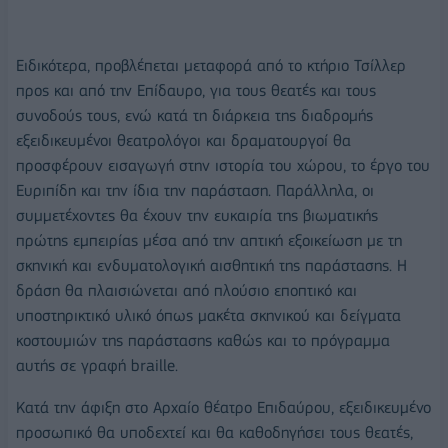
Ειδικότερα, προβλέπεται μεταφορά από το κτήριο Τσίλλερ
προς και από την Επίδαυρο, για τους θεατές και τους
συνοδούς τους, ενώ κατά τη διάρκεια της διαδρομής
εξειδικευμένοι θεατρολόγοι και δραματουργοί θα
προσφέρουν εισαγωγή στην ιστορία του χώρου, το έργο του
Ευριπίδη και την ίδια την παράσταση. Παράλληλα, οι
συμμετέχοντες θα έχουν την ευκαιρία της βιωματικής
πρώτης εμπειρίας μέσα από την απτική εξοικείωση με τη
σκηνική και ενδυματολογική αισθητική της παράστασης. Η
δράση θα πλαισιώνεται από πλούσιο εποπτικό και
υποστηρικτικό υλικό όπως μακέτα σκηνικού και δείγματα
κοστουμιών της παράστασης καθώς και το πρόγραμμα
αυτής σε γραφή braille.
Κατά την άφιξη στο Αρχαίο θέατρο Επιδαύρου, εξειδικευμένο
προσωπικό θα υποδεχτεί και θα καθοδηγήσει τους θεατές,