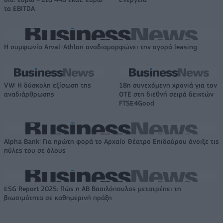
τα EBITDA
Η συμφωνία Arval-Athlon αναδιαμορφώνει την αγορά leasing
VW: Η δύσκολη εξίσωση της
18η συνεχόμενη χρονιά για τον
αναδιάρθρωσης
ΟΤΕ στη διεθνή σειρά δεικτών
FTSE4Good
Alpha Bank: Για πρώτη φορά το Αρχαίο Θέατρο Επιδαύρου άνοιξε τις
πύλες του σε όλους
ESG Report 2025: Πώς η ΑΒ Βασιλόπουλος μετατρέπει τη
βιωσιμότητα σε καθημερινή πράξη