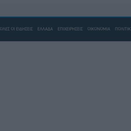
ΟΛΕΣ ΟΙ ΕΙΔΗΣΕΙΣ
ΕΛΛΑΔΑ
ΕΠΙΧΕΙΡΗΣΕΙΣ
ΟΙΚΟΝΟΜΙΑ
ΠΟΛΙΤΙ