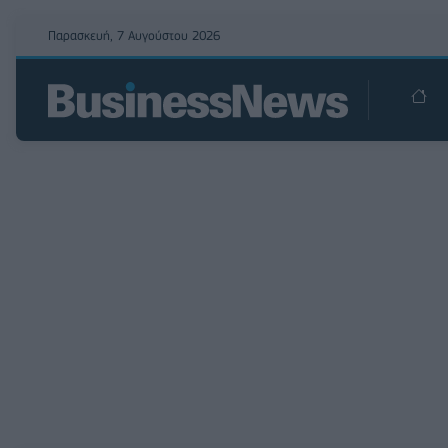
Παρασκευή, 7 Αυγούστου 2026