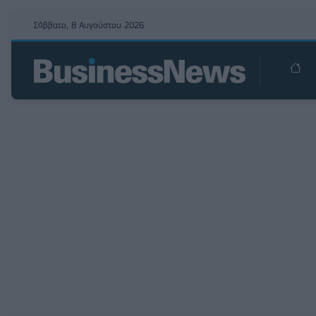
Σάββατο, 8 Αυγούστου 2026