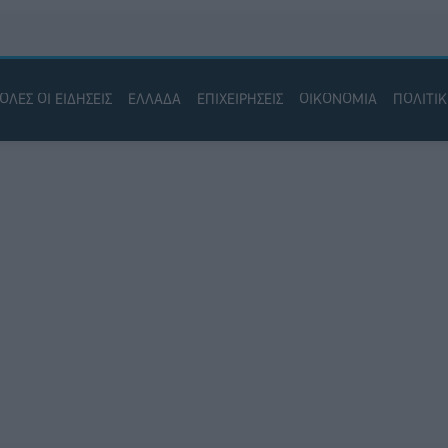
ΟΛΕΣ ΟΙ ΕΙΔΗΣΕΙΣ
ΕΛΛΑΔΑ
ΕΠΙΧΕΙΡΗΣΕΙΣ
ΟΙΚΟΝΟΜΙΑ
ΠΟΛΙΤΙ