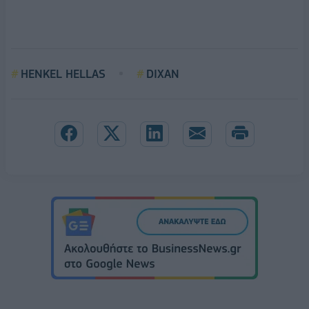
HENKEL HELLAS
DIXAN