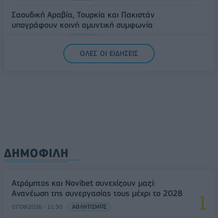
Σαουδική Αραβία, Τουρκία και Πακιστάν
υπογράφουν κοινή αμυντική συμφωνία
07/08/2026 - 13:47
ΚΟΣΜΟΣ
ΟΛΕΣ ΟΙ ΕΙΔΗΣΕΙΣ
ΔΗΜΟΦΙΛΗ
Ατρόμητος και Novibet συνεχίζουν μαζί:
Ανανέωση της συνεργασίας τους μέχρι το 2028
07/08/2026 - 11:50
ΑΘΛΗΤΙΣΜΟΣ