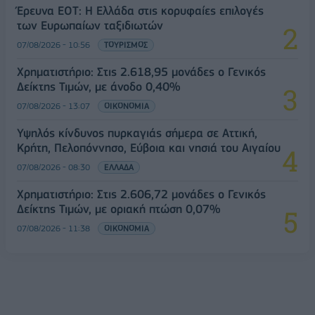
Έρευνα ΕΟΤ: Η Ελλάδα στις κορυφαίες επιλογές
των Ευρωπαίων ταξιδιωτών
07/08/2026 - 10:56
ΤΟΥΡΙΣΜΟΣ
Χρηματιστήριο: Στις 2.618,95 μονάδες ο Γενικός
Δείκτης Τιμών, με άνοδο 0,40%
07/08/2026 - 13:07
ΟΙΚΟΝΟΜΙΑ
Υψηλός κίνδυνος πυρκαγιάς σήμερα σε Αττική,
Κρήτη, Πελοπόννησο, Εύβοια και νησιά του Αιγαίου
07/08/2026 - 08:30
ΕΛΛΑΔΑ
Χρηματιστήριο: Στις 2.606,72 μονάδες ο Γενικός
Δείκτης Τιμών, με οριακή πτώση 0,07%
07/08/2026 - 11:38
ΟΙΚΟΝΟΜΙΑ