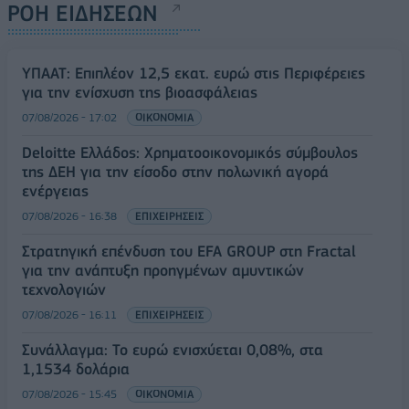
ΡΟΗ ΕΙΔΗΣΕΩΝ
ΥΠΑΑΤ: Επιπλέον 12,5 εκατ. ευρώ στις Περιφέρειες
για την ενίσχυση της βιοασφάλειας
07/08/2026 - 17:02
ΟΙΚΟΝΟΜΙΑ
Deloitte Ελλάδος: Χρηματοοικονομικός σύμβουλος
της ΔΕΗ για την είσοδο στην πολωνική αγορά
ενέργειας
07/08/2026 - 16:38
ΕΠΙΧΕΙΡΗΣΕΙΣ
Στρατηγική επένδυση του EFA GROUP στη Fractal
για την ανάπτυξη προηγμένων αμυντικών
τεχνολογιών
07/08/2026 - 16:11
ΕΠΙΧΕΙΡΗΣΕΙΣ
Συνάλλαγμα: Το ευρώ ενισχύεται 0,08%, στα
1,1534 δολάρια
07/08/2026 - 15:45
ΟΙΚΟΝΟΜΙΑ