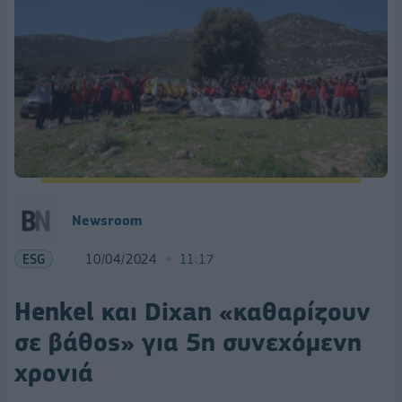
Newsroom
ESG
10/04/2024
11:17
Henkel και Dixan «καθαρίζουν
σε βάθος» για 5η συνεχόμενη
χρονιά