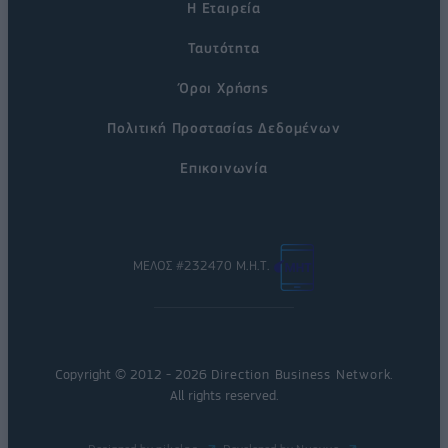
Η Εταιρεία
Ταυτότητα
Όροι Χρήσης
Πολιτική Προστασίας Δεδομένων
Επικοινωνία
ΜΕΛΟΣ #232470 Μ.Η.Τ.
Copyright © 2012 - 2026
Direction Business Network
.
All rights reserved.