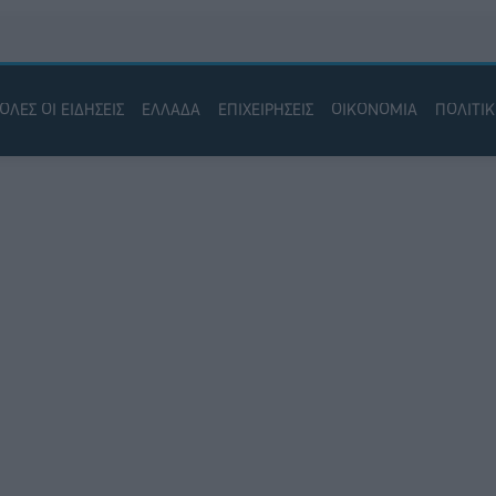
ΟΛΕΣ ΟΙ ΕΙΔΗΣΕΙΣ
ΕΛΛΑΔΑ
ΕΠΙΧΕΙΡΗΣΕΙΣ
ΟΙΚΟΝΟΜΙΑ
ΠΟΛΙΤΙ