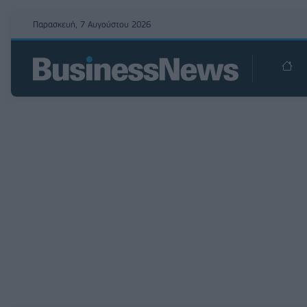
Παρασκευή, 7 Αυγούστου 2026