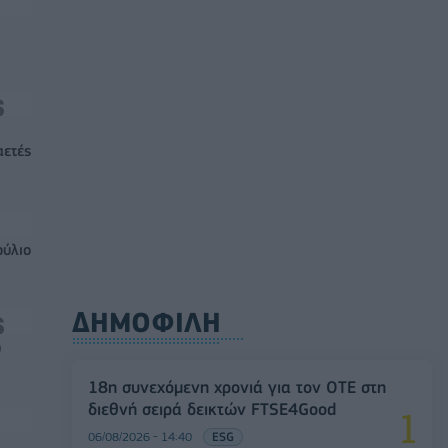
αετές
ούλιο
ΔΗΜΟΦΙΛΗ
0
18η συνεχόμενη χρονιά για τον ΟΤΕ στη
διεθνή σειρά δεικτών FTSE4Good
06/08/2026 - 14:40
ESG