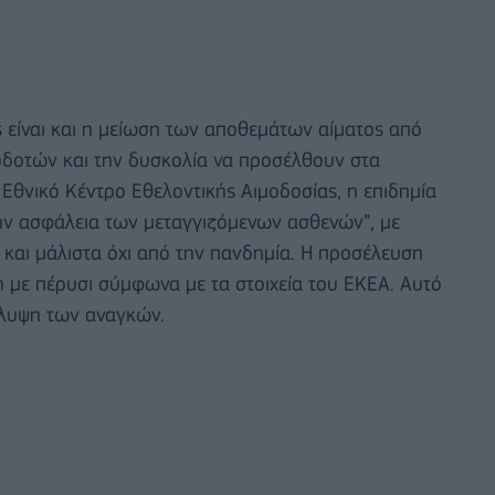
ας είναι και η μείωση των αποθεμάτων αίματος από
οδοτών και την δυσκολία να προσέλθουν στα
 Εθνικό Κέντρο Εθελοντικής Αιμοδοσίας, η επιδημία
την ασφάλεια των μεταγγιζόμενων ασθενών”, με
 και μάλιστα όχι από την πανδημία. Η προσέλευση
ση με πέρυσι σύμφωνα με τα στοιχεία του ΕΚΕΑ. Αυτό
άλυψη των αναγκών.