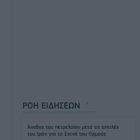
ΡΟΗ ΕΙΔΗΣΕΩΝ
Άνοδος του πετρελαίου μετά τις απειλές
του Ιράν για τα Στενά του Ορμούζ