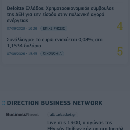
Deloitte Ελλάδος: Χρηματοοικονομικός σύμβουλος
της ΔΕΗ για την είσοδο στην πολωνική αγορά
ενέργειας
07/08/2026 - 16:38
ΕΠΙΧΕΙΡΗΣΕΙΣ
Συνάλλαγμα: Το ευρώ ενισχύεται 0,08%, στα
1,1534 δολάρια
07/08/2026 - 15:45
ΟΙΚΟΝΟΜΙΑ
DIRECTION BUSINESS NETWORK
allstarbasket.gr
Live στις 13:00, ο αγώνας της
Εθνικής Παίδων κόντρα στο Ισραήλ