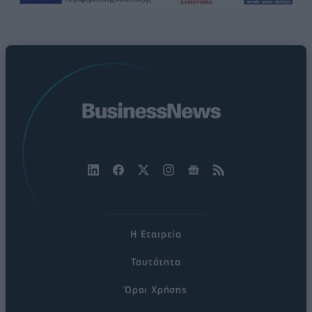
Η Εταιρεία
Ταυτότητα
Όροι Χρήσης