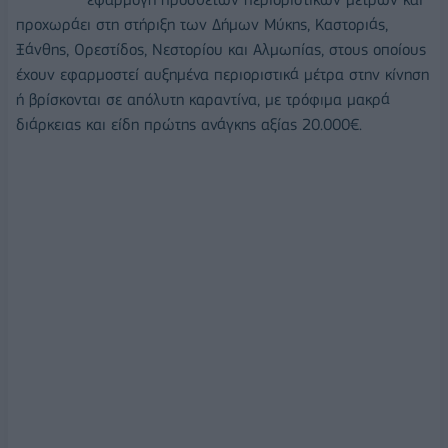
προχωράει στη στήριξη των Δήμων Μύκης, Καστοριάς,
Ξάνθης, Ορεστίδος, Νεστορίου και Αλμωπίας, στους οποίους
έχουν εφαρμοστεί αυξημένα περιοριστικά μέτρα στην κίνηση
ή βρίσκονται σε απόλυτη καραντίνα, με τρόφιμα μακρά
διάρκειας και είδη πρώτης ανάγκης αξίας 20.000€.