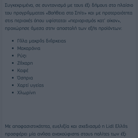
Συγκεκριμένα, σε συντονισμό με τους έξι δήμους στο πλαίσιο
του προγράμματος «Βοήθεια στο Σπίτι» και με προτεραιότητα
στις περιοχές όπου υφίσταται «περιορισμός κατ’ οίκον»,
προχώρησε άμεσα στην αποστολή των εξής προϊόντων:
Γάλα μακράς διάρκειας
Μακαρόνια
Ρύζι
Ζάχαρη
Καφέ
Όσπρια
Χαρτί υγείας
Χλωρίνη
Με αποφασιστικότητα, ευελιξία και σχεδιασμό η Lidl Ελλάς
προσφέρει μία ανάσα ανακούφισης στους πολίτες των έξι