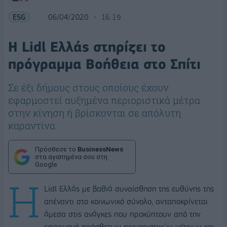
ESG
06/04/2020
16:19
Η Lidl Ελλάς στηρίζει το
πρόγραμμα Βοήθεια στο Σπίτι
Σε έξι δήμους στους οποίους έχουν
εφαρμοστεί αυξημένα περιοριστικά μέτρα
στην κίνηση ή βρίσκονται σε απόλυτη
καραντίνα
Πρόσθεσε το
BusinessNews
στα αγαπημένα σου στη
Google
Η
Lidl Eλλάς με βαθιά συναίσθηση της ευθύνης της
απέναντι στο κοινωνικό σύνολο, ανταποκρίνεται
άμεσα στις ανάγκες που προκύπτουν από την
εφαρμογή πρόσθετων περιοριστικών μέτρων και