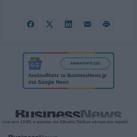
Live στις 13:00, ο αγώνας της Εθνικής Παίδων κόντρα στο Ισραήλ