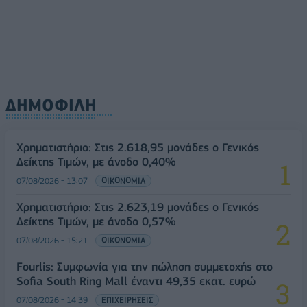
ΔΗΜΟΦΙΛΗ
Χρηματιστήριο: Στις 2.618,95 μονάδες ο Γενικός
Δείκτης Τιμών, με άνοδο 0,40%
07/08/2026 - 13:07
ΟΙΚΟΝΟΜΙΑ
Χρηματιστήριο: Στις 2.623,19 μονάδες ο Γενικός
Δείκτης Τιμών, με άνοδο 0,57%
07/08/2026 - 15:21
ΟΙΚΟΝΟΜΙΑ
Fourlis: Συμφωνία για την πώληση συμμετοχής στο
Sofia South Ring Mall έναντι 49,35 εκατ. ευρώ
07/08/2026 - 14:39
ΕΠΙΧΕΙΡΗΣΕΙΣ