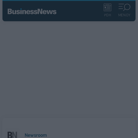
ΡΟΗ
ΜΕΝΟΥ
Newsroom