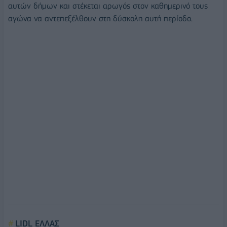
αυτών δήμων και στέκεται αρωγός στον καθημερινό τους
αγώνα να αντεπεξέλθουν στη δύσκολη αυτή περίοδο.
LIDL ΕΛΛΑΣ