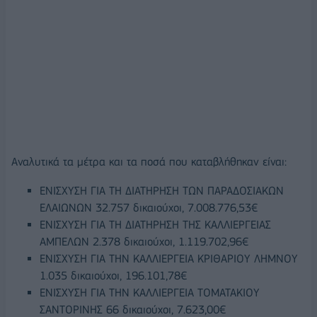
Αναλυτικά τα μέτρα και τα ποσά που καταβλήθηκαν είναι:
ΕΝΙΣΧΥΣΗ ΓΙΑ ΤΗ ΔΙΑΤΗΡΗΣΗ ΤΩΝ ΠΑΡΑΔΟΣΙΑΚΩΝ
ΕΛΑΙΩΝΩΝ 32.757 δικαιούχοι, 7.008.776,53€
ΕΝΙΣΧΥΣΗ ΓΙΑ ΤΗ ΔΙΑΤΗΡΗΣΗ ΤΗΣ ΚΑΛΛΙΕΡΓΕΙΑΣ
ΑΜΠΕΛΩΝ 2.378 δικαιούχοι, 1.119.702,96€
ΕΝΙΣΧΥΣΗ ΓΙΑ ΤΗΝ ΚΑΛΛΙΕΡΓΕΙΑ ΚΡΙΘΑΡΙΟΥ ΛΗΜΝΟΥ
1.035 δικαιούχοι, 196.101,78€
ΕΝΙΣΧΥΣΗ ΓΙΑ ΤΗΝ ΚΑΛΛΙΕΡΓΕΙΑ ΤΟΜΑΤΑKIΟΥ
ΣΑΝΤΟΡΙΝΗΣ 66 δικαιούχοι, 7.623,00€