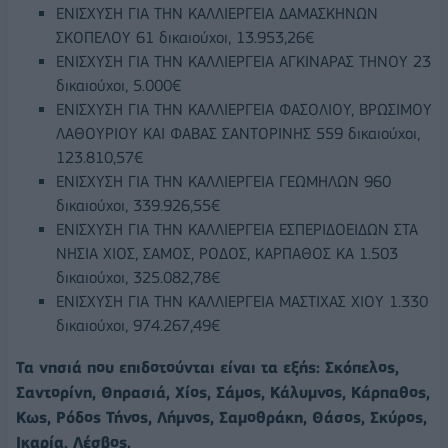
ΕΝΙΣΧΥΣΗ ΓΙΑ ΤΗΝ ΚΑΛΛΙΕΡΓΕΙΑ ΔΑΜΑΣΚΗΝΩΝ
ΣΚΟΠΕΛΟΥ 61 δικαιούχοι, 13.953,26€
ΕΝΙΣΧΥΣΗ ΓΙΑ ΤΗΝ ΚΑΛΛΙΕΡΓΕΙΑ ΑΓΚΙΝΑΡΑΣ ΤΗΝΟΥ 23
δικαιούχοι, 5.000€
ΕΝΙΣΧΥΣΗ ΓΙΑ ΤΗΝ ΚΑΛΛΙΕΡΓΕΙΑ ΦΑΣΟΛΙΟΥ, ΒΡΩΣΙΜΟΥ
ΛΑΘΟΥΡΙΟΥ ΚΑΙ ΦΑΒΑΣ ΣΑΝΤΟΡΙΝΗΣ 559 δικαιούχοι,
123.810,57€
ΕΝΙΣΧΥΣΗ ΓΙΑ ΤΗΝ ΚΑΛΛΙΕΡΓΕΙΑ ΓΕΩΜΗΛΩΝ 960
δικαιούχοι, 339.926,55€
ΕΝΙΣΧΥΣΗ ΓΙΑ ΤΗΝ ΚΑΛΛΙΕΡΓΕΙΑ ΕΣΠΕΡΙΔΟΕΙΔΩΝ ΣΤΑ
ΝΗΣΙΑ ΧΙΟΣ, ΣΑΜΟΣ, ΡΟΔΟΣ, ΚΑΡΠΑΘΟΣ ΚΑ 1.503
δικαιούχοι, 325.082,78€
ΕΝΙΣΧΥΣΗ ΓΙΑ ΤΗΝ ΚΑΛΛΙΕΡΓΕΙΑ ΜΑΣΤΙΧΑΣ ΧΙΟΥ 1.330
δικαιούχοι, 974.267,49€
Τα νησιά που επιδοτούνται είναι τα εξής: Σκόπελος,
Σαντορίνη, Θηρασιά, Χίος, Σάμος, Κάλυμνος, Κάρπαθος,
Κως, Ρόδος Τήνος, Λήμνος, Σαμοθράκη, Θάσος, Σκύρος,
Ικαρία, Λέσβος.