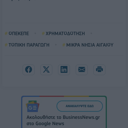
ΟΠΕΚΕΠΕ
ΧΡΗΜΑΤΟΔΟΤΗΣΗ
ΤΟΠΙΚΗ ΠΑΡΑΓΩΓΗ
ΜΙΚΡΑ ΝΗΣΙΑ ΑΙΓΑΙΟΥ