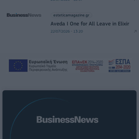
esteticamagazine.gr
Aveda I One for All Leave in Elixir
22/07/2026 - 13:20