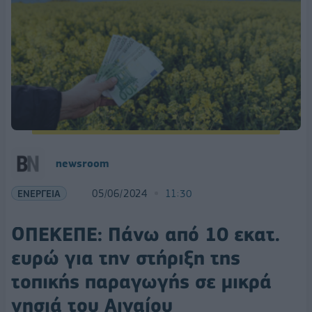
newsroom
ΕΝΕΡΓΕΙΑ
05/06/2024
11:30
ΟΠΕΚΕΠΕ: Πάνω από 10 εκατ.
ευρώ για την στήριξη της
τοπικής παραγωγής σε μικρά
νησιά του Αιγαίου