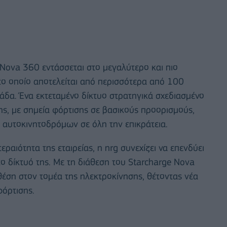
 Nova 360 εντάσσεται στο μεγαλύτερο και πιο
ο οποίο αποτελείται από περισσότερα από 100
άδα. Ένα εκτεταμένο δίκτυο στρατηγικά σχεδιασμένο
σης, με σημεία φόρτισης σε βασικούς προορισμούς,
 αυτοκινητοδρόμων σε όλη την επικράτεια.
αιότητα της εταιρείας, η nrg συνεχίζει να επενδύει
 δίκτυό της. Με τη διάθεση του Starcharge Nova
 θέση στον τομέα της ηλεκτροκίνησης, θέτοντας νέα
φόρτισης.