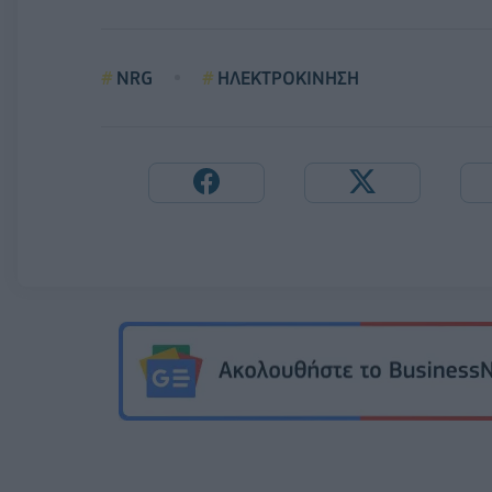
NRG
ΗΛΕΚΤΡΟΚΙΝΗΣΗ