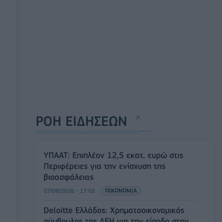
ΡΟΗ ΕΙΔΗΣΕΩΝ
ΥΠΑΑΤ: Επιπλέον 12,5 εκατ. ευρώ στις
Περιφέρειες για την ενίσχυση της
βιοασφάλειας
07/08/2026 - 17:02
ΟΙΚΟΝΟΜΙΑ
Deloitte Ελλάδος: Χρηματοοικονομικός
σύμβουλος της ΔΕΗ για την είσοδο στην