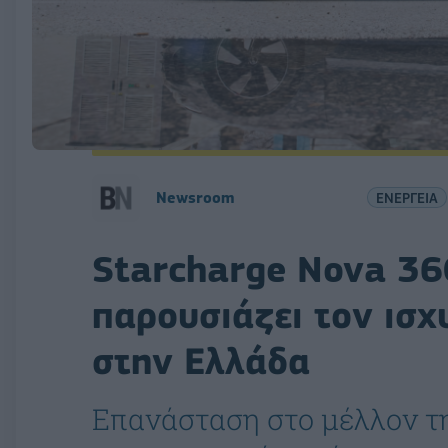
Newsroom
ΕΝΕΡΓΕΙΑ
Starcharge Nova 360
παρουσιάζει τον ισ
στην Ελλάδα
Επανάσταση στο μέλλον τ