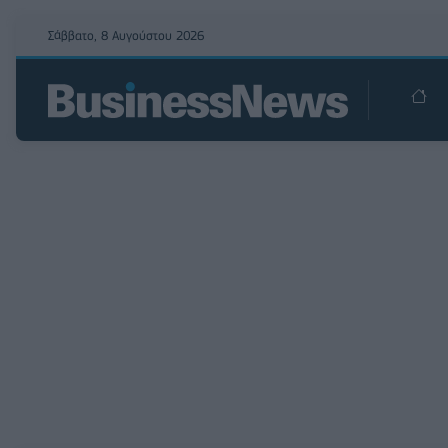
Σάββατο, 8 Αυγούστου 2026