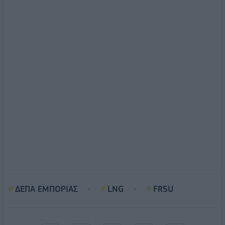
ΔΕΠΑ ΕΜΠΟΡΙΑΣ
LNG
FRSU