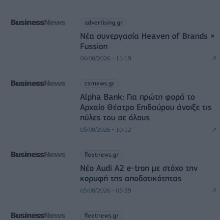
advertising.gr
Νέα συνεργασία Heaven of Brands ×
Fussion
06/08/2026 - 11:19
csrnews.gr
Alpha Bank: Για πρώτη φορά το
Αρχαίο Θέατρο Επιδαύρου άνοιξε τις
πύλες του σε όλους
05/08/2026 - 10:12
fleetnews.gr
Νέο Audi A2 e-tron με στόχο την
κορυφή της αποδοτικότητας
05/08/2026 - 05:39
fleetnews.gr