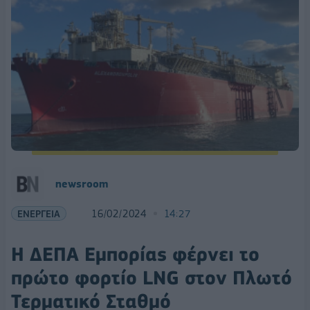
newsroom
ΕΝΕΡΓΕΙΑ
16/02/2024
14:27
Η ΔΕΠΑ Εμπορίας φέρνει το
πρώτο φορτίο LNG στον Πλωτό
Τερματικό Σταθμό