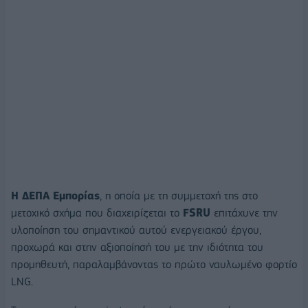
Η ΔΕΠΑ Εμπορίας
, η οποία με τη συμμετοχή της στο
μετοχικό σχήμα που διαχειρίζεται το
FSRU
επιτάχυνε την
υλοποίηση του σημαντικού αυτού ενεργειακού έργου,
προχωρά και στην αξιοποίησή του με την ιδιότητα του
προμηθευτή, παραλαμβάνοντας το πρώτο ναυλωμένο φορτίο
LNG.