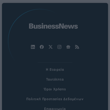
Η Εταιρεία
Ταυτότητα
Όροι Χρήσης
Πολιτική Προστασίας Δεδομένων
Επικοινωνία