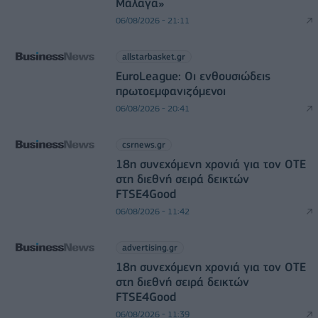
Μάλαγα»
06/08/2026 - 21:11
allstarbasket.gr
EuroLeague: Οι ενθουσιώδεις
πρωτοεμφανιζόμενοι
06/08/2026 - 20:41
csrnews.gr
18η συνεχόμενη χρονιά για τον ΟΤΕ
στη διεθνή σειρά δεικτών
FTSE4Good
06/08/2026 - 11:42
advertising.gr
18η συνεχόμενη χρονιά για τον ΟΤΕ
στη διεθνή σειρά δεικτών
FTSE4Good
06/08/2026 - 11:39