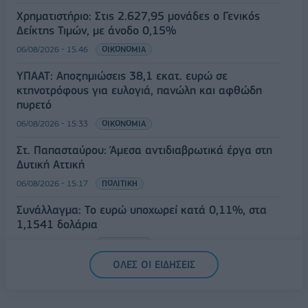
Χρηματιστήριο: Στις 2.627,95 μονάδες ο Γενικός
Δείκτης Τιμών, με άνοδο 0,15%
06/08/2026 - 15:46
ΟΙΚΟΝΟΜΙΑ
ΥΠΑΑΤ: Αποζημιώσεις 38,1 εκατ. ευρώ σε
κτηνοτρόφους για ευλογιά, πανώλη και αφθώδη
πυρετό
06/08/2026 - 15:33
ΟΙΚΟΝΟΜΙΑ
Στ. Παπασταύρου: Άμεσα αντιδιαβρωτικά έργα στη
Δυτική Αττική
06/08/2026 - 15:17
ΠΟΛΙΤΙΚΗ
Συνάλλαγμα: Το ευρώ υποχωρεί κατά 0,11%, στα
1,1541 δολάρια
06/08/2026 - 14:59
ΟΙΚΟΝΟΜΙΑ
ΟΛΕΣ ΟΙ ΕΙΔΗΣΕΙΣ