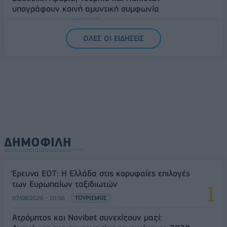
υπογράφουν κοινή αμυντική συμφωνία
07/08/2026 - 13:47
ΚΟΣΜΟΣ
ΟΛΕΣ ΟΙ ΕΙΔΗΣΕΙΣ
ΔΗΜΟΦΙΛΗ
Έρευνα ΕΟΤ: Η Ελλάδα στις κορυφαίες επιλογές
των Ευρωπαίων ταξιδιωτών
07/08/2026 - 10:56
ΤΟΥΡΙΣΜΟΣ
Ατρόμητος και Novibet συνεχίζουν μαζί: