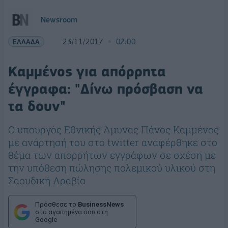
Newsroom
ΕΛΛΑΔΑ
23/11/2017
02:00
Καμμένος για απόρρητα
έγγραφα: "Δίνω πρόσβαση να
τα δουν"
O υπουργός Εθνικής Άμυνας Πάνος Καμμένος
με ανάρτησή του στο twitter αναφέρθηκε στο
θέμα των απορρήτων εγγράφων σε σχέση με
την υπόθεση πώλησης πολεμικού υλικού στη
Σαουδική Αραβία
Πρόσθεσε το
BusinessNews
στα αγαπημένα σου στη
Google