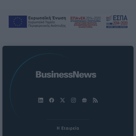
Η Εταιρεία