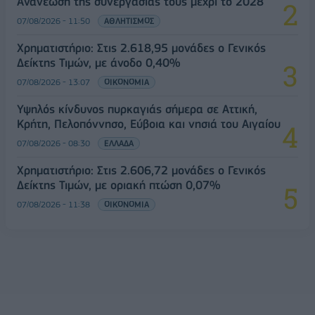
Ανανέωση της συνεργασίας τους μέχρι το 2028
07/08/2026 - 11:50
ΑΘΛΗΤΙΣΜΟΣ
Χρηματιστήριο: Στις 2.618,95 μονάδες ο Γενικός
Δείκτης Τιμών, με άνοδο 0,40%
07/08/2026 - 13:07
ΟΙΚΟΝΟΜΙΑ
Υψηλός κίνδυνος πυρκαγιάς σήμερα σε Αττική,
Κρήτη, Πελοπόννησο, Εύβοια και νησιά του Αιγαίου
07/08/2026 - 08:30
ΕΛΛΑΔΑ
Χρηματιστήριο: Στις 2.606,72 μονάδες ο Γενικός
Δείκτης Τιμών, με οριακή πτώση 0,07%
07/08/2026 - 11:38
ΟΙΚΟΝΟΜΙΑ