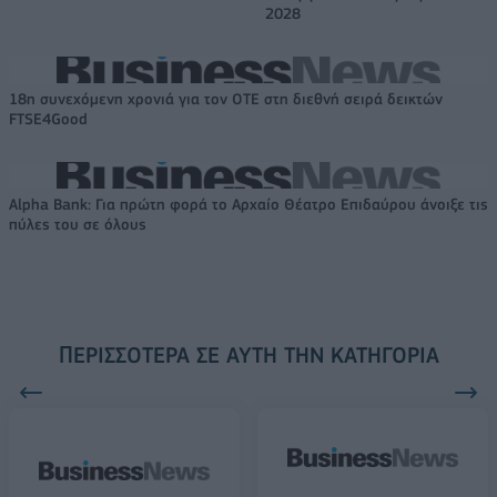
2028
18η συνεχόμενη χρονιά για τον ΟΤΕ στη διεθνή σειρά δεικτών
FTSE4Good
Alpha Bank: Για πρώτη φορά το Αρχαίο Θέατρο Επιδαύρου άνοιξε τις
πύλες του σε όλους
ΠΕΡΙΣΣΌΤΕΡΑ ΣΕ ΑΥΤΉ ΤΗΝ ΚΑΤΗΓΟΡΊΑ