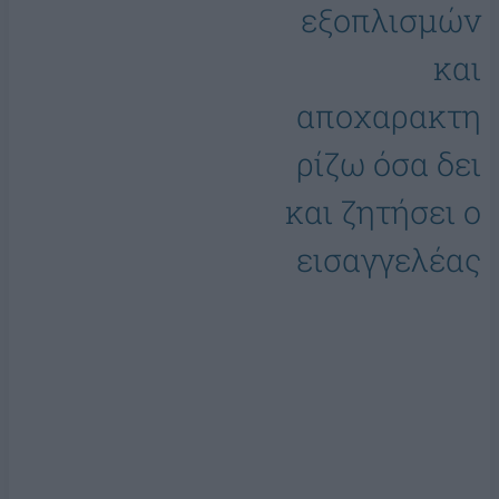
εξοπλισμών
και
αποχαρακτη
ρίζω όσα δει
και ζητήσει ο
εισαγγελέας