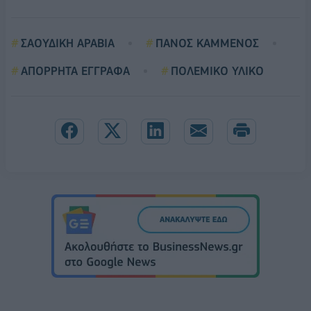
ΣΑΟΥΔΙΚΗ ΑΡΑΒΙΑ
ΠΑΝΟΣ ΚΑΜΜΕΝΟΣ
ΑΠΟΡΡΗΤΑ ΕΓΓΡΑΦΑ
ΠΟΛΕΜΙΚΟ ΥΛΙΚΟ