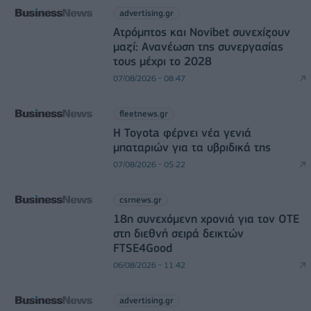
advertising.gr
Ατρόμητος και Novibet συνεχίζουν
μαζί: Ανανέωση της συνεργασίας
τους μέχρι το 2028
07/08/2026 - 08:47
fleetnews.gr
Η Toyota φέρνει νέα γενιά
μπαταριών για τα υβριδικά της
07/08/2026 - 05:22
csrnews.gr
18η συνεχόμενη χρονιά για τον ΟΤΕ
στη διεθνή σειρά δεικτών
FTSE4Good
06/08/2026 - 11:42
advertising.gr