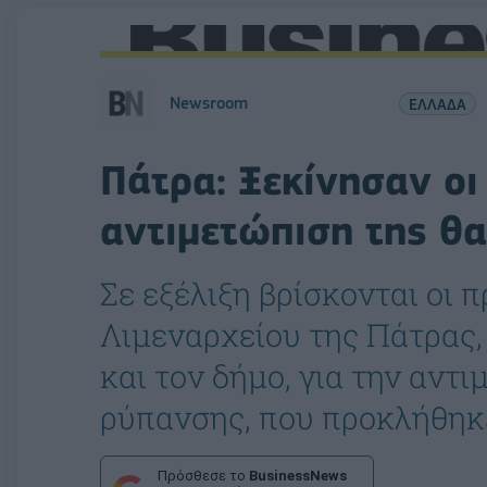
Newsroom
ΕΛΛΑΔΑ
Πάτρα: Ξεκίνησαν οι
αντιμετώπιση της θ
Σε εξέλιξη βρίσκονται οι 
Λιμεναρχείου της Πάτρας,
και τον δήμο, για την αντ
ρύπανσης, που προκλήθηκε
Πρόσθεσε το
BusinessNews