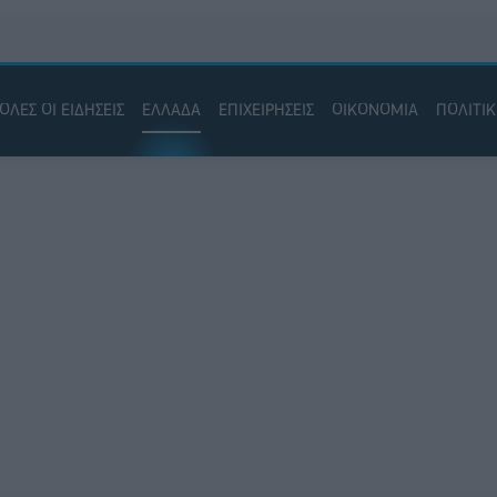
ΟΛΕΣ ΟΙ ΕΙΔΗΣΕΙΣ
ΕΛΛΑΔΑ
ΕΠΙΧΕΙΡΗΣΕΙΣ
ΟΙΚΟΝΟΜΙΑ
ΠΟΛΙΤΙ