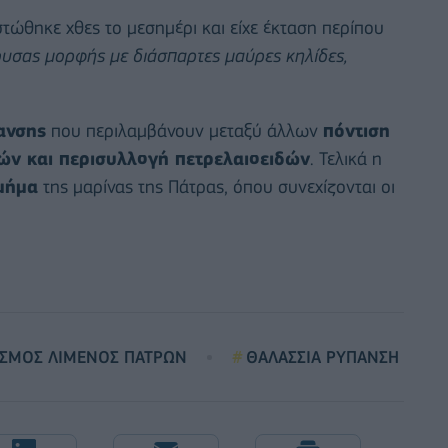
τώθηκε χθες το μεσημέρι και είχε έκταση περίπου
ζουσας μορφής με διάσπαρτες μαύρες κηλίδες,
ανσης
που περιλαμβάνουν μεταξύ άλλων
πόντιση
ν και περισυλλογή πετρελαιοειδών
. Τελικά η
μήμα
της μαρίνας της Πάτρας, όπου συνεχίζονται οι
ΙΣΜΟΣ ΛΙΜΕΝΟΣ ΠΑΤΡΩΝ
ΘΑΛΑΣΣΙΑ ΡΥΠΑΝΣΗ