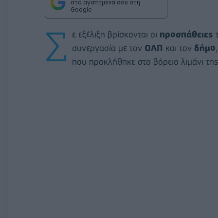
στα αγαπημένα σου στη
Google
Σ
ε εξέλιξη βρίσκονται οι
προσπάθειες
συνεργασία με τον
ΟΛΠ
και τον
δήμο
που προκλήθηκε στο βόρειο λιμάνι της