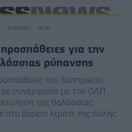
01/03/2017
02:00
 προσπάθειες για την
αλάσσιας ρύπανσης
προσπάθειες του Κεντρικού
 σε συνεργασία με τον ΟΛΠ
ιμετώπιση της θαλάσσιας
 στο βόρειο λιμάνι της πόλης.