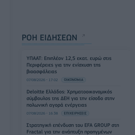
ΡΟΗ ΕΙΔΗΣΕΩΝ
ΥΠΑΑΤ: Επιπλέον 12,5 εκατ. ευρώ στις
Περιφέρειες για την ενίσχυση της
βιοασφάλειας
07/08/2026 - 17:02
ΟΙΚΟΝΟΜΙΑ
Deloitte Ελλάδος: Χρηματοοικονομικός
σύμβουλος της ΔΕΗ για την είσοδο στην
πολωνική αγορά ενέργειας
07/08/2026 - 16:38
ΕΠΙΧΕΙΡΗΣΕΙΣ
Στρατηγική επένδυση του EFA GROUP στη
Fractal για την ανάπτυξη προηγμένων