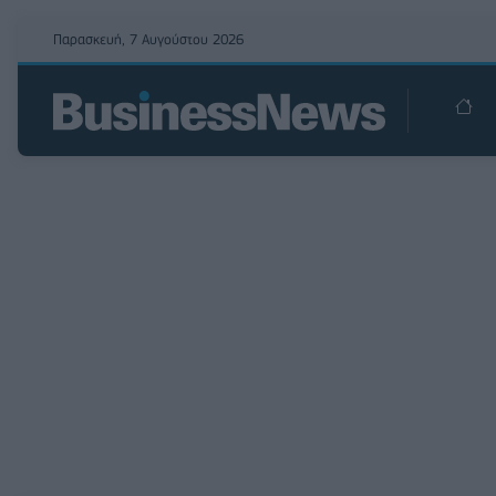
Παρασκευή, 7 Αυγούστου 2026