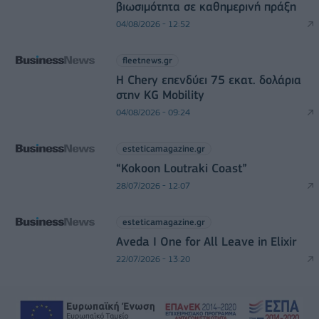
βιωσιμότητα σε καθημερινή πράξη
04/08/2026 - 12:52
fleetnews.gr
Η Chery επενδύει 75 εκατ. δολάρια
στην KG Mobility
04/08/2026 - 09:24
esteticamagazine.gr
“Kokoon Loutraki Coast”
28/07/2026 - 12:07
esteticamagazine.gr
Aveda I One for All Leave in Elixir
22/07/2026 - 13:20