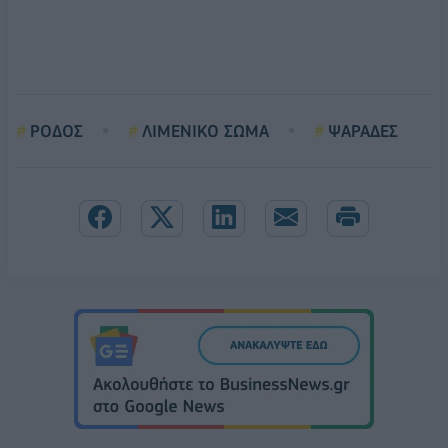
ΡΟΔΟΣ
ΛΙΜΕΝΙΚΟ ΣΩΜΑ
ΨΑΡΑΔΕΣ