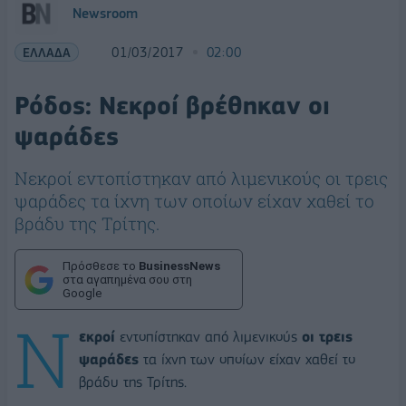
Newsroom
ΕΛΛΑΔΑ
01/03/2017
02:00
Ρόδος: Νεκροί βρέθηκαν οι
ψαράδες
Νεκροί εντοπίστηκαν από λιμενικούς οι τρεις
ψαράδες τα ίχνη των οποίων είχαν χαθεί το
βράδυ της Τρίτης.
Πρόσθεσε το
BusinessNews
στα αγαπημένα σου στη
Google
Ν
εκροί
εντοπίστηκαν από λιμενικούς
οι τρεις
ψαράδες
τα ίχνη των οποίων είχαν χαθεί το
βράδυ της Τρίτης.