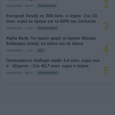
05/08/2026 - 08:44
ΤΕΧΝΟΛΟΓΙΑ
Evergood: Άγγιξε τα 300 εκατ. ο τζίρος- Στα 10
εκατ. ευρώ το τίμημα για το 60% του Jackaroo
05/08/2026 - 12:50
ΕΠΙΧΕΙΡΗΣΕΙΣ
Alpha Bank: Για πρώτη φορά το Αρχαίο Θέατρο
Επιδαύρου άνοιξε τις πύλες του σε όλους
05/08/2026 - 12:41
ESG
Παπουτσάνης: Καθαρά κέρδη 3,4 εκατ. ευρώ στο
α΄ εξάμηνο – Στα 40,7 εκατ. ευρώ ο τζίρος
05/08/2026 - 08:01
ΕΠΙΧΕΙΡΗΣΕΙΣ