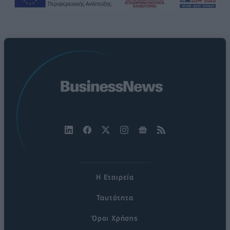
Η Εταιρεία
Ταυτότητα
Όροι Χρήσης