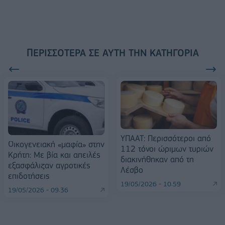
ΠΕΡΙΣΣΌΤΕΡΑ ΣΕ ΑΥΤΉ ΤΗΝ ΚΑΤΗΓΟΡΊΑ
ΥΠΑΑΤ: Περισσότεροι από
Οικογενειακή «μαφία» στην
112 τόνοι ώριμων τυριών
Κρήτη: Με βία και απειλές
διακινήθηκαν από τη
εξασφάλιζαν αγροτικές
Λέσβο
επιδοτήσεις
19/05/2026 - 10:59
19/05/2026 - 09:36