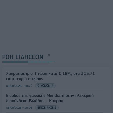
ΡΟΗ ΕΙΔΗΣΕΩΝ
Χρηματιστήριο: Πτώση κατά 0,18%, στα 315,71
εκατ. ευρώ ο τζίρος
05/08/2026 - 18:27
ΟΙΚΟΝΟΜΙΑ
Είσοδος της γαλλικής Meridiam στην ηλεκτρική
διασύνδεση Ελλάδας – Κύπρου
05/08/2026 - 18:06
ΕΠΙΧΕΙΡΗΣΕΙΣ