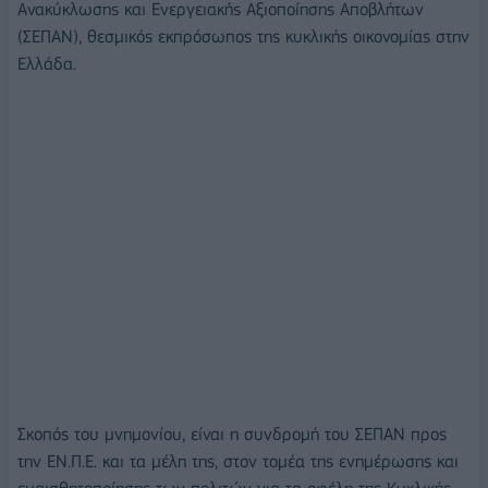
Ανακύκλωσης και Ενεργειακής Αξιοποίησης Αποβλήτων
(ΣΕΠΑΝ), θεσμικός εκπρόσωπος της κυκλικής οικονομίας στην
Ελλάδα.
Σκοπός του μνημονίου, είναι η συνδρομή του ΣΕΠΑΝ προς
την ΕΝ.Π.Ε. και τα μέλη της, στον τομέα της ενημέρωσης και