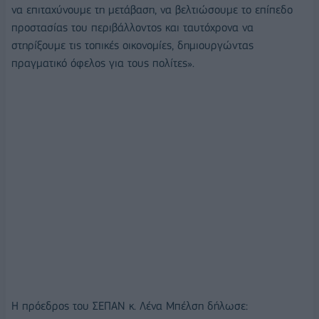
να επιταχύνουμε τη μετάβαση, να βελτιώσουμε το επίπεδο
προστασίας του περιβάλλοντος και ταυτόχρονα να
στηρίξουμε τις τοπικές οικονομίες, δημιουργώντας
πραγματικό όφελος για τους πολίτες».
Η πρόεδρος του ΣΕΠΑΝ κ. Λένα Μπέλση δήλωσε: