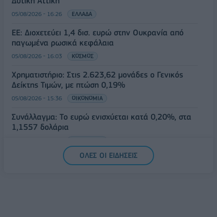
Δυτική Αττική
05/08/2026 - 16:26
ΕΛΛΑΔΑ
ΕΕ: Διοχετεύει 1,4 δισ. ευρώ στην Ουκρανία από
παγωμένα ρωσικά κεφάλαια
05/08/2026 - 16:03
ΚΟΣΜΟΣ
Χρηματιστήριο: Στις 2.623,62 μονάδες ο Γενικός
Δείκτης Τιμών, με πτώση 0,19%
05/08/2026 - 15:36
ΟΙΚΟΝΟΜΙΑ
Συνάλλαγμα: Το ευρώ ενισχύεται κατά 0,20%, στα
1,1557 δολάρια
05/08/2026 - 15:28
ΟΙΚΟΝΟΜΙΑ
ΟΛΕΣ ΟΙ ΕΙΔΗΣΕΙΣ