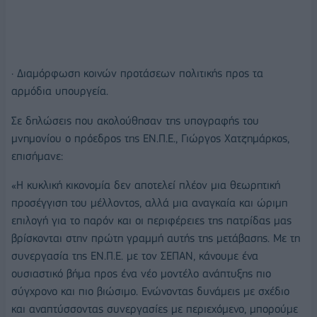
· Διαμόρφωση κοινών προτάσεων πολιτικής προς τα
αρμόδια υπουργεία.
Σε δηλώσεις που ακολούθησαν της υπογραφής του
μνημονίου ο πρόεδρος της ΕΝ.Π.Ε., Γιώργος Χατζημάρκος,
επισήμανε:
«Η κυκλική κικονομία δεν αποτελεί πλέον μια θεωρητική
προσέγγιση του μέλλοντος, αλλά μια αναγκαία και ώριμη
επιλογή για το παρόν και οι περιφέρειες της πατρίδας μας
βρίσκονται στην πρώτη γραμμή αυτής της μετάβασης. Με τη
συνεργασία της ΕΝ.Π.Ε. με τον ΣΕΠΑΝ, κάνουμε ένα
ουσιαστικό βήμα προς ένα νέο μοντέλο ανάπτυξης πιο
σύγχρονο και πιο βιώσιμο. Ενώνοντας δυνάμεις με σχέδιο
και αναπτύσσοντας συνεργασίες με περιεχόμενο, μπορούμε