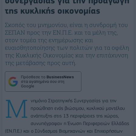
συνεργασίας για την προαγωγή
της κυκλικής οικονομίας
Σκοπός του μνημονίου, είναι η συνδρομή του
ΣΕΠΑΝ προς την ΕΝ.Π.Ε. και τα μέλη της,
στον τομέα της ενημέρωσης και
ευαισθητοποίησης των πολιτών για τα οφέλη
της Κυκλικής Οικονομίας και την επιτάχυνση
της μετάβασης προς αυτή.
Πρόσθεσε το
BusinessNews
στα αγαπημένα σου στη
Google
Μ
νημόνιο Στρατηγικής Συνεργασίας για την
προώθηση ενός βιώσιμου, κυκλικού μοντέλου
ανάπτυξης στις 13 περιφέρειες της χώρας,
συνυπέγραψαν η Ένωση Περιφερειών Ελλάδας
(ΕΝ.Π.Ε.) και ο Σύνδεσμος Βιομηχανιών και Επιχειρήσεων