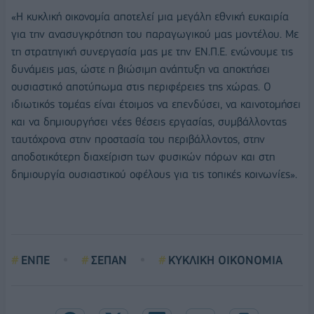
«Η κυκλική οικονομία αποτελεί μια μεγάλη εθνική ευκαιρία
για την ανασυγκρότηση του παραγωγικού μας μοντέλου. Με
τη στρατηγική συνεργασία μας με την ΕΝ.Π.Ε. ενώνουμε τις
δυνάμεις μας, ώστε η βιώσιμη ανάπτυξη να αποκτήσει
ουσιαστικό αποτύπωμα στις περιφέρειες της χώρας. Ο
ιδιωτικός τομέας είναι έτοιμος να επενδύσει, να καινοτομήσει
και να δημιουργήσει νέες θέσεις εργασίας, συμβάλλοντας
ταυτόχρονα στην προστασία του περιβάλλοντος, στην
αποδοτικότερη διαχείριση των φυσικών πόρων και στη
δημιουργία ουσιαστικού οφέλους για τις τοπικές κοινωνίες».
ΕΝΠΕ
ΣΕΠΑΝ
ΚΥΚΛΙΚΗ ΟΙΚΟΝΟΜΙΑ