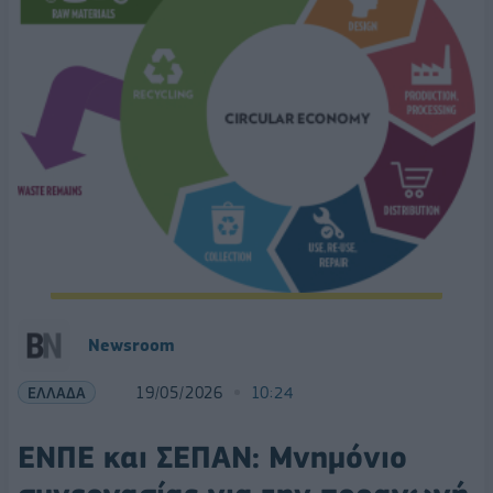
Newsroom
ΕΛΛΑΔΑ
19/05/2026
10:24
ΕΝΠΕ και ΣΕΠΑΝ: Μνημόνιο