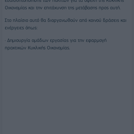
ευαισθητοποίησης των πολιτών για τα οφέλη της Κυκλικής
Οικονομίας και την επιτάχυνση της μετάβασης προς αυτή.
Στο πλαίσιο αυτό θα διοργανωθούν από κοινού δράσεις και
ενέργειες όπως:
· Δημιουργία ομάδων εργασίας για την εφαρμογή
πρακτικών Κυκλικής Οικονομίας.