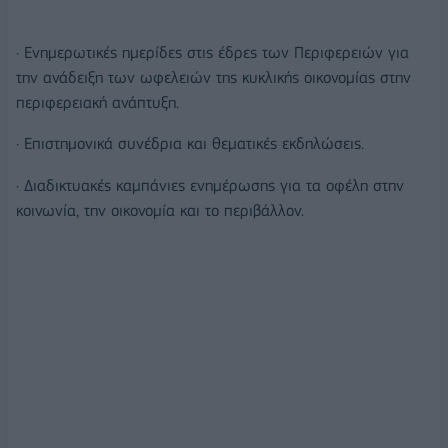
· Ενημερωτικές ημερίδες στις έδρες των Περιφερειών για
την ανάδειξη των ωφελειών της κυκλικής οικονομίας στην
περιφερειακή ανάπτυξη.
· Επιστημονικά συνέδρια και θεματικές εκδηλώσεις.
· Διαδικτυακές καμπάνιες ενημέρωσης για τα οφέλη στην
κοινωνία, την οικονομία και το περιβάλλον.