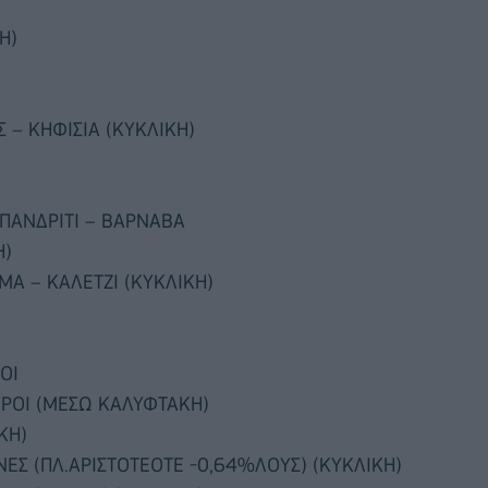
)
Η)
 – ΚΗΦΙΣΙΑ (ΚΥΚΛΙΚΗ)
ΑΠΑΝΔΡΙΤΙ – ΒΑΡΝΑΒΑ
Η)
ΜΑ – ΚΑΛΕΤΖΙ (ΚΥΚΛΙΚΗ)
ΟΙ
ΥΡΟΙ (ΜΕΣΩ ΚΑΛΥΦΤΑΚΗ)
ΚΗ)
ΕΣ (ΠΛ.ΑΡΙΣΤΟΤΕΟΤΕ -0,64%ΛΟΥΣ) (ΚΥΚΛΙΚΗ)