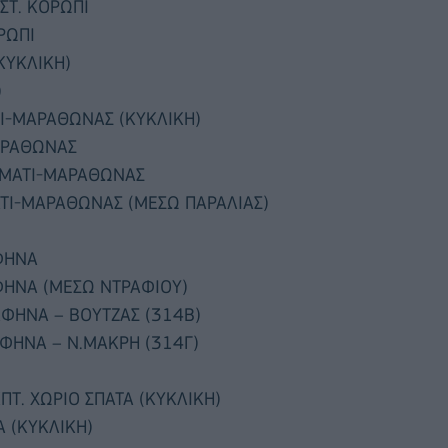
ΑΣΤ. ΚΟΡΩΠΙ
ΡΩΠΙ
ΚΥΚΛΙΚΗ)
)
-ΜΑΡΑΘΩΝΑΣ (ΚΥΚΛΙΚΗ)
ΑΡΑΘΩΝΑΣ
-ΜΑΤΙ-ΜΑΡΑΘΩΝΑΣ
Ι-ΜΑΡΑΘΩΝΑΣ (ΜΕΣΩ ΠΑΡΑΛΙΑΣ)
ΦΗΝΑ
ΦΗΝΑ (ΜΕΣΩ ΝΤΡΑΦΙΟΥ)
ΑΦΗΝΑ – ΒΟΥΤΖΑΣ (314Β)
ΑΦΗΝΑ – Ν.ΜΑΚΡΗ (314Γ)
ΠΤ. ΧΩΡΙΟ ΣΠΑΤΑ (ΚΥΚΛΙΚΗ)
Α (ΚΥΚΛΙΚΗ)