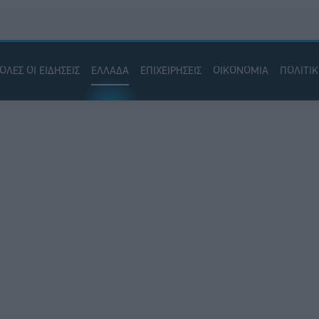
ΟΛΕΣ ΟΙ ΕΙΔΗΣΕΙΣ
ΕΛΛΑΔΑ
ΕΠΙΧΕΙΡΗΣΕΙΣ
ΟΙΚΟΝΟΜΙΑ
ΠΟΛΙΤΙ