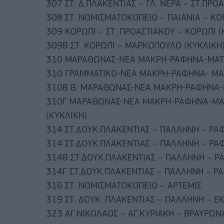
307 ΣΤ. Δ.ΠΛΑΚΕΝΤΙΑΣ – ΓΛ. ΝΕΡΑ – ΣΤ.ΠΡΟ
308 ΣΤ. ΝΟΜΙΣΜΑΤΟΚΟΠΕΙΟ – ΠΑΙΑΝΙΑ – ΚΟ
309 ΚΟΡΩΠΙ – ΣΤ. ΠΡΟΑΣΤΙΑΚΟΥ – ΚΟΡΩΠΙ (
309Β ΣΤ. ΚΟΡΩΠΙ – ΜΑΡΚΟΠΟΥΛΟ (ΚΥΚΛΙΚΗ
310 ΜΑΡΑΘΩΝΑΣ-ΝΕΑ ΜΑΚΡΗ-ΡΑΦΗΝΑ-ΜΑΤΙ
310 ΓΡΑΜΜΑΤΙΚΟ-ΝΕΑ ΜΑΚΡΗ-ΡΑΦΗΝΑ- Μ
310Β B. ΜΑΡΑΘΩΝΑΣ-ΝΕΑ ΜΑΚΡΗ-ΡΑΦΗΝΑ
310Γ ΜΑΡΑΘΩΝΑΣ-ΝΕΑ ΜΑΚΡΗ-ΡΑΦΗΝΑ-ΜΑΤ
(ΚΥΚΛΙΚΗ)
314 ΣΤ.ΔΟΥΚ.ΠΛΑΚΕΝΤΙΑΣ – ΠΑΛΛΗΝΗ – ΡΑ
314 ΣΤ.ΔΟΥΚ.ΠΛΑΚΕΝΤΙΑΣ – ΠΑΛΛΗΝΗ – ΡΑ
314Β ΣΤ.ΔΟΥΚ.ΠΛΑΚΕΝΤΙΑΣ – ΠΑΛΛΗΝΗ – Ρ
314Γ ΣΤ.ΔΟΥΚ.ΠΛΑΚΕΝΤΙΑΣ – ΠΑΛΛΗΝΗ – Ρ
316 ΣΤ. ΝΟΜΙΣΜΑΤΟΚΟΠΕΙΟ – ΑΡΤΕΜΙΣ
319 ΣΤ. ΔΟΥΚ. ΠΛΑΚΕΝΤΙΑΣ – ΠΑΛΛΗΝΗ – ΕΚ
323 ΑΓ.ΝΙΚΟΛΑΟΣ – ΑΓ.ΚΥΡΙΑΚΗ – ΒΡΑΥΡΩΝ