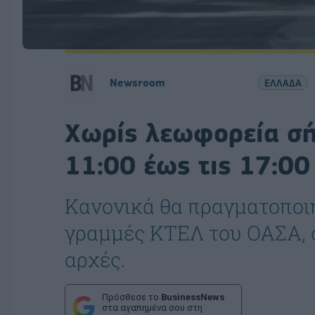
Newsroom
ΕΛΛΑΔΑ
Χωρίς λεωφορεία σή
11:00 έως τις 17:00
Κανονικά θα πραγματοποιη
γραμμές ΚΤΕΛ του ΟΑΣΑ, 
αρχές.
Πρόσθεσε το
BusinessNews
στα αγαπημένα σου στη