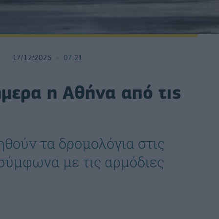
17/12/2025
07:21
μερα η Αθήνα από τις
θούν τα δρομολόγια στις
σύμφωνα με τις αρμόδιες