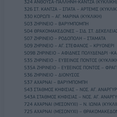
324 ΑΝΘΟΥΣΑ-ΠΑΛΛΗΝΗ-ΚΑΝΤΖΑ (ΚΥΚΛΙΚΗ
326 ΣΤ. ΚΑΝΤΖΑ – ΣΠΑΤΑ – ΑΡΤΕΜΙΣ (ΚΥΚΛΙΚ
330 ΚΟΡΩΠΙ – ΑΓ. ΜΑΡΙΝΑ (ΚΥΚΛΙΚΗ)
503 ΖΗΡΙΝΕΙΟ – ΒΑΡΥΜΠΟΜΠΗ
504 ΘΡΑΚΟΜΑΚΕΔΟΝΕΣ – ΣΙΔ. ΣΤ. ΔΕΚΕΛΕΙΑΣ
507 ΖΗΡΙΝΕΙΟ – ΡΟΔΟΠΟΛΗ – ΣΤΑΜΑΤΑ
509 ΖΗΡΙΝΕΙΟ – ΑΓ. ΣΤΕΦΑΝΟΣ – ΚΡΥΟΝΕΡΙ
509Β ΖΗΡΙΝΕΙΟ – ΑΦΙΔΝΕΣ ΠΟΛΥΔΕΝΔΡΙ -Κ
535 ΖΗΡΙΝΕΙΟ – ΕΥΞΕΙΝΟΣ ΠΟΝΤΟΣ (ΚΥΚΛΙΚ
535Α ΖΗΡΙΝΕΙΟ – ΕΥΞΕΙΝΟΣ ΠΟΝΤΟΣ – ΦΡΑΓ
536 ΖΗΡΙΝΕΙΟ – ΔΙΟΝΥΣΟΣ
537 ΑΧΑΡΝΑΙ – ΒΑΡΥΜΠΟΜΠΗ
543 ΣΤΑΘΜΟΣ ΚΗΦΙΣΙΑΣ – ΝΟΣ. ΑΓ. ΑΝΑΡΓΥΡ
543Α ΣΤΑΘΜΟΣ ΚΗΦΙΣΙΑΣ – ΝΟΣ. ΑΓ. ΑΝΑΡΓ
724 ΑΧΑΡΝΑΙ (ΜΕΣΟΝΥΧΙ) – Ν. ΙΩΝΙΑ (ΚΥΚΛΙ
725 ΑΧΑΡΝΑΙ (ΜΕΣΟΝΥΧΙ) – ΘΡΑΚΟΜΑΚΕΔΟΝ