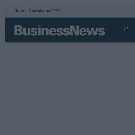
Πέμπτη, 6 Αυγούστου 2026