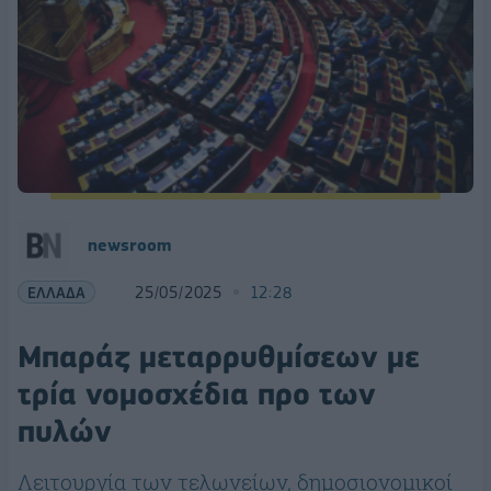
newsroom
ΕΛΛΑΔΑ
25/05/2025
12:28
Μπαράζ μεταρρυθμίσεων με
τρία νομοσχέδια προ των
πυλών
Λειτουργία των τελωνείων, δημοσιονομικοί