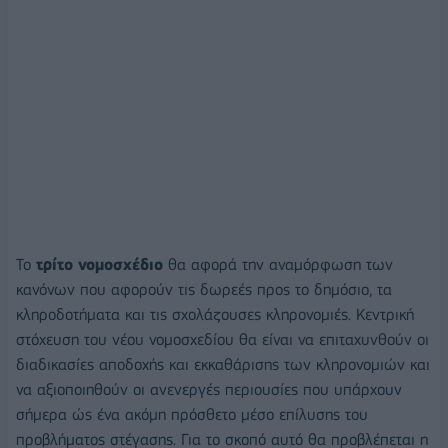
Το
τρίτο νομοσχέδιο
θα αφορά την αναμόρφωση των
κανόνων που αφορούν τις δωρεές προς το δημόσιο, τα
κληροδοτήματα και τις σχολάζουσες κληρονομιές. Κεντρική
στόχευση του νέου νομοσχεδίου θα είναι να επιταχυνθούν οι
διαδικασίες αποδοχής και εκκαθάρισης των κληρονομιών και
να αξιοποιηθούν οι ανενεργές περιουσίες που υπάρχουν
σήμερα ώς ένα ακόμη πρόσθετο μέσο επίλυσης του
προβλήματος στέγασης. Για το σκοπό αυτό θα προβλέπεται η