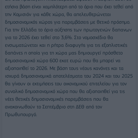
ετήσια βάση είναι χαμηλότερη από το όριο που έχει τεθεί από
την Κομισιόν για κάθε χώρα, θα απελευθερώνεται
δημοσιονομικός χώρος για παρεμβάσεις με θετικό πρόσημο.
Για την Ελλάδα το όριο αύξησης των πρωτογενών δαπανων
για το 2026 έχει τεθεί στο 3,6%. Στο νομοσχέδιο θα
ενσωματώνεται και η ρήτρα διαφυγής για τις εξοπλιστικές
δαπάνες η οποία για τη χώρα μας δημιουργεί πρόσθετο
δημοσιονομικό χώρο 600 εκατ ευρώ που θα μπορεί να
αξιοποιηθεί το 2026. Με βάση τους νέους κανόνες και τα
ισχυρά δημοσιονομικά αποτελέσματα του 2024 και του 2025
θα γίνουν οι εκτιμήσεις του οικονομικού επιτελείου για τον
συνολικό δημοσιονομικό χώρο που θα αξιοποιηθεί για τις
νέες θετικές δημοσιονομικές παρεμβάσεις που θα
ανακοινωθούν το Σεπτέμβριο στη ΔΕΘ από τον
Πρωθυπουργό.