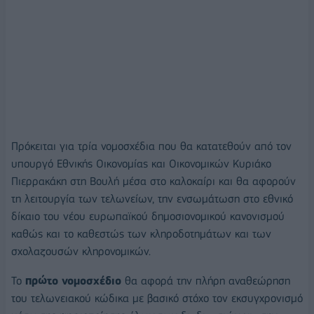
Πρόκειται για τρία νομοσχέδια που θα κατατεθούν από τον
υπουργό Εθνικής Οικονομίας και Οικονομικών Κυριάκο
Πιερρακάκη στη Βουλή μέσα στο καλοκαίρι και θα αφορούν
τη λειτουργία των τελωνείων, την ενσωμάτωση στο εθνικό
δίκαιο του νέου ευρωπαϊκού δημοσιονομικού κανονισμού
καθώς και το καθεστώς των κληροδοτημάτων και των
σχολαζουσών κληρονομικών.
Το
πρώτο νομοσχέδιο
θα αφορά την πλήρη αναθεώρηση
του τελωνειακού κώδικα με βασικό στόχο τον εκσυγχρονισμό