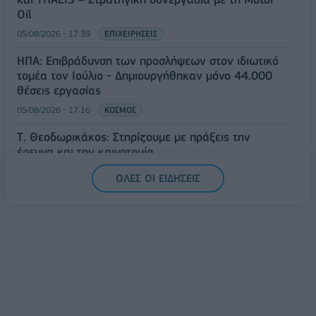
Oil
05/08/2026 - 17:39
ΕΠΙΧΕΙΡΗΣΕΙΣ
ΗΠΑ: Επιβράδυνση των προσλήψεων στον ιδιωτικό
τομέα τον Ιούλιο - Δημιουργήθηκαν μόνο 44.000
θέσεις εργασίας
05/08/2026 - 17:16
ΚΟΣΜΟΣ
Τ. Θεοδωρικάκος: Στηρίζουμε με πράξεις την
έρευνα και την καινοτομία
05/08/2026 - 16:51
ΠΟΛΙΤΙΚΗ
ΟΛΕΣ ΟΙ ΕΙΔΗΣΕΙΣ