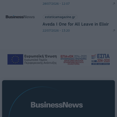
28/07/2026 - 12:07
esteticamagazine.gr
Aveda I One for All Leave in Elixir
22/07/2026 - 13:20