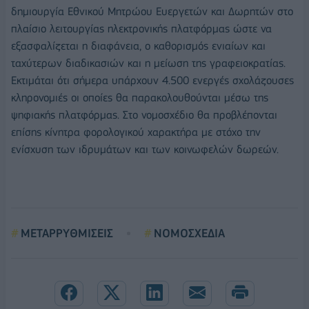
δημιουργία Εθνικού Μητρώου Ευεργετών και Δωρητών στο
πλαίσιο λειτουργίας ηλεκτρονικής πλατφόρμας ώστε να
εξασφαλίζεται η διαφάνεια, ο καθορισμός ενιαίων και
ταχύτερων διαδικασιών και η μείωση της γραφειοκρατίας.
Εκτιμάται ότι σήμερα υπάρχουν 4.500 ενεργές σχολάζουσες
κληρονομιές οι οποίες θα παρακολουθούνται μέσω της
ψηφιακής πλατφόρμας. Στο νομοσχέδιο θα προβλέπονται
επίσης κίνητρα φορολογικού χαρακτήρα με στόχο την
ενίσχυση των ιδρυμάτων και των κοινωφελών δωρεών.
ΜΕΤΑΡΡΥΘΜΙΣΕΙΣ
ΝΟΜΟΣΧΕΔΙΑ