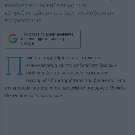
κανόνες και το καθεστώς των
κληροδοτημάτων και των σχολαζουσών
κληρονομιών
Πρόσθεσε το
BusinessNews
στα αγαπημένα σου στη
Google
Π
ακέτο μεταρρυθμίσεων με στόχο τον
εκσυγχρονισμό και την απλοποίηση βασικών
διαδικασιών στη λειτουργία τομέων της
οικονομικής δραστηριότητας που βρίσκονται υπό
την εποπτεία του Δημοσίου προωθεί το υπουργείο Εθνικής
Οικονομίας και Οικονομικών.