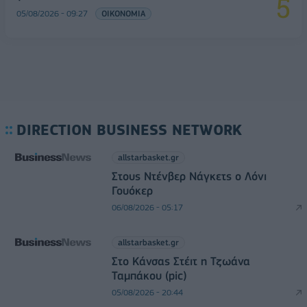
05/08/2026 - 09:27
ΟΙΚΟΝΟΜΙΑ
DIRECTION BUSINESS NETWORK
allstarbasket.gr
Στους Ντένβερ Νάγκετς ο Λόνι
Γουόκερ
06/08/2026 - 05:17
allstarbasket.gr
Στο Κάνσας Στέιτ η Τζωάνα
Ταμπάκου (pic)
05/08/2026 - 20:44