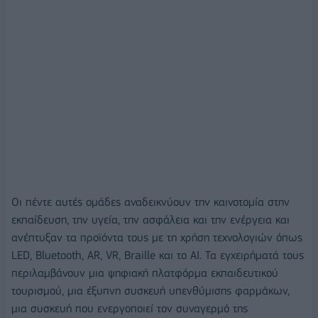
Oι πέντε αυτές ομάδες αναδεικνύουν την καινοτομία στην
εκπαίδευση, την υγεία, την ασφάλεια και την ενέργεια και
ανέπτυξαν τα προϊόντα τους με τη χρήση τεχνολογιών όπως
LED, Bluetooth, AR, VR, Braille και το AI. Τα εγχειρήματά τους
περιλαμβάνουν μια ψηφιακή πλατφόρμα εκπαιδευτικού
τουρισμού, μια έξυπνη συσκευή υπενθύμισης φαρμάκων,
μια συσκευή που ενεργοποιεί τον συναγερμό της