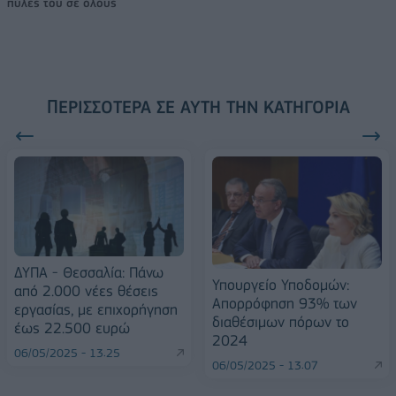
πύλες του σε όλους
ΠΕΡΙΣΣΌΤΕΡΑ ΣΕ ΑΥΤΉ ΤΗΝ ΚΑΤΗΓΟΡΊΑ
ΔΥΠΑ - Θεσσαλία: Πάνω
Υπουργείο Υποδομών:
από 2.000 νέες θέσεις
Απορρόφηση 93% των
εργασίας, με επιχορήγηση
διαθέσιμων πόρων το
έως 22.500 ευρώ
2024
06/05/2025 - 13:25
06/05/2025 - 13:07