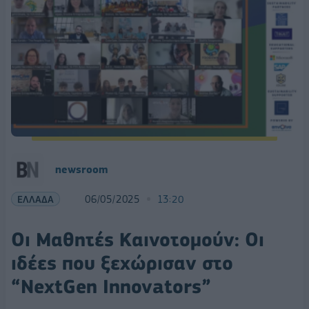
newsroom
ΕΛΛΑΔΑ
06/05/2025
13:20
Oι Μαθητές Καινοτομούν: Oι
ιδέες που ξεχώρισαν στο
“NextGen Innovators”