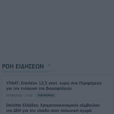
ΡΟΗ ΕΙΔΗΣΕΩΝ
ΥΠΑΑΤ: Επιπλέον 12,5 εκατ. ευρώ στις Περιφέρειες
για την ενίσχυση της βιοασφάλειας
07/08/2026 - 17:02
ΟΙΚΟΝΟΜΙΑ
Deloitte Ελλάδος: Χρηματοοικονομικός σύμβουλος
της ΔΕΗ για την είσοδο στην πολωνική αγορά