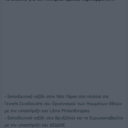
• Εκπαιδευτικό ταξίδι στην Νέα Υόρκη στο πλαίσιο της
Γενικής Συνέλευσης του Οργανισμού των Ηνωμένων Εθνών
με την υποστήριξη του Libra Philanthropies.
• Εκπαιδευτικό ταξίδι στις Βρυξέλλες και το Ευρωκοινοβούλιο
με την υποστήριξη του ΔΕΔΔΗΕ.