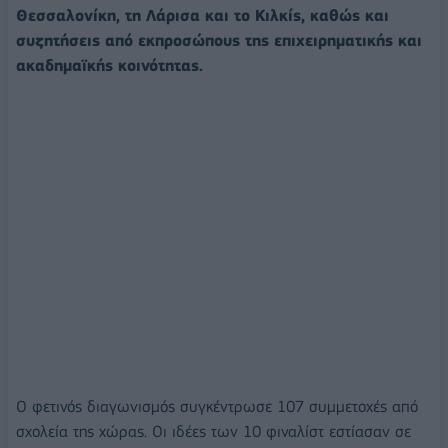
Θεσσαλονίκη, τη Λάρισα και το Κιλκίς, καθώς και
συζητήσεις από εκπροσώπους της επιχειρηματικής και
ακαδημαϊκής κοινότητας.
Ο φετινός διαγωνισμός συγκέντρωσε 107 συμμετοχές από
σχολεία της χώρας. Οι ιδέες των 10 φιναλίστ εστίασαν σε