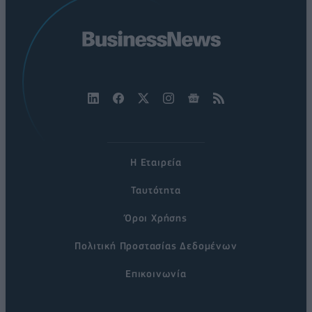
Η Εταιρεία
Ταυτότητα
Όροι Χρήσης
Πολιτική Προστασίας Δεδομένων
Επικοινωνία