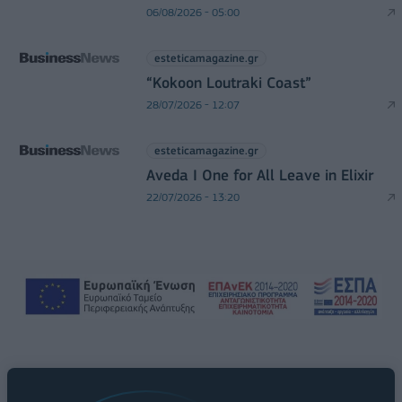
06/08/2026 - 05:00
esteticamagazine.gr
“Kokoon Loutraki Coast”
28/07/2026 - 12:07
esteticamagazine.gr
Aveda I One for All Leave in Elixir
22/07/2026 - 13:20