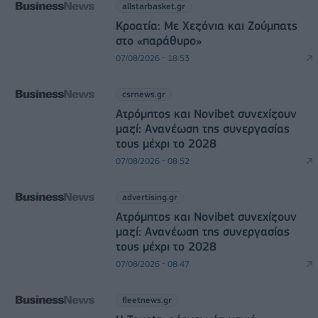
allstarbasket.gr
Κροατία: Με Χεζόνια και Ζούμπατς
στο «παράθυρο»
07/08/2026 - 18:53
csrnews.gr
Ατρόμητος και Novibet συνεχίζουν
μαζί: Ανανέωση της συνεργασίας
τους μέχρι το 2028
07/08/2026 - 08:52
advertising.gr
Ατρόμητος και Novibet συνεχίζουν
μαζί: Ανανέωση της συνεργασίας
τους μέχρι το 2028
07/08/2026 - 08:47
fleetnews.gr