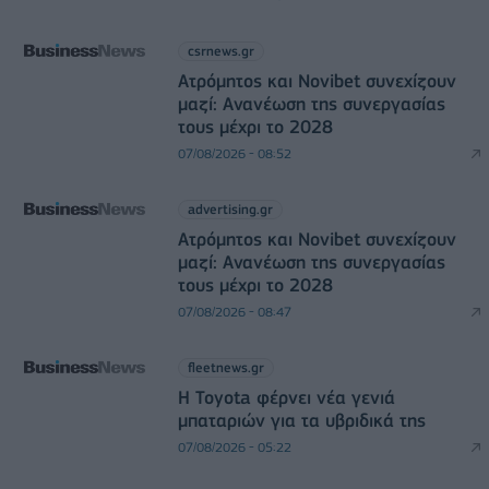
csrnews.gr
Ατρόμητος και Novibet συνεχίζουν
μαζί: Ανανέωση της συνεργασίας
τους μέχρι το 2028
07/08/2026 - 08:52
advertising.gr
Ατρόμητος και Novibet συνεχίζουν
μαζί: Ανανέωση της συνεργασίας
τους μέχρι το 2028
07/08/2026 - 08:47
fleetnews.gr
Η Toyota φέρνει νέα γενιά
μπαταριών για τα υβριδικά της
07/08/2026 - 05:22