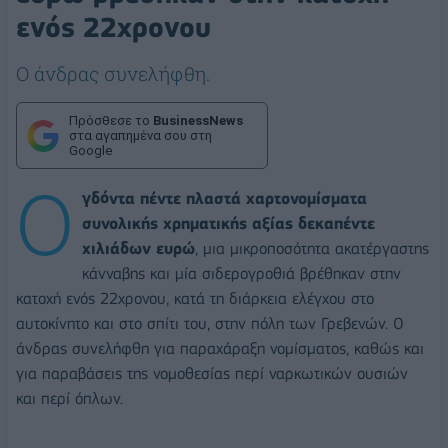
ενός 22χρονου
Ο άνδρας συνελήφθη.
Πρόσθεσε το
BusinessNews
στα αγαπημένα σου στη
Google
Ο
γδόντα πέντε πλαστά χαρτονομίσματα
συνολικής χρηματικής αξίας δεκαπέντε
χιλιάδων ευρώ
, μια μικροποσότητα ακατέργαστης
κάνναβης και μία σιδερογροθιά βρέθηκαν στην
κατοχή ενός 22χρονου, κατά τη διάρκεια ελέγχου στο
αυτοκίνητο και στο σπίτι του, στην πόλη των Γρεβενών. Ο
άνδρας συνελήφθη για παραχάραξη νομίσματος, καθώς και
για παραβάσεις της νομοθεσίας περί ναρκωτικών ουσιών
και περί όπλων.