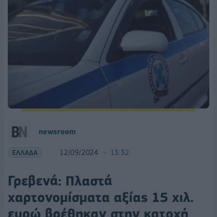
newsroom
ΕΛΛΑΔΑ
12/09/2024
13:32
Γρεβενά: Πλαστά
χαρτονομίσματα αξίας 15 χιλ.
ευρώ βρέθηκαν στην κατοχή