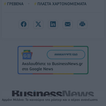
ΓΡΕΒΕΝΑ
ΠΛΑΣΤΑ ΧΑΡΤΟΝΟΜΙΣΜΑΤΑ
Αρμάνι Μιλάνο: Το καινούριο της ρόστερ και ο αέρας ανανέωσης