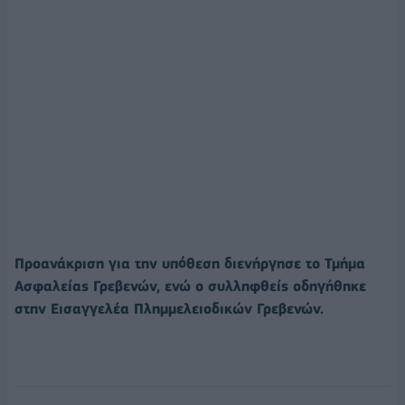
Προανάκριση για την υπόθεση διενήργησε το Τμήμα
Ασφαλείας Γρεβενών, ενώ ο συλληφθείς οδηγήθηκε
στην Εισαγγελέα Πλημμελειοδικών Γρεβενών.