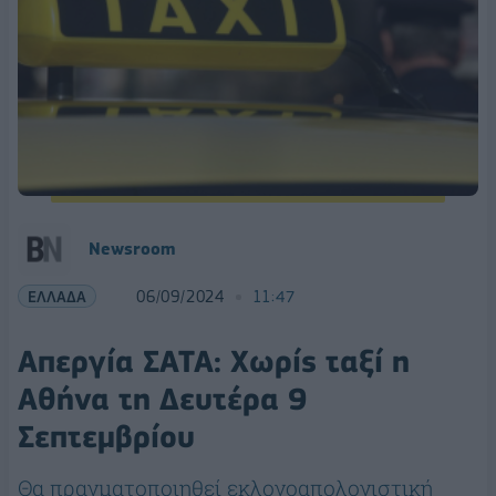
Newsroom
ΕΛΛΑΔΑ
06/09/2024
11:47
Απεργία ΣΑΤΑ: Χωρίς ταξί η
Αθήνα τη Δευτέρα 9
Σεπτεμβρίου
Θα πραγματοποιηθεί εκλογοαπολογιστική