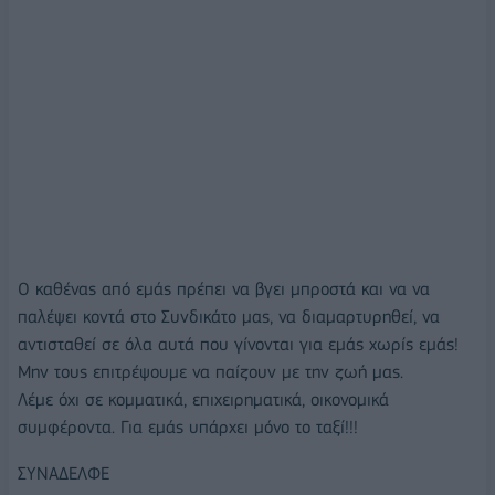
Ο καθένας από εμάς πρέπει να βγει μπροστά και να να
παλέψει κοντά στο Συνδικάτο μας, να διαμαρτυρηθεί, να
αντισταθεί σε όλα αυτά που γίνονται για εμάς χωρίς εμάς!
Μην τους επιτρέψουμε να παίζουν με την ζωή μας.
Λέμε όχι σε κομματικά, επιχειρηματικά, οικονομικά
συμφέροντα. Για εμάς υπάρχει μόνο το ταξί!!!
ΣΥΝΑΔΕΛΦΕ