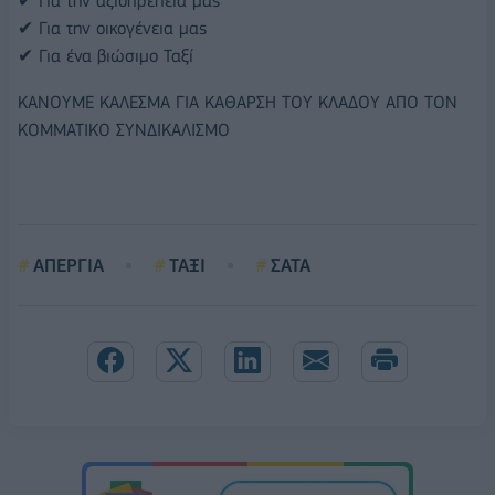
✔ Για την αξιοπρέπεια μας
✔ Για την οικογένεια μας
✔ Για ένα βιώσιμο Ταξί
ΚΑΝΟΥΜΕ ΚΑΛΕΣΜΑ ΓΙΑ ΚΑΘΑΡΣΗ ΤΟΥ ΚΛΑΔΟΥ ΑΠΟ ΤΟΝ
ΚΟΜΜΑΤΙΚΟ ΣΥΝΔΙΚΑΛΙΣΜΟ
ΑΠΕΡΓΙΑ
ΤΑΞΙ
ΣΑΤΑ