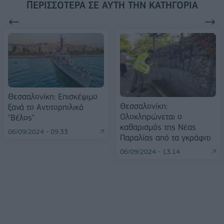
ΠΕΡΙΣΣΌΤΕΡΑ ΣΕ ΑΥΤΉ ΤΗΝ ΚΑΤΗΓΟΡΊΑ
Θεσσαλονίκη: Επισκέψιμο
Θεσσαλονίκη:
ξανά το Αντιτορπιλικό
Ολοκληρώνεται ο
"Βέλος"
καθαρισμός της Νέας
06/09/2024 - 09:33
Παραλίας από τα γκράφιτι
06/09/2024 - 13:14