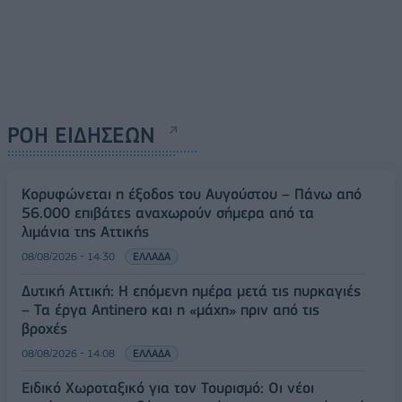
ΡΟΗ ΕΙΔΗΣΕΩΝ
Κορυφώνεται η έξοδος του Αυγούστου – Πάνω από
56.000 επιβάτες αναχωρούν σήμερα από τα
λιμάνια της Αττικής
08/08/2026 - 14:30
ΕΛΛΑΔΑ
Δυτική Αττική: Η επόμενη ημέρα μετά τις πυρκαγιές
– Τα έργα Antinero και η «μάχη» πριν από τις
βροχές
08/08/2026 - 14:08
ΕΛΛΑΔΑ
Ειδικό Χωροταξικό για τον Τουρισμό: Οι νέοι