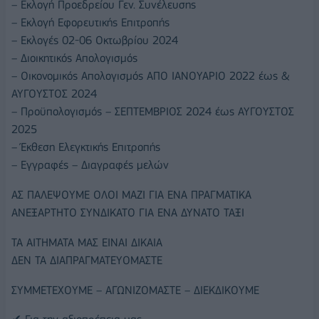
– Εκλογή Προεδρείου Γεν. Συνέλευσης
– Εκλογή Εφορευτικής Επιτροπής
– Εκλογές 02-06 Οκτωβρίου 2024
– Διοικητικός Απολογισμός
– Οικονομικός Απολογισμός ΑΠΟ ΙΑΝΟΥΑΡΙΟ 2022 έως &
ΑΥΓΟΥΣΤΟΣ 2024
– Προϋπολογισμός – ΣΕΠΤΕΜΒΡΙΟΣ 2024 έως ΑΥΓΟΥΣΤΟΣ
2025
– Έκθεση Ελεγκτικής Επιτροπής
– Εγγραφές – Διαγραφές μελών
ΑΣ ΠΑΛΕΨΟΥΜΕ ΟΛΟΙ ΜΑΖΙ ΓΙΑ ΕΝΑ ΠΡΑΓΜΑΤΙΚΑ
ΑΝΕΞΑΡΤΗΤΟ ΣΥΝΔΙΚΑΤΟ ΓΙΑ ΕΝΑ ΔΥΝΑΤΟ ΤΑΞΙ
ΤΑ ΑΙΤΗΜΑΤΑ ΜΑΣ ΕΙΝΑΙ ΔΙΚΑΙΑ
ΔΕΝ ΤΑ ΔΙΑΠΡΑΓΜΑΤΕΥΟΜΑΣΤΕ
ΣΥΜΜΕΤΕΧΟΥΜΕ – ΑΓΩΝΙΖΟΜΑΣΤΕ – ΔΙΕΚΔΙΚΟΥΜΕ