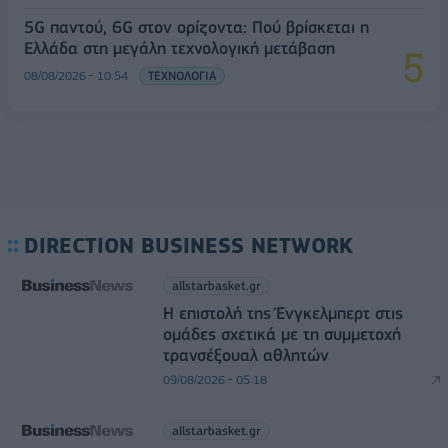
5G παντού, 6G στον ορίζοντα: Πού βρίσκεται η
Ελλάδα στη μεγάλη τεχνολογική μετάβαση
08/08/2026 - 10:54
ΤΕΧΝΟΛΟΓΙΑ
DIRECTION BUSINESS NETWORK
allstarbasket.gr
Η επιστολή της Ένγκελμπερτ στις
ομάδες σχετικά με τη συμμετοχή
τρανσέξουαλ αθλητών
09/08/2026 - 05:18
allstarbasket.gr