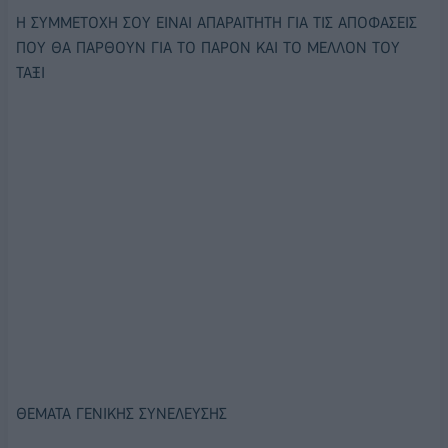
Η ΣΥΜΜΕΤΟΧΗ ΣΟΥ ΕΙΝΑΙ ΑΠΑΡΑΙΤΗΤΗ ΓΙΑ ΤΙΣ ΑΠΟΦΑΣΕΙΣ
ΠΟΥ ΘΑ ΠΑΡΘΟΥΝ ΓΙΑ ΤΟ ΠΑΡΟΝ ΚΑΙ ΤΟ ΜΕΛΛΟΝ ΤΟΥ
ΤΑΞΙ
ΘΕΜΑΤΑ ΓΕΝΙΚΗΣ ΣΥΝΕΛΕΥΣΗΣ