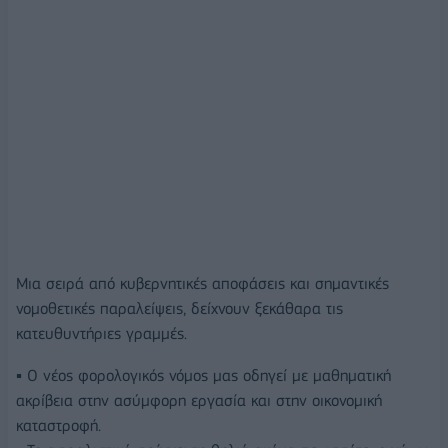
Μια σειρά από κυβερνητικές αποφάσεις και σημαντικές
νομοθετικές παραλείψεις, δείχνουν ξεκάθαρα τις
κατευθυντήριες γραμμές.
▪ Ο νέος φορολογικός νόμος μας οδηγεί με μαθηματική
ακρίβεια στην ασύμφορη εργασία και στην οικονομική
καταστροφή.