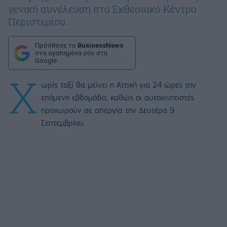
γενική συνέλευση στο Εκθεσιακό Κέντρο
Περιστερίου.
Πρόσθεσε το
BusinessNews
στα αγαπημένα σου στη
Google
Χ
ωρίς ταξί θα μείνει η Αττική για 24 ώρες την
επόμενη εβδομάδα, καθώς οι αυτοκινητιστές
προχωρούν σε απεργία την Δευτέρα 9
Σεπτεμβρίου.