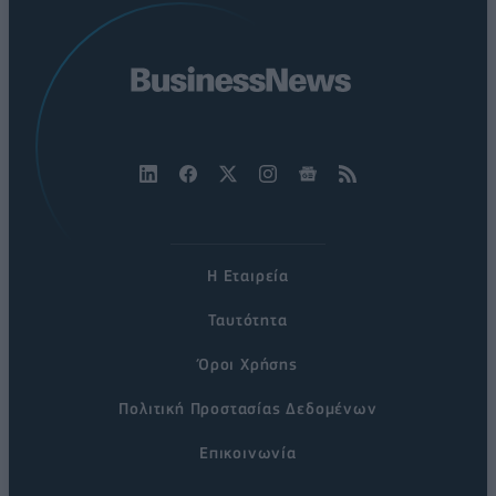
Η Εταιρεία
Ταυτότητα
Όροι Χρήσης
Πολιτική Προστασίας Δεδομένων
Επικοινωνία