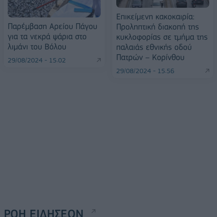
Επικείμενη κακοκαιρία:
Παρέμβαση Αρείου Πάγου
Προληπτική διακοπή της
για τα νεκρά ψάρια στο
κυκλοφορίας σε τμήμα της
λιμάνι του Βόλου
παλαιάς εθνικής οδού
Πατρών – Κορίνθου
29/08/2024 - 15:02
29/08/2024 - 15:56
ΡΟΗ ΕΙΔΗΣΕΩΝ