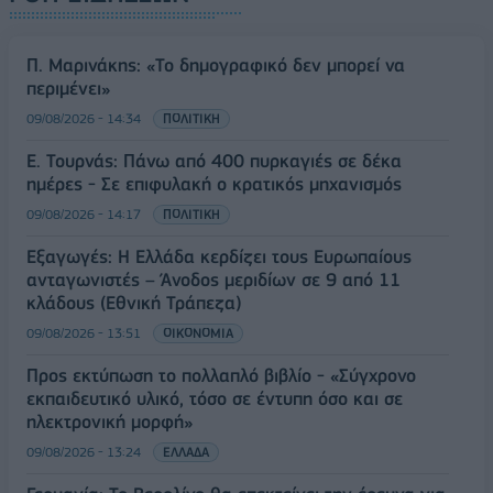
Π. Μαρινάκης: «Το δημογραφικό δεν μπορεί να
περιμένει»
09/08/2026 - 14:34
ΠΟΛΙΤΙΚΗ
Ε. Τουρνάς: Πάνω από 400 πυρκαγιές σε δέκα
ημέρες - Σε επιφυλακή ο κρατικός μηχανισμός
09/08/2026 - 14:17
ΠΟΛΙΤΙΚΗ
Εξαγωγές: Η Ελλάδα κερδίζει τους Ευρωπαίους
ανταγωνιστές – Άνοδος μεριδίων σε 9 από 11
κλάδους (Εθνική Τράπεζα)
09/08/2026 - 13:51
ΟΙΚΟΝΟΜΙΑ
Προς εκτύπωση το πολλαπλό βιβλίο - «Σύγχρονο
εκπαιδευτικό υλικό, τόσο σε έντυπη όσο και σε
ηλεκτρονική μορφή»
09/08/2026 - 13:24
ΕΛΛΑΔΑ