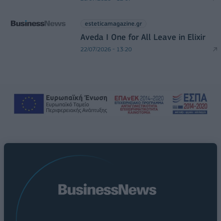
esteticamagazine.gr
Aveda I One for All Leave in Elixir
22/07/2026 - 13:20