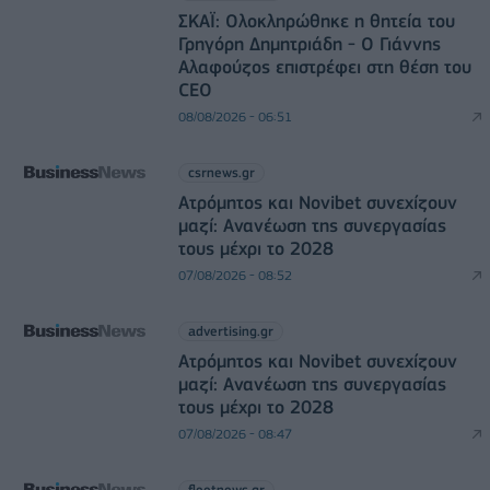
ΣΚΑΪ: Ολοκληρώθηκε η θητεία του
Γρηγόρη Δημητριάδη - Ο Γιάννης
Αλαφούζος επιστρέφει στη θέση του
CEO
08/08/2026 - 06:51
csrnews.gr
Ατρόμητος και Novibet συνεχίζουν
μαζί: Ανανέωση της συνεργασίας
τους μέχρι το 2028
07/08/2026 - 08:52
advertising.gr
Ατρόμητος και Novibet συνεχίζουν
μαζί: Ανανέωση της συνεργασίας
τους μέχρι το 2028
07/08/2026 - 08:47
fleetnews.gr