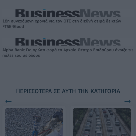
18η συνεχόμενη χρονιά για τον ΟΤΕ στη διεθνή σειρά δεικτών
FTSE4Good
Alpha Bank: Για πρώτη φορά το Αρχαίο Θέατρο Επιδαύρου άνοιξε τις
πύλες του σε όλους
ΠΕΡΙΣΣΌΤΕΡΑ ΣΕ ΑΥΤΉ ΤΗΝ ΚΑΤΗΓΟΡΊΑ