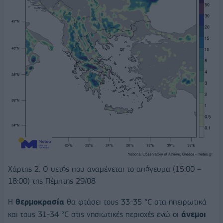
Χάρτης 2. Ο υετός που αναμένεται το απόγευμα (15:00 –
18:00) της Πέμπτης 29/08
Η
θερμοκρασία
θα φτάσει τους 33-35 °C στα ηπειρωτικά
και τους 31-34 °C στις νησιωτικές περιοχές ενώ οι
άνεμοι