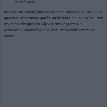
Πελοπόννησο.
Βροχές και καταιγίδες
αναμένονται σήμερα Πέμπτη 29/08,
πρώτη ημέρα της καιρικής αστάθειας
που ενισχύεται από
την παρουσία
ψυχρής λίμνης
στην περιοχή των
Ανατολικών Βαλκανίων, αναφέρει σε δημοσίευμά του το
meteo.