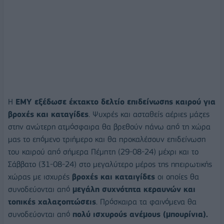
Η
ΕΜΥ εξέδωσε έκτακτο δελτίο επιδείνωσης καιρού για
βροχές και καταγίδες
. Ψυχρές και ασταθείς αέριες μάζες
στην ανώτερη ατμόσφαιρα θα βρεθούν πάνω από τη χώρα
μας το επόμενο τριήμερο και θα προκαλέσουν επιδείνωση
του καιρού από σήμερα Πέμπτη (29-08-24) μέχρι και το
Σάββατο (31-08-24) στο μεγαλύτερο μέρος της ηπειρωτικής
χώρας με ισχυρές
βροχές και καταιγίδες
οι οποίες θα
συνοδεύονται από
μεγάλη συχνότητα κεραυνών και
τοπικές χαλαζοπτώσεις
. Πρόσκαιρα τα φαινόμενα θα
συνοδεύονται από
πολύ ισχυρούς ανέμους (μπουρίνια).