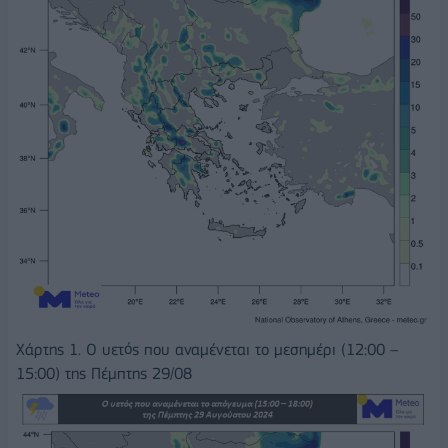
Χάρτης 1. Ο υετός που αναμένεται το μεσημέρι (12:00 –
15:00) της Πέμπτης 29/08