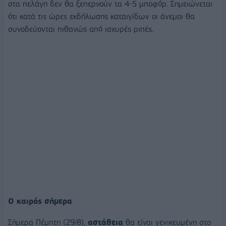
στα πελάγη δεν θα ξεπερνούν τα 4-5 μποφόρ. Σημειώνεται
ότι κατά τις ώρες εκδήλωσης καταιγίδων οι άνεμοι θα
συνοδεύονται πιθανώς από ισχυρές ριπές.
Ο καιρός σήμερα
Σήμερα Πέμπτη (29/8),
αστάθεια
θα είναι γενικευμένη στο