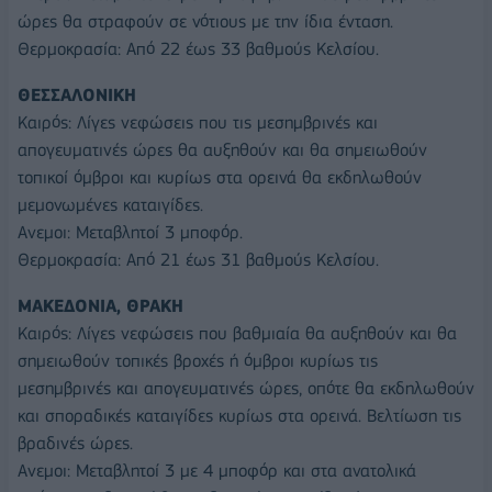
ώρες θα στραφούν σε νότιους με την ίδια ένταση.
Θερμοκρασία: Από 22 έως 33 βαθμούς Κελσίου.
ΘΕΣΣΑΛΟΝΙΚΗ
Καιρός: Λίγες νεφώσεις που τις μεσημβρινές και
απογευματινές ώρες θα αυξηθούν και θα σημειωθούν
τοπικοί όμβροι και κυρίως στα ορεινά θα εκδηλωθούν
μεμονωμένες καταιγίδες.
Ανεμοι: Μεταβλητοί 3 μποφόρ.
Θερμοκρασία: Από 21 έως 31 βαθμούς Κελσίου.
ΜΑΚΕΔΟΝΙΑ, ΘΡΑΚΗ
Καιρός: Λίγες νεφώσεις που βαθμιαία θα αυξηθούν και θα
σημειωθούν τοπικές βροχές ή όμβροι κυρίως τις
μεσημβρινές και απογευματινές ώρες, οπότε θα εκδηλωθούν
και σποραδικές καταιγίδες κυρίως στα ορεινά. Βελτίωση τις
βραδινές ώρες.
Ανεμοι: Μεταβλητοί 3 με 4 μποφόρ και στα ανατολικά