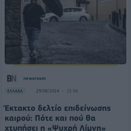
newsroom
ΕΛΛΑΔΑ
29/08/2024
15:56
Έκτακτο δελτίο επιδείνωσης
καιρού: Πότε και πού θα
χτυπήσει η «Ψυχρή Λίμνη»