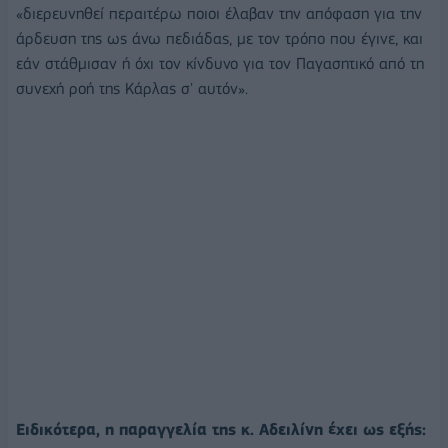
«διερευνηθεί περαιτέρω ποιοι έλαβαν την απόφαση για την
άρδευση της ως άνω πεδιάδας, με τον τρόπο που έγινε, και
εάν στάθμισαν ή όχι τον κίνδυνο για τον Παγασητικό από τη
συνεχή ροή της Κάρλας σ' αυτόν».
Ειδικότερα, η παραγγελία της κ. Αδειλίνη έχει ως εξής: