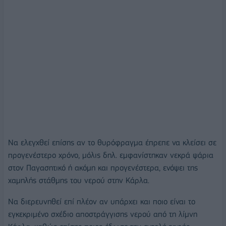
Να ελεγχθεί επίσης αν το θυρόφραγμα έπρεπε να κλείσει σε
προγενέστερο χρόνο, μόλις δηλ. εμφανίστηκαν νεκρά ψάρια
στον Παγασητικό ή ακόμη και προγενέστερα, ενόψει της
χαμηλής στάθμης του νερού στην Κάρλα.
Να διερευνηθεί επί πλέον αν υπάρχει και ποιο είναι το
εγκεκριμένο σχέδιο αποστράγγισης νερού από τη λίμνη