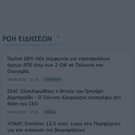
ΡΟΗ ΕΙΔΗΣΕΩΝ
Όμιλος ΔΕΗ: Νέα συμφωνία για χαρτοφυλάκιο
έργων ΑΠΕ άνω των 2 GW σε Πολωνία και
Ουγγαρία
08/08/2026 - 10:26
ΕΝΕΡΓΕΙΑ
ΣΚΑΪ: Ολοκληρώθηκε η θητεία του Γρηγόρη
Δημητριάδη - Ο Γιάννης Αλαφούζος επιστρέφει στη
θέση του CEO
08/08/2026 - 10:02
MEDIA
ΥΠΑΑΤ: Επιπλέον 12,5 εκατ. ευρώ στις Περιφέρειες
για την ενίσχυση της βιοασφάλειας