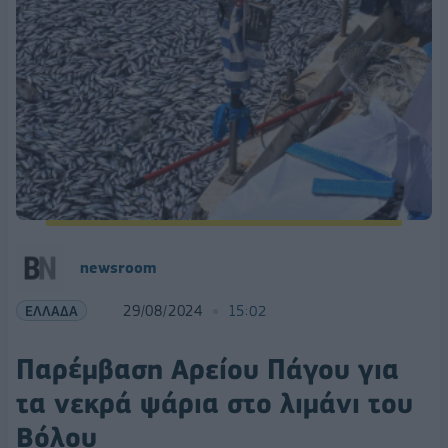
newsroom
ΕΛΛΑΔΑ
29/08/2024
15:02
Παρέμβαση Αρείου Πάγου για
τα νεκρά ψάρια στο λιμάνι του
Βόλου