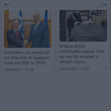
Έκτακτο δελτίο
επιδείνωσης καιρού: Πότε
Συζητήσεις για ανακήρυξη
και πού θα χτυπήσει η
της Ιαπωνίας σε τιμώμενη
«Ψυχρή Λίμνη»
χώρα της ΔΕΘ το 2026
29/08/2024 - 15:56
29/08/2024 - 13:48