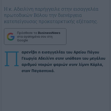
Η κ. Αδειλίνη παρήγγειλε στην εισαγγελέα
πρωτοδικών Βόλου την διενέργεια
κατεπείγουσας προκαταρκτικής εξέτασης.
Πρόσθεσε το
BusinessNews
στα αγαπημένα σου στη
Google
Π
αρενέβη η εισαγγελέας του Αρείου Πάγου
Γεωργία Αδειλίνη στην υπόθεση του μεγάλου
αριθμού νεκρών ψαριών στην λίμνη Κάρλα,
στον Παγασητικό.