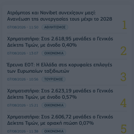
Ατρόμητος και Novibet συνεχίζουν μαζί:
Ανανέωση της συνεργασίας τους μέχρι το 2028
07/08/2026 - 11:50
ΑΘΛΗΤΙΣΜΟΣ
Χρηματιστήριο: Στις 2.618,95 μονάδες ο Γενικός
Δείκτης Τιμών, με άνοδο 0,40%
07/08/2026 - 13:07
ΟΙΚΟΝΟΜΙΑ
Έρευνα ΕΟΤ: Η Ελλάδα στις κορυφαίες επιλογές
των Ευρωπαίων ταξιδιωτών
07/08/2026 - 10:56
ΤΟΥΡΙΣΜΟΣ
Χρηματιστήριο: Στις 2.623,19 μονάδες ο Γενικός
Δείκτης Τιμών, με άνοδο 0,57%
07/08/2026 - 15:21
ΟΙΚΟΝΟΜΙΑ
Χρηματιστήριο: Στις 2.606,72 μονάδες ο Γενικός
Δείκτης Τιμών, με οριακή πτώση 0,07%
07/08/2026 - 11:38
ΟΙΚΟΝΟΜΙΑ