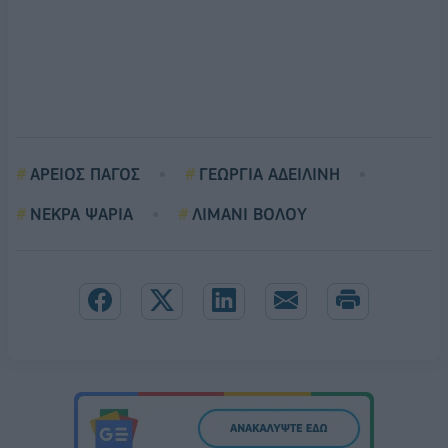
ΑΡΕΙΟΣ ΠΑΓΟΣ
ΓΕΩΡΓΙΑ ΑΔΕΙΛΙΝΗ
ΝΕΚΡΑ ΨΑΡΙΑ
ΛΙΜΑΝΙ ΒΟΛΟΥ