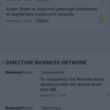
Λειψία: Drone με εκρηκτικό μηχανισμό εντοπίστηκε
σε αεροσκάφος ουκρανικής εταιρείας
05/08/2026 - 14:24
ΚΟΣΜΟΣ
DIRECTION BUSINESS NETWORK
allstarbasket.gr
Το «ευχαριστώ» της Μυκόνου στους
πρωταγωνιστές της πρώτης σεζόν
στην GBL
06/08/2026 - 10:33
advertising.gr