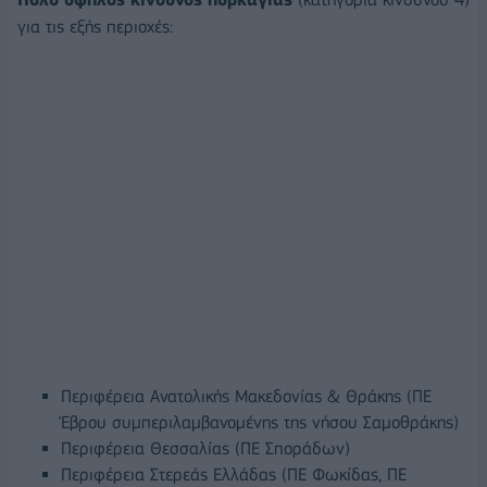
για τις εξής περιοχές:
Περιφέρεια Ανατολικής Μακεδονίας & Θράκης (ΠΕ
Έβρου συμπεριλαμβανομένης της νήσου Σαμοθράκης)
Περιφέρεια Θεσσαλίας (ΠΕ Σποράδων)
Περιφέρεια Στερεάς Ελλάδας (ΠΕ Φωκίδας, ΠΕ