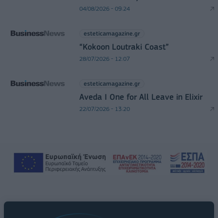
04/08/2026 - 09:24
esteticamagazine.gr
“Kokoon Loutraki Coast”
28/07/2026 - 12:07
esteticamagazine.gr
Aveda I One for All Leave in Elixir
22/07/2026 - 13:20