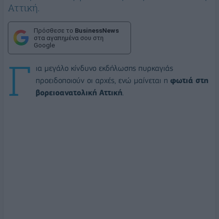
Αττική.
Πρόσθεσε το
BusinessNews
στα αγαπημένα σου στη
Google
Γ
ια μεγάλο κίνδυνο εκδήλωσης πυρκαγιάς
προειδοποιούν οι αρχές, ενώ μαίνεται η
φωτιά στη
βορειοανατολική Αττική
.