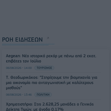
ΡΟΗ ΕΙΔΗΣΕΩΝ
Aegean: Νέο ιστορικό ρεκόρ με πάνω από 2 εκατ.
επιβάτες τον Ιούλιο
06/08/2026 - 14:00
ΤΟΥΡΙΣΜΟΣ
Τ. Θεοδωρικάκος: “Στηρίζουμε την βιομηχανία για
μια οικονομία πιο ανταγωνιστική με καλύτερους
μισθούς”
06/08/2026 - 13:46
ΠΟΛΙΤΙΚΗ
Χρηματιστήριο: Στις 2.628,25 μονάδες ο Γενικός
Δείκτης Τιμών, με άνοδο 0,17%