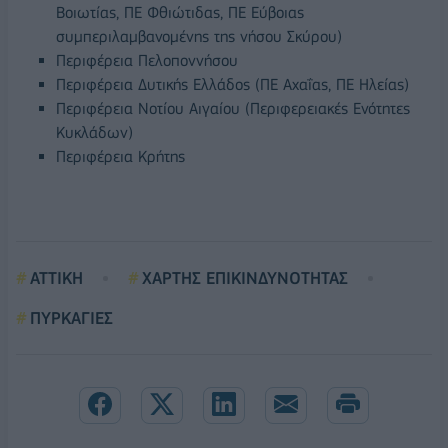
Βοιωτίας, ΠΕ Φθιώτιδας, ΠΕ Εύβοιας
συμπεριλαμβανομένης της νήσου Σκύρου)
Περιφέρεια Πελοποννήσου
Περιφέρεια Δυτικής Ελλάδος (ΠΕ Αχαΐας, ΠΕ Ηλείας)
Περιφέρεια Νοτίου Αιγαίου (Περιφερειακές Ενότητες
Κυκλάδων)
Περιφέρεια Κρήτης
ΑΤΤΙΚΗ
ΧΑΡΤΗΣ ΕΠΙΚΙΝΔΥΝΟΤΗΤΑΣ
ΠΥΡΚΑΓΙΕΣ