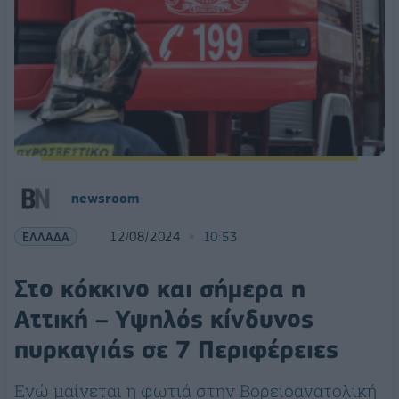
newsroom
ΕΛΛΑΔΑ
12/08/2024
10:53
Στο κόκκινο και σήμερα η
Αττική – Υψηλός κίνδυνος
πυρκαγιάς σε 7 Περιφέρειες
Ενώ μαίνεται η φωτιά στην Βορειοανατολική