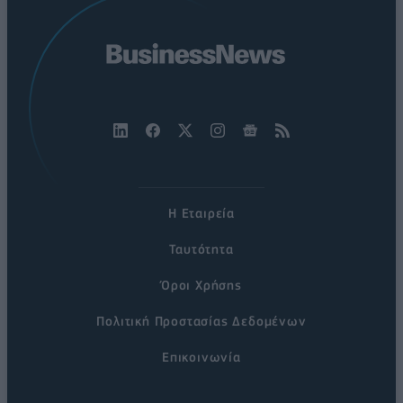
Η Εταιρεία
Ταυτότητα
Όροι Χρήσης
Πολιτική Προστασίας Δεδομένων
Επικοινωνία