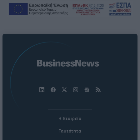
Η Εταιρεία
Ταυτότητα