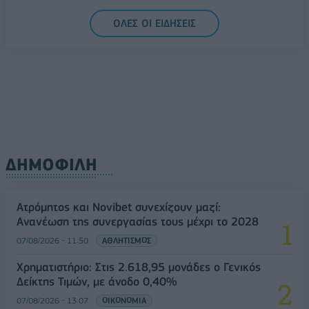
07/08/2026 - 13:47
ΚΟΣΜΟΣ
ΟΛΕΣ ΟΙ ΕΙΔΗΣΕΙΣ
ΔΗΜΟΦΙΛΗ
Ατρόμητος και Novibet συνεχίζουν μαζί:
Ανανέωση της συνεργασίας τους μέχρι το 2028
07/08/2026 - 11:50
ΑΘΛΗΤΙΣΜΟΣ
Χρηματιστήριο: Στις 2.618,95 μονάδες ο Γενικός
Δείκτης Τιμών, με άνοδο 0,40%
07/08/2026 - 13:07
ΟΙΚΟΝΟΜΙΑ