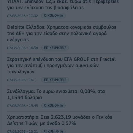
ΥΠΑΑΤ: Επιπλέον 12,5 εκατ. ευρώ στις Περιφέρειες
για την ενίσχυση της βιοασφάλειας
07/08/2026 - 17:02
ΟΙΚΟΝΟΜΙΑ
Deloitte Ελλάδος: Χρηματοοικονομικός σύμβουλος
της ΔΕΗ για την είσοδο στην πολωνική αγορά
ενέργειας
07/08/2026 - 16:38
ΕΠΙΧΕΙΡΗΣΕΙΣ
Στρατηγική επένδυση του EFA GROUP στη Fractal
για την ανάπτυξη προηγμένων αμυντικών
τεχνολογιών
07/08/2026 - 16:11
ΕΠΙΧΕΙΡΗΣΕΙΣ
Συνάλλαγμα: Το ευρώ ενισχύεται 0,08%, στα
1,1534 δολάρια
07/08/2026 - 15:45
ΟΙΚΟΝΟΜΙΑ
Χρηματιστήριο: Στις 2.623,19 μονάδες ο Γενικός
Δείκτης Τιμών, με άνοδο 0,57%
07/08/2026 - 15:21
ΟΙΚΟΝΟΜΙΑ