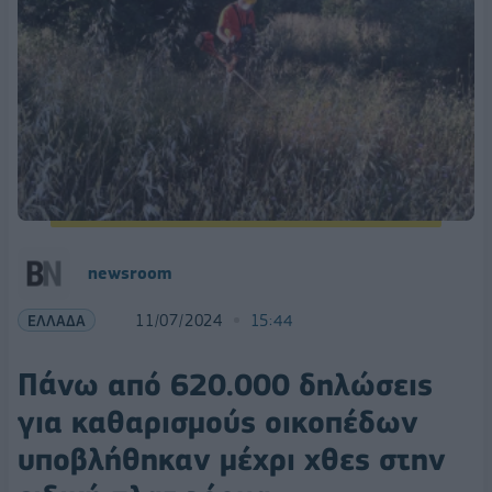
newsroom
ΕΛΛΑΔΑ
11/07/2024
15:44
Πάνω από 620.000 δηλώσεις
για καθαρισμούς οικοπέδων
υποβλήθηκαν μέχρι χθες στην