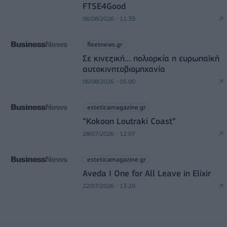
FTSE4Good
06/08/2026 - 11:39
fleetnews.gr
Σε κινεζική… πολιορκία η ευρωπαϊκή
αυτοκινητοβιομηχανία
06/08/2026 - 05:00
esteticamagazine.gr
“Kokoon Loutraki Coast”
28/07/2026 - 12:07
esteticamagazine.gr
Aveda I One for All Leave in Elixir
22/07/2026 - 13:20