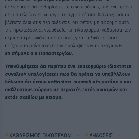
δηλώσουμε ότι καθαρίσαμε το οικόπεδό μας, μας έχει φέρει
σε μια τελείως καινούργια πραγματικότητα. Φαντάζομαι το
βλέπετε όλοι στις περιοχές σας, ότι φέτος, με αφορμή αυτή
την πρωτοβουλία, νομοθεσία και πλατφόρμα, καθαρίστηκαν
περισσότερα οικόπεδα από ποτέ, γιατί τελικά και αυτά
παίζουν το ρόλο τους (στην πρόληψη των πυρκαγιών)»
επισήμανε ο κ.Παπαστεργίου.
Υπενθυμίζεται ότι περίπου ένα εκατομμύριο ιδιοκτήτες
συνολικά υπολογίζεται πως θα πρέπει να υποβάλλουν
δήλωση ότι έχουν καθαρίσει οικοπεδικές εκτάσεις και
ακάλυπτους χώρους σε περιοχές εντός οικισμών και
εκτός σχεδίου με κτίσμα.
ΚΑΘΑΡΙΣΜΟΣ ΟΙΚΟΠΕΔΩΝ
ΔΗΛΩΣΕΙΣ