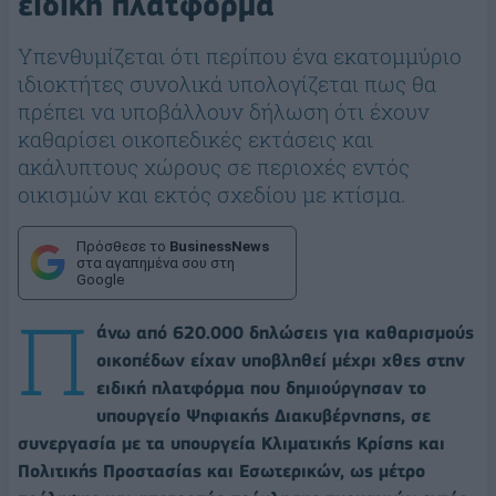
ειδική πλατφόρμα
Υπενθυμίζεται ότι περίπου ένα εκατομμύριο
ιδιοκτήτες συνολικά υπολογίζεται πως θα
πρέπει να υποβάλλουν δήλωση ότι έχουν
καθαρίσει οικοπεδικές εκτάσεις και
ακάλυπτους χώρους σε περιοχές εντός
οικισμών και εκτός σχεδίου με κτίσμα.
Πρόσθεσε το
BusinessNews
στα αγαπημένα σου στη
Google
Π
άνω από 620.000 δηλώσεις για καθαρισμούς
οικοπέδων είχαν υποβληθεί μέχρι χθες στην
ειδική πλατφόρμα που δημιούργησαν το
υπουργείο Ψηφιακής Διακυβέρνησης, σε
συνεργασία με τα υπουργεία Κλιματικής Κρίσης και
Πολιτικής Προστασίας και Εσωτερικών, ως μέτρο