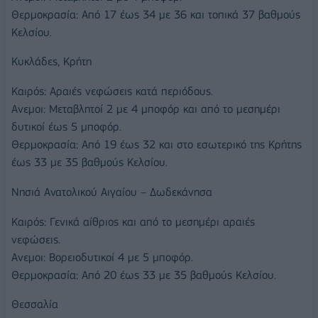
Θερμοκρασία: Από 17 έως 34 με 36 και τοπικά 37 βαθμούς
Κελσίου.
Κυκλάδες, Κρήτη
Καιρός: Αραιές νεφώσεις κατά περιόδους.
Ανεμοι: Μεταβλητοί 2 με 4 μποφόρ και από το μεσημέρι
δυτικοί έως 5 μποφόρ.
Θερμοκρασία: Από 19 έως 32 και στο εσωτερικό της Κρήτης
έως 33 με 35 βαθμούς Κελσίου.
Νησιά Ανατολικού Αιγαίου – Δωδεκάνησα
Καιρός: Γενικά αίθριος και από το μεσημέρι αραιές
νεφώσεις.
Ανεμοι: Βορειοδυτικοί 4 με 5 μποφόρ.
Θερμοκρασία: Από 20 έως 33 με 35 βαθμούς Κελσίου.
Θεσσαλία