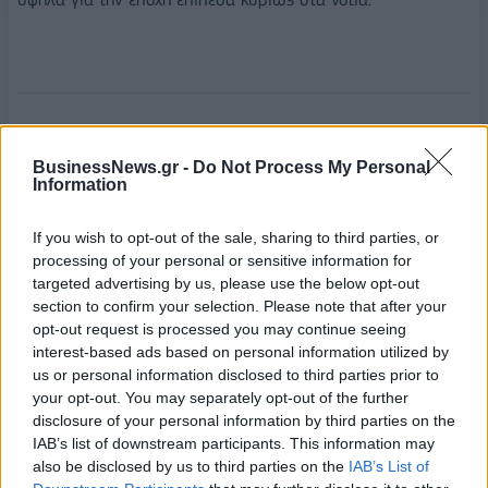
ΚΑΥΣΩΝΑΣ
ΘΕΡΜΟΚΡΑΣΙΑ
BusinessNews.gr -
Do Not Process My Personal
Information
If you wish to opt-out of the sale, sharing to third parties, or
processing of your personal or sensitive information for
targeted advertising by us, please use the below opt-out
section to confirm your selection. Please note that after your
opt-out request is processed you may continue seeing
interest-based ads based on personal information utilized by
us or personal information disclosed to third parties prior to
your opt-out. You may separately opt-out of the further
disclosure of your personal information by third parties on the
IAB’s list of downstream participants. This information may
also be disclosed by us to third parties on the
IAB’s List of