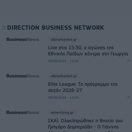
DIRECTION BUSINESS NETWORK
allstarbasket.gr
Live στις 15:30, ο αγώνας της
Εθνικής Παίδων κόντρα στη Γεωργία
09/08/2026 - 12:20
allstarbasket.gr
Elite League: Το πρόγραμμα της
σεζόν 2026-27
09/08/2026 - 12:04
advertising.gr
ΣΚΑΪ: Ολοκληρώθηκε η θητεία του
Γρηγόρη Δημητριάδη - Ο Γιάννης