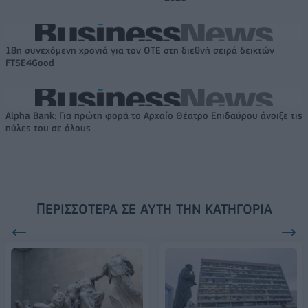
18η συνεχόμενη χρονιά για τον ΟΤΕ στη διεθνή σειρά δεικτών
FTSE4Good
Alpha Bank: Για πρώτη φορά το Αρχαίο Θέατρο Επιδαύρου άνοιξε τις
πύλες του σε όλους
ΠΕΡΙΣΣΌΤΕΡΑ ΣΕ ΑΥΤΉ ΤΗΝ ΚΑΤΗΓΟΡΊΑ