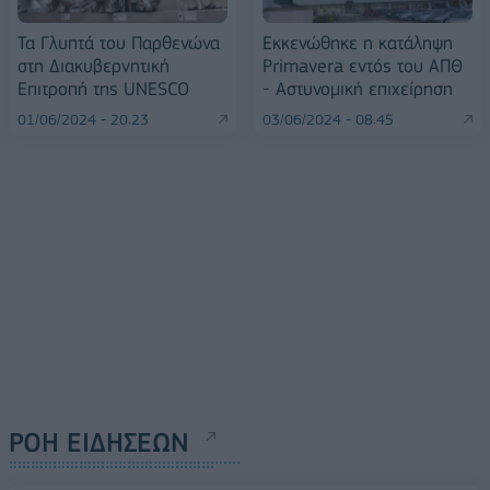
Τα Γλυπτά του Παρθενώνα
Εκκενώθηκε η κατάληψη
στη Διακυβερνητική
Primavera εντός του ΑΠΘ
Επιτροπή της UNESCO
- Αστυνομική επιχείρηση
01/06/2024 - 20:23
03/06/2024 - 08:45
ΡΟΗ ΕΙΔΗΣΕΩΝ