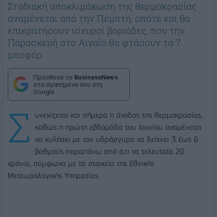
Σταδιακή αποκλιμάκωση της θερμοκρασίας
αναμένεται από την Πέμπτη, οπότε και θα
επικρατήσουν ισχυροί βοριάδες, που την
Παρασκευή στο Αιγαίο θα φτάσουν τα 7
μποφόρ.
Πρόσθεσε το
BusinessNews
στα αγαπημένα σου στη
Google
Σ
υνεχίζεται και σήμερα η άνοδος της θερμοκρασίας,
καθώς η πρώτη εβδομάδα του Ιουνίου αναμένεται
να κυλήσει με τον υδράργυρο να δείχνει 3 έως 6
βαθμούς παραπάνω από ό,τι τα τελευταία 20
χρόνια, σύμφωνα με τα στοιχεία της Εθνικής
Μετεωρολογικής Υπηρεσίας.