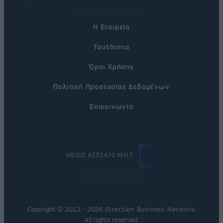
Η Εταιρεία
Ταυτότητα
Όροι Χρήσης
Πολιτική Προστασίας Δεδομένων
Επικοινωνία
ΜΕΛΟΣ #232470 Μ.Η.Τ.
Copyright © 2012 - 2026
Direction Business Network
.
All rights reserved.