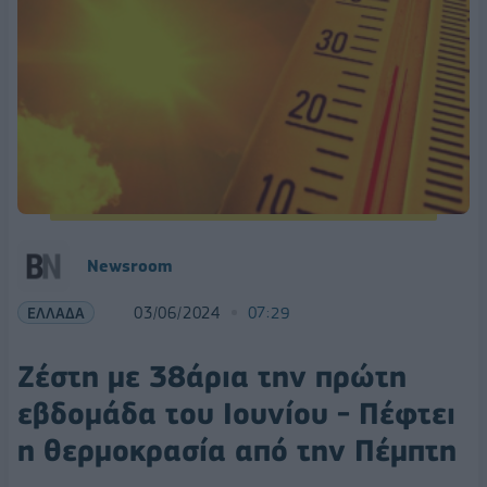
Newsroom
ΕΛΛΑΔΑ
03/06/2024
07:29
Ζέστη με 38άρια την πρώτη
εβδομάδα του Ιουνίου - Πέφτει
η θερμοκρασία από την Πέμπτη