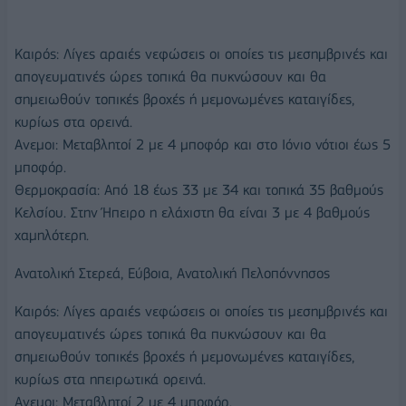
Καιρός: Λίγες αραιές νεφώσεις οι οποίες τις μεσημβρινές και
απογευματινές ώρες τοπικά θα πυκνώσουν και θα
σημειωθούν τοπικές βροχές ή μεμονωμένες καταιγίδες,
κυρίως στα ορεινά.
Ανεμοι: Μεταβλητοί 2 με 4 μποφόρ και στο Ιόνιο νότιοι έως 5
μποφόρ.
Θερμοκρασία: Από 18 έως 33 με 34 και τοπικά 35 βαθμούς
Κελσίου. Στην Ήπειρο η ελάχιστη θα είναι 3 με 4 βαθμούς
χαμηλότερη.
Ανατολική Στερεά, Εύβοια, Ανατολική Πελοπόννησος
Καιρός: Λίγες αραιές νεφώσεις οι οποίες τις μεσημβρινές και
απογευματινές ώρες τοπικά θα πυκνώσουν και θα
σημειωθούν τοπικές βροχές ή μεμονωμένες καταιγίδες,
κυρίως στα ηπειρωτικά ορεινά.
Ανεμοι: Μεταβλητοί 2 με 4 μποφόρ.