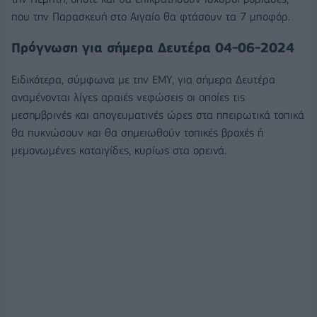
που την Παρασκευή στο Αιγαίο θα φτάσουν τα 7 μποφόρ.
Πρόγνωση για σήμερα Δευτέρα 04-06-2024
Ειδικότερα, σύμφωνα με την ΕΜΥ, για σήμερα Δευτέρα
αναμένονται λίγες αραιές νεφώσεις οι οποίες τις
μεσημβρινές και απογευματινές ώρες στα ηπειρωτικά τοπικά
θα πυκνώσουν και θα σημειωθούν τοπικές βροχές ή
μεμονωμένες καταιγίδες, κυρίως στα ορεινά.