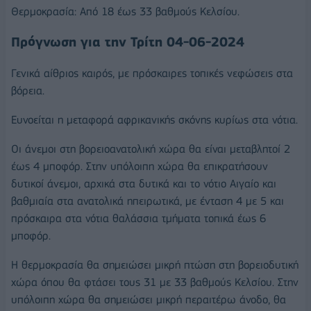
Θερμοκρασία: Από 18 έως 33 βαθμούς Κελσίου.
Πρόγνωση για την Τρίτη 04-06-2024
Γενικά αίθριος καιρός, με πρόσκαιρες τοπικές νεφώσεις στα
βόρεια.
Ευνοείται η μεταφορά αφρικανικής σκόνης κυρίως στα νότια.
Οι άνεμοι στη βορειοανατολική χώρα θα είναι μεταβλητοί 2
έως 4 μποφόρ. Στην υπόλοιπη χώρα θα επικρατήσουν
δυτικοί άνεμοι, αρχικά στα δυτικά και το νότιο Αιγαίο και
βαθμιαία στα ανατολικά ηπειρωτικά, με ένταση 4 με 5 και
πρόσκαιρα στα νότια θαλάσσια τμήματα τοπικά έως 6
μποφόρ.
Η θερμοκρασία θα σημειώσει μικρή πτώση στη βορειοδυτική
χώρα όπου θα φτάσει τους 31 με 33 βαθμούς Κελσίου. Στην
υπόλοιπη χώρα θα σημειώσει μικρή περαιτέρω άνοδο, θα