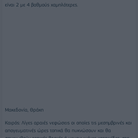
είναι 2 με 4 βαθμούς χαμηλότερες.
Μακεδονία, Θράκη
Καιρός: Λίγες αραιές νεφώσεις οι οποίες τις μεσημβρινές και
απογευματινές ώρες τοπικά θα πυκνώσουν και θα