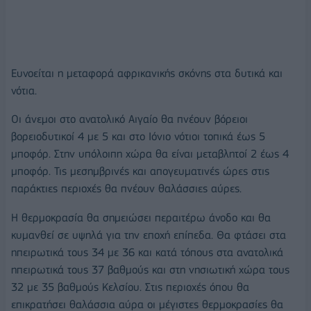
Ευνοείται η μεταφορά αφρικανικής σκόνης στα δυτικά και
νότια.
Οι άνεμοι στο ανατολικό Αιγαίο θα πνέουν βόρειοι
βορειοδυτικοί 4 με 5 και στο Ιόνιο νότιοι τοπικά έως 5
μποφόρ. Στην υπόλοιπη χώρα θα είναι μεταβλητοί 2 έως 4
μποφόρ. Τις μεσημβρινές και απογευματινές ώρες στις
παράκτιες περιοχές θα πνέουν θαλάσσιες αύρες.
Η θερμοκρασία θα σημειώσει περαιτέρω άνοδο και θα
κυμανθεί σε υψηλά για την εποχή επίπεδα. Θα φτάσει στα
ηπειρωτικά τους 34 με 36 και κατά τόπους στα ανατολικά
ηπειρωτικά τους 37 βαθμούς και στη νησιωτική χώρα τους
32 με 35 βαθμούς Κελσίου. Στις περιοχές όπου θα
επικρατήσει θαλάσσια αύρα οι μέγιστες θερμοκρασίες θα