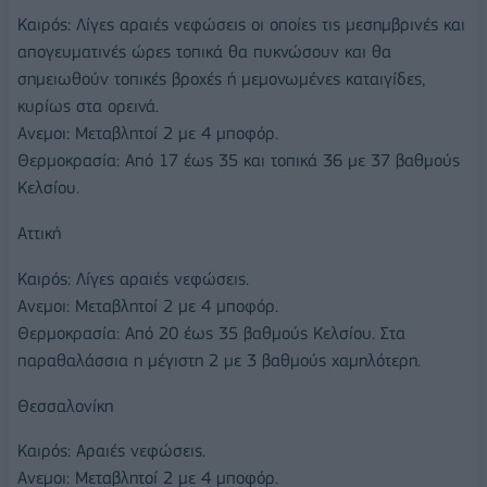
Καιρός: Λίγες αραιές νεφώσεις οι οποίες τις μεσημβρινές και
απογευματινές ώρες τοπικά θα πυκνώσουν και θα
σημειωθούν τοπικές βροχές ή μεμονωμένες καταιγίδες,
κυρίως στα ορεινά.
Ανεμοι: Μεταβλητοί 2 με 4 μποφόρ.
Θερμοκρασία: Από 17 έως 35 και τοπικά 36 με 37 βαθμούς
Κελσίου.
Αττική
Καιρός: Λίγες αραιές νεφώσεις.
Ανεμοι: Μεταβλητοί 2 με 4 μποφόρ.
Θερμοκρασία: Από 20 έως 35 βαθμούς Κελσίου. Στα
παραθαλάσσια η μέγιστη 2 με 3 βαθμούς χαμηλότερη.
Θεσσαλονίκη
Καιρός: Αραιές νεφώσεις.
Ανεμοι: Μεταβλητοί 2 με 4 μποφόρ.