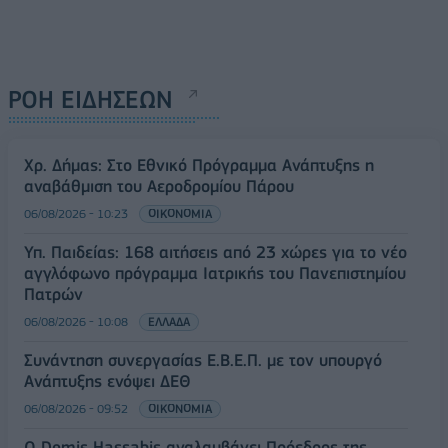
ΡΟΗ ΕΙΔΗΣΕΩΝ
Χρ. Δήμας: Στο Εθνικό Πρόγραμμα Ανάπτυξης η
αναβάθμιση του Αεροδρομίου Πάρου
06/08/2026 - 10:23
ΟΙΚΟΝΟΜΙΑ
Υπ. Παιδείας: 168 αιτήσεις από 23 χώρες για το νέο
αγγλόφωνο πρόγραμμα Ιατρικής του Πανεπιστημίου
Πατρών
06/08/2026 - 10:08
ΕΛΛΑΔΑ
Συνάντηση συνεργασίας Ε.Β.Ε.Π. με τον υπουργό
Ανάπτυξης ενόψει ΔΕΘ
06/08/2026 - 09:52
ΟΙΚΟΝΟΜΙΑ
Ο Demis Hassabis αναλαμβάνει Πρόεδρος της