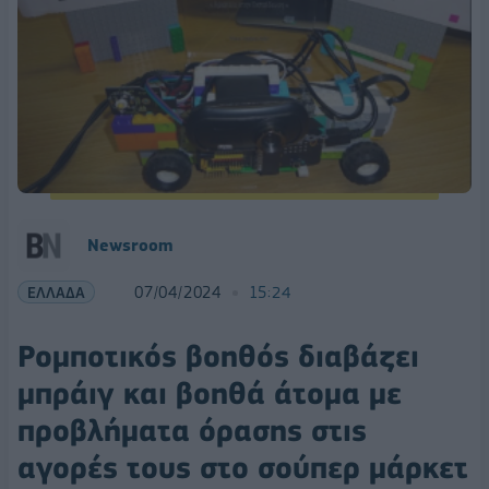
Newsroom
ΕΛΛΑΔΑ
07/04/2024
15:24
Ρομποτικός βοηθός διαβάζει
μπράιγ και βοηθά άτομα με
προβλήματα όρασης στις
αγορές τους στο σούπερ μάρκετ