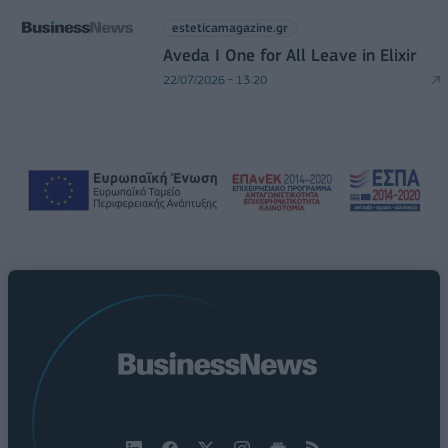
esteticamagazine.gr
Aveda I One for All Leave in Elixir
22/07/2026 - 13:20