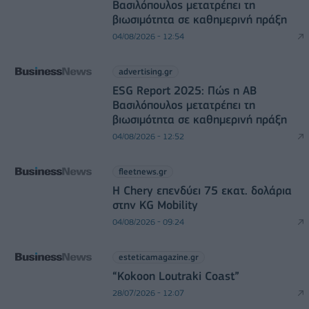
Βασιλόπουλος μετατρέπει τη
βιωσιμότητα σε καθημερινή πράξη
04/08/2026 - 12:54
advertising.gr
ESG Report 2025: Πώς η ΑΒ
Βασιλόπουλος μετατρέπει τη
βιωσιμότητα σε καθημερινή πράξη
04/08/2026 - 12:52
fleetnews.gr
Η Chery επενδύει 75 εκατ. δολάρια
στην KG Mobility
04/08/2026 - 09:24
esteticamagazine.gr
“Kokoon Loutraki Coast”
28/07/2026 - 12:07