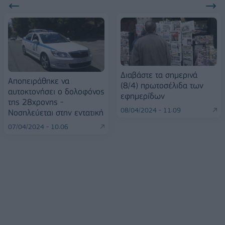
Διαβάστε τα σημερινά
Αποπειράθηκε να
(8/4) πρωτοσέλιδα των
αυτοκτονήσει ο δολοφόνος
εφημερίδων
της 28χρονης -
08/04/2024 - 11:09
Νοσηλεύεται στην εντατική
07/04/2024 - 10:06