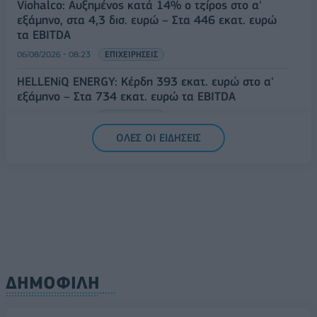
Viohalco: Αυξημένος κατά 14% ο τζίρος στο α'
εξάμηνο, στα 4,3 δισ. ευρώ – Στα 446 εκατ. ευρώ
τα EBITDA
06/08/2026 - 08:23
ΕΠΙΧΕΙΡΗΣΕΙΣ
HELLENiQ ENERGY: Κέρδη 393 εκατ. ευρώ στο α'
εξάμηνο – Στα 734 εκατ. ευρώ τα EBITDA
06/08/2026 - 08:05
ΕΠΙΧΕΙΡΗΣΕΙΣ
ΟΛΕΣ ΟΙ ΕΙΔΗΣΕΙΣ
ΔΗΜΟΦΙΛΗ