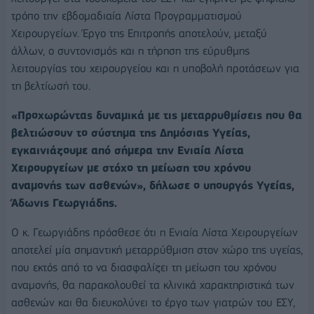
τρόπο την εβδομαδιαία Λίστα Προγραμματισμού
Χειρουργείων. Έργο της Επιτροπής αποτελούν, μεταξύ
άλλων, ο συντονισμός και η τήρηση της εύρυθμης
λειτουργίας του χειρουργείου και η υποβολή προτάσεων για
τη βελτίωσή του.
«Προχωρώντας δυναμικά με τις μεταρρυθμίσεις που θα
βελτιώσουν το σύστημα της Δημόσιας Υγείας,
εγκαινιάζουμε από σήμερα την Ενιαία Λίστα
Χειρουργείων με στόχο τη μείωση του χρόνου
αναμονής των ασθενών», δήλωσε ο υπουργός Υγείας,
Άδωνις Γεωργιάδης.
Ο κ. Γεωργιάδης πρόσθεσε ότι η Ενιαία Λίστα Χειρουργείων
αποτελεί μία σημαντική μεταρρύθμιση στον χώρο της υγείας,
που εκτός από το να διασφαλίζει τη μείωση του χρόνου
αναμονής, θα παρακολουθεί τα κλινικά χαρακτηριστικά των
ασθενών και θα διευκολύνει το έργο των γιατρών του ΕΣΥ,