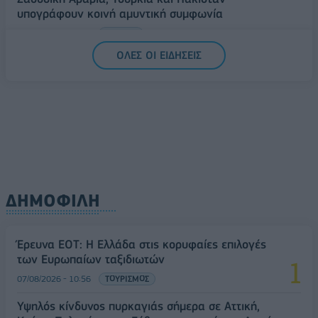
υπογράφουν κοινή αμυντική συμφωνία
07/08/2026 - 13:47
ΚΟΣΜΟΣ
ΟΛΕΣ ΟΙ ΕΙΔΗΣΕΙΣ
ΔΗΜΟΦΙΛΗ
Έρευνα ΕΟΤ: Η Ελλάδα στις κορυφαίες επιλογές
των Ευρωπαίων ταξιδιωτών
07/08/2026 - 10:56
ΤΟΥΡΙΣΜΟΣ
Υψηλός κίνδυνος πυρκαγιάς σήμερα σε Αττική,