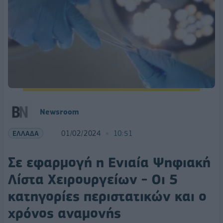
Newsroom
ΕΛΛΑΔΑ
01/02/2024
10:51
Σε εφαρμογή η Ενιαία Ψηφιακή
Λίστα Χειρουργείων - Οι 5
κατηγορίες περιστατικών και ο
χρόνος αναμονής