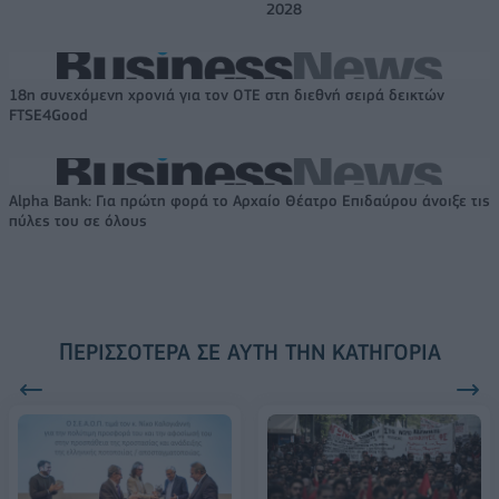
2028
18η συνεχόμενη χρονιά για τον ΟΤΕ στη διεθνή σειρά δεικτών
FTSE4Good
Alpha Bank: Για πρώτη φορά το Αρχαίο Θέατρο Επιδαύρου άνοιξε τις
πύλες του σε όλους
ΠΕΡΙΣΣΌΤΕΡΑ ΣΕ ΑΥΤΉ ΤΗΝ ΚΑΤΗΓΟΡΊΑ