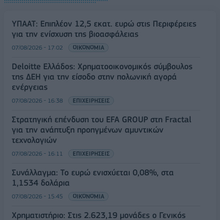
ΥΠΑΑΤ: Επιπλέον 12,5 εκατ. ευρώ στις Περιφέρειες
για την ενίσχυση της βιοασφάλειας
07/08/2026 - 17:02
ΟΙΚΟΝΟΜΙΑ
Deloitte Ελλάδος: Χρηματοοικονομικός σύμβουλος
της ΔΕΗ για την είσοδο στην πολωνική αγορά
ενέργειας
07/08/2026 - 16:38
ΕΠΙΧΕΙΡΗΣΕΙΣ
Στρατηγική επένδυση του EFA GROUP στη Fractal
για την ανάπτυξη προηγμένων αμυντικών
τεχνολογιών
07/08/2026 - 16:11
ΕΠΙΧΕΙΡΗΣΕΙΣ
Συνάλλαγμα: Το ευρώ ενισχύεται 0,08%, στα
1,1534 δολάρια
07/08/2026 - 15:45
ΟΙΚΟΝΟΜΙΑ
Χρηματιστήριο: Στις 2.623,19 μονάδες ο Γενικός