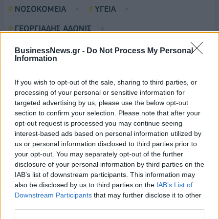
ΝΟΣΟΚΟΜΕΙΑ
ΥΓΕΙΑ
ΓΕΩΡΓΙΑΔΗΣ ΑΔΩΝΙΣ
ΕΝΙΑΙΑ ΨΗΦΙΑΚΗ ΛΙΣΤΑ ΧΕΙΡΟΥΡΓΕΙΩΝ
BusinessNews.gr -
Do Not Process My Personal
Information
If you wish to opt-out of the sale, sharing to third parties, or
processing of your personal or sensitive information for
targeted advertising by us, please use the below opt-out
section to confirm your selection. Please note that after your
opt-out request is processed you may continue seeing
interest-based ads based on personal information utilized by
us or personal information disclosed to third parties prior to
your opt-out. You may separately opt-out of the further
disclosure of your personal information by third parties on the
IAB’s list of downstream participants. This information may
also be disclosed by us to third parties on the
IAB’s List of
Downstream Participants
that may further disclose it to other
third parties.