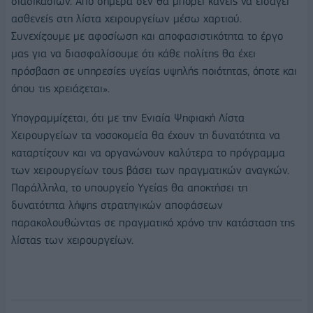
διαδικασιών. Από σήμερα δεν θα μπορεί κανείς να εισάγει
ασθενείς στη λίστα χειρουργείων μέσω χαρτιού.
Συνεχίζουμε με αφοσίωση και αποφασιστικότητα το έργο
μας για να διασφαλίσουμε ότι κάθε πολίτης θα έχει
πρόσβαση σε υπηρεσίες υγείας υψηλής ποιότητας, όποτε και
όπου τις χρειάζεται».
Υπογραμμίζεται, ότι με την Ενιαία Ψηφιακή Λίστα
Χειρουργείων τα νοσοκομεία θα έχουν τη δυνατότητα να
καταρτίζουν και να οργανώνουν καλύτερα το πρόγραμμα
των χειρουργείων τους βάσει των πραγματικών αναγκών.
Παράλληλα, το υπουργείο Υγείας θα αποκτήσει τη
δυνατότητα λήψης στρατηγικών αποφάσεων
παρακολουθώντας σε πραγματικό χρόνο την κατάσταση της
λίστας των χειρουργείων.