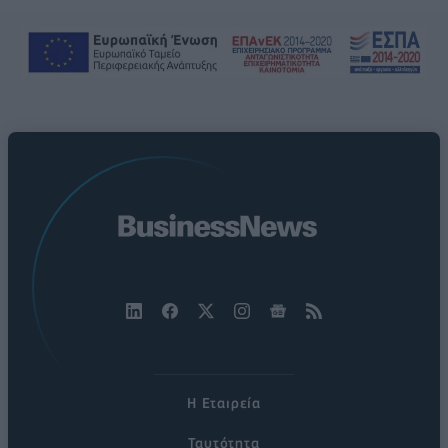
Η Εταιρεία
Ταυτότητα