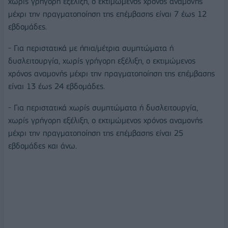
χωρίς γρήγορη εξέλιξη, ο εκτιμώμενος χρόνος αναμονής
μέχρι την πραγματοποίηση της επέμβασης είναι 7 έως 12
εβδομάδες.
- Για περιστατικά με ήπια/μέτρια συμπτώματα ή
δυσλειτουργία, χωρίς γρήγορη εξέλιξη, ο εκτιμώμενος
χρόνος αναμονής μέχρι την πραγματοποίηση της επέμβασης
είναι 13 έως 24 εβδομάδες.
- Για περιστατικά χωρίς συμπτώματα ή δυσλειτουργία,
χωρίς γρήγορη εξέλιξη, ο εκτιμώμενος χρόνος αναμονής
μέχρι την πραγματοποίηση της επέμβασης είναι 25
εβδομάδες και άνω.