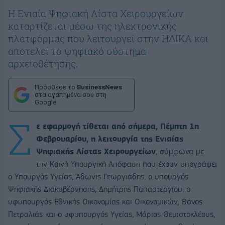
Η Ενιαία Ψηφιακή Λίστα Χειρουργείων
καταρτίζεται μέσω της ηλεκτρονικής
πλατφόρμας που λειτουργεί στην ΗΔΙΚΑ και
αποτελεί το ψηφιακό σύστημα
αρχειοθέτησης.
Πρόσθεσε το
BusinessNews
στα αγαπημένα σου στη
Google
Σ
ε εφαρμογή τίθεται από σήμερα, Πέμπτη 1η
Φεβρουαρίου, η λειτουργία της Ενιαίας
Ψηφιακής Λίστας Χειρουργείων
, σύμφωνα με
την Κοινή Υπουργική Απόφαση που έχουν υπογράψει
ο Υπουργός Υγείας, Άδωνις Γεωργιάδης, ο υπουργός
Ψηφιακής Διακυβέρνησης, Δημήτρης Παπαστεργίου, ο
υφυπουργός Εθνικής Οικονομίας και Οικονομικών, Θάνος
Πετραλιάς και ο υφυπουργός Υγείας, Μάριος Θεμιστοκλέους,