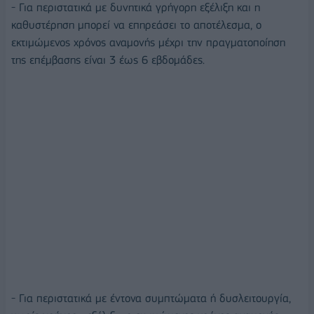
- Για περιστατικά με δυνητικά γρήγορη εξέλιξη και η
καθυστέρηση μπορεί να επηρεάσει το αποτέλεσμα, ο
εκτιμώμενος χρόνος αναμονής μέχρι την πραγματοποίηση
της επέμβασης είναι 3 έως 6 εβδομάδες.
- Για περιστατικά με έντονα συμπτώματα ή δυσλειτουργία,