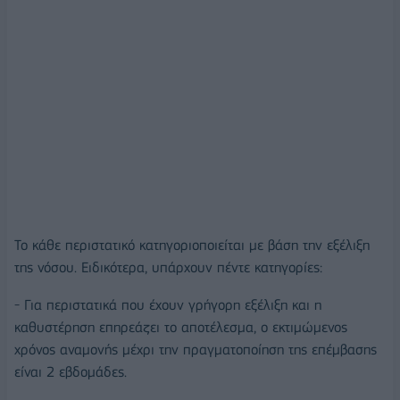
Το κάθε περιστατικό κατηγοριοποιείται με βάση την εξέλιξη
της νόσου. Ειδικότερα, υπάρχουν πέντε κατηγορίες:
- Για περιστατικά που έχουν γρήγορη εξέλιξη και η
καθυστέρηση επηρεάζει το αποτέλεσμα, ο εκτιμώμενος
χρόνος αναμονής μέχρι την πραγματοποίηση της επέμβασης
είναι 2 εβδομάδες.