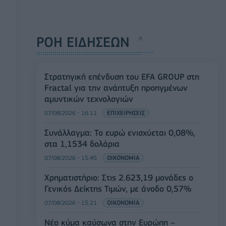
ΡΟΗ ΕΙΔΗΣΕΩΝ
Στρατηγική επένδυση του EFA GROUP στη
Fractal για την ανάπτυξη προηγμένων
αμυντικών τεχνολογιών
07/08/2026 - 16:11
ΕΠΙΧΕΙΡΗΣΕΙΣ
Συνάλλαγμα: Το ευρώ ενισχύεται 0,08%,
στα 1,1534 δολάρια
07/08/2026 - 15:45
ΟΙΚΟΝΟΜΙΑ
Χρηματιστήριο: Στις 2.623,19 μονάδες ο
Γενικός Δείκτης Τιμών, με άνοδο 0,57%
07/08/2026 - 15:21
ΟΙΚΟΝΟΜΙΑ
Νέο κύμα καύσωνα στην Ευρώπη –