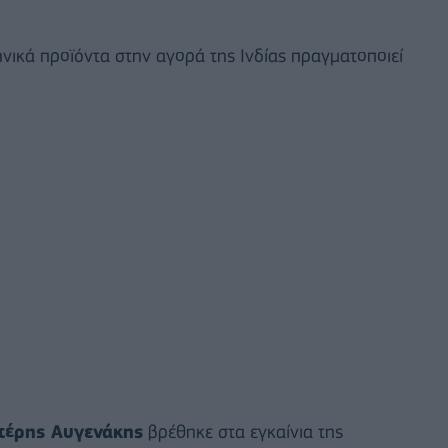
νικά προϊόντα στην αγορά της Ινδίας πραγματοποιεί
τέρης Αυγενάκης
βρέθηκε στα εγκαίνια της