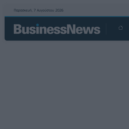
Παρασκευή, 7 Αυγούστου 2026