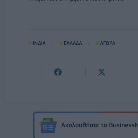
ΙΝΔΙΑ
ΕΛΛΑΔΑ
ΑΓΟΡΑ