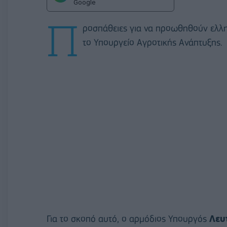
Google
Π
ροσπάθειες για να προωθηθούν ελλη
το Υπουργείο Αγροτικής Ανάπτυξης.
Για το σκοπό αυτό, ο αρμόδιος Υπουργός
Λευ