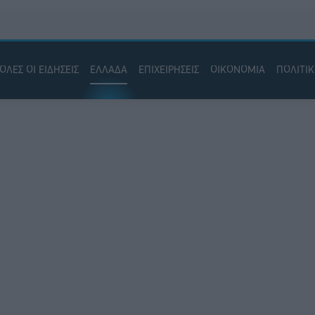
ΟΛΕΣ ΟΙ ΕΙΔΗΣΕΙΣ
ΕΛΛΑΔΑ
ΕΠΙΧΕΙΡΗΣΕΙΣ
ΟΙΚΟΝΟΜΙΑ
ΠΟΛΙΤΙ