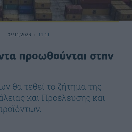
03/11/2023
11:11
όντα προωθούνται στην
ων θα τεθεί το ζήτημα της
άλειας και Προέλευσης και
προϊόντων.