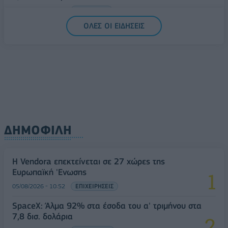
05/08/2026 - 15:28
ΟΙΚΟΝΟΜΙΑ
ΟΛΕΣ ΟΙ ΕΙΔΗΣΕΙΣ
ΔΗΜΟΦΙΛΗ
Η Vendora επεκτείνεται σε 27 χώρες της
Ευρωπαϊκή 'Ενωσης
05/08/2026 - 10:52
ΕΠΙΧΕΙΡΗΣΕΙΣ
SpaceX: Άλμα 92% στα έσοδα του α' τριμήνου στα
7,8 δισ. δολάρια