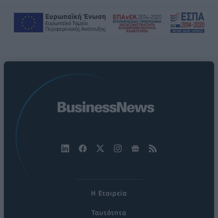
Η Εταιρεία
Ταυτότητα