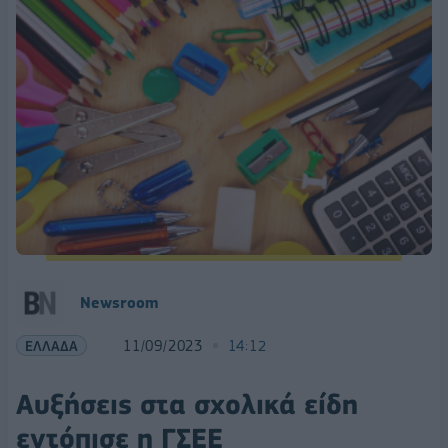
Newsroom
ΕΛΛΑΔΑ
11/09/2023
14:12
Αυξήσεις στα σχολικά είδη
εντόπισε η ΓΣΕΕ