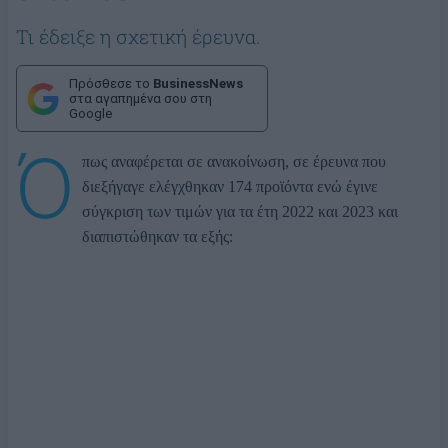
Τι έδειξε η σχετική έρευνα.
Πρόσθεσε το
BusinessNews
στα αγαπημένα σου στη
Google
Ό
πως αναφέρεται σε ανακοίνωση, σε έρευνα που
διεξήγαγε ελέγχθηκαν 174 προϊόντα ενώ έγινε
σύγκριση των τιμών για τα έτη 2022 και 2023 και
διαπιστώθηκαν τα εξής: