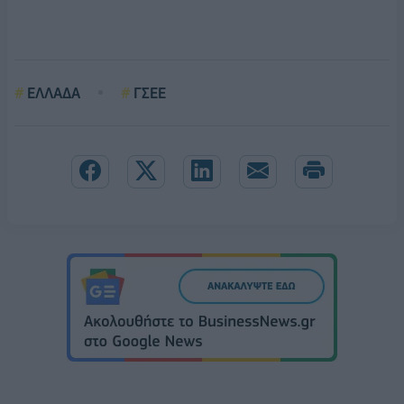
ΕΛΛΑΔΑ
ΓΣΕΕ