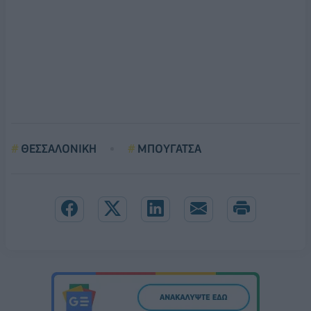
ΘΕΣΣΑΛΟΝΙΚΗ
ΜΠΟΥΓΑΤΣΑ