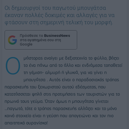
Οι δημιουργοί του παγωτού μπουγάτσα
έκαναν πολλές δοκιμές και αλλαγές για να
φτάσουν στη σημερινή τελική του μορφή.
Πρόσθεσε το
BusinessNews
στα αγαπημένα σου στη
Google
Ο
μάστορας ανοίγει με δεξιοτεχνία το φύλλο, βάζει
το ένα πάνω από το άλλο και ενδιάμεσα τοποθετεί
τη γέμιση- αλμυρή ή γλυκιά, για να γίνει η
μπουγάτσα . Αυτός είναι ο παραδοσιακός τρόπος
παρασκευής του ξεχωριστού αυτού εδέσματος, που
κατατάσσεται ψηλά στις προτιμήσεις των τουριστών για το
πρωινό τους γεύμα. Όταν όμως η μπουγάτσα γίνεται
...παγωτό, τότε ο τρόπος παρασκευής αλλάζει και το μόνο
κοινό στοιχείο είναι η γεύση που απογειώνει και τον πιο
απαιτητικό ουρανίσκο!