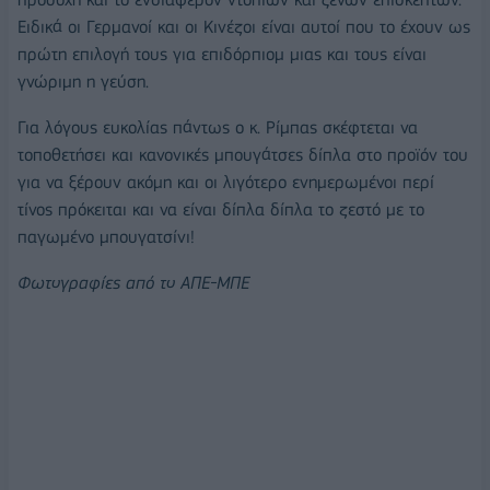
Ειδικά οι Γερμανοί και οι Κινέζοι είναι αυτοί που το έχουν ως
πρώτη επιλογή τους για επιδόρπιομ μιας και τους είναι
γνώριμη η γεύση.
Για λόγους ευκολίας πάντως ο κ. Ρίμπας σκέφτεται να
τοποθετήσει και κανονικές μπουγάτσες δίπλα στο προϊόν του
για να ξέρουν ακόμη και οι λιγότερο ενημερωμένοι περί
τίνος πρόκειται και να είναι δίπλα δίπλα το ζεστό με το
παγωμένο μπουγατσίνι!
Φωτογραφίες από το ΑΠΕ-ΜΠΕ