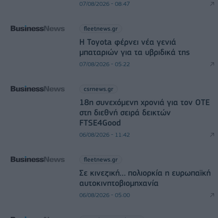
07/08/2026 - 08:47
fleetnews.gr
Η Toyota φέρνει νέα γενιά
μπαταριών για τα υβριδικά της
07/08/2026 - 05:22
csrnews.gr
18η συνεχόμενη χρονιά για τον ΟΤΕ
στη διεθνή σειρά δεικτών
FTSE4Good
06/08/2026 - 11:42
fleetnews.gr
Σε κινεζική… πολιορκία η ευρωπαϊκή
αυτοκινητοβιομηχανία
06/08/2026 - 05:00