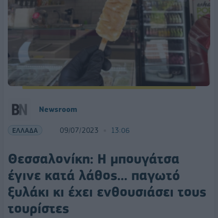
Newsroom
ΕΛΛΑΔΑ
09/07/2023
13:06
Θεσσαλονίκη: Η μπουγάτσα
έγινε κατά λάθος... παγωτό
ξυλάκι κι έχει ενθουσιάσει τους
τουρίστες