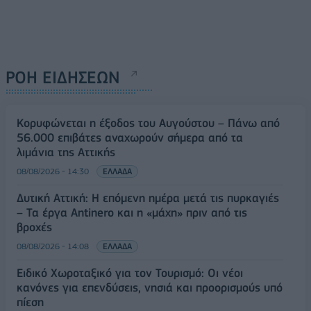
ΡΟΗ ΕΙΔΗΣΕΩΝ
Κορυφώνεται η έξοδος του Αυγούστου – Πάνω από
56.000 επιβάτες αναχωρούν σήμερα από τα
λιμάνια της Αττικής
08/08/2026 - 14:30
ΕΛΛΑΔΑ
Δυτική Αττική: Η επόμενη ημέρα μετά τις πυρκαγιές
– Τα έργα Antinero και η «μάχη» πριν από τις
βροχές
08/08/2026 - 14:08
ΕΛΛΑΔΑ
Ειδικό Χωροταξικό για τον Τουρισμό: Οι νέοι
κανόνες για επενδύσεις, νησιά και προορισμούς υπό
πίεση