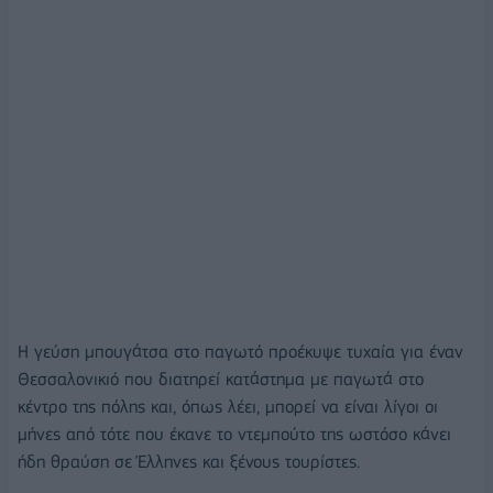
Η γεύση μπουγάτσα στο παγωτό προέκυψε τυχαία για έναν
Θεσσαλονικιό που διατηρεί κατάστημα με παγωτά στο
κέντρο της πόλης και, όπως λέει, μπορεί να είναι λίγοι οι
μήνες από τότε που έκανε το ντεμπούτο της ωστόσο κάνει
ήδη θραύση σε Έλληνες και ξένους τουρίστες.