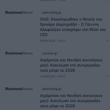
advertising.gr
ΣΚΑΪ: Ολοκληρώθηκε η θητεία του
Γρηγόρη Δημητριάδη - Ο Γιάννης
Αλαφούζος επιστρέφει στη θέση του
CEO
08/08/2026 - 06:51
csrnews.gr
Ατρόμητος και Novibet συνεχίζουν
μαζί: Ανανέωση της συνεργασίας
τους μέχρι το 2028
07/08/2026 - 08:52
advertising.gr
Ατρόμητος και Novibet συνεχίζουν
μαζί: Ανανέωση της συνεργασίας
τους μέχρι το 2028