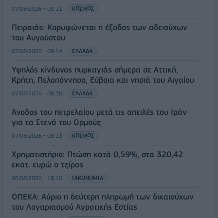
07/08/2026 - 09:11
ΚΟΣΜΟΣ
Πειραιάς: Κορυφώνεται η έξοδος των αδειούχων
του Αυγούστου
07/08/2026 - 08:54
ΕΛΛΑΔΑ
Υψηλός κίνδυνος πυρκαγιάς σήμερα σε Αττική,
Κρήτη, Πελοπόννησο, Εύβοια και νησιά του Αιγαίου
07/08/2026 - 08:30
ΕΛΛΑΔΑ
Άνοδος του πετρελαίου μετά τις απειλές του Ιράν
για τα Στενά του Ορμούζ
07/08/2026 - 08:13
ΚΟΣΜΟΣ
Χρηματιστήριο: Πτώση κατά 0,59%, στα 320,42
εκατ. ευρώ ο τζίρος
06/08/2026 - 18:10
ΟΙΚΟΝΟΜΙΑ
ΟΠΕΚΑ: Αύριο η δεύτερη πληρωμή των δικαιούχων
του Λογαριασμού Αγροτικής Εστίας