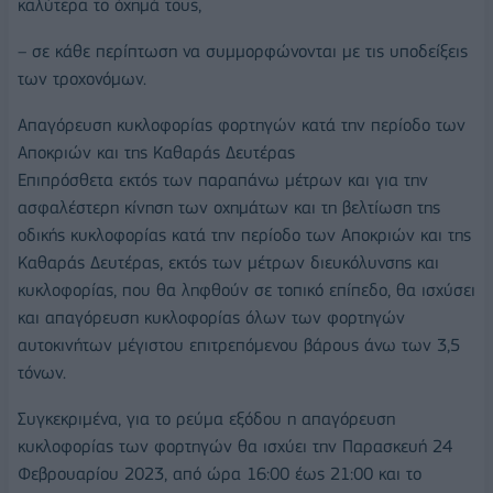
καλύτερα το όχημά τους,
– σε κάθε περίπτωση να συμμορφώνονται με τις υποδείξεις
των τροχονόμων.
Απαγόρευση κυκλοφορίας φορτηγών κατά την περίοδο των
Αποκριών και της Καθαράς Δευτέρας
Επιπρόσθετα εκτός των παραπάνω μέτρων και για την
ασφαλέστερη κίνηση των οχημάτων και τη βελτίωση της
οδικής κυκλοφορίας κατά την περίοδο των Αποκριών και της
Καθαράς Δευτέρας, εκτός των μέτρων διευκόλυνσης και
κυκλοφορίας, που θα ληφθούν σε τοπικό επίπεδο, θα ισχύσει
και απαγόρευση κυκλοφορίας όλων των φορτηγών
αυτοκινήτων μέγιστου επιτρεπόμενου βάρους άνω των 3,5
τόνων.
Συγκεκριμένα, για το ρεύμα εξόδου η απαγόρευση
κυκλοφορίας των φορτηγών θα ισχύει την Παρασκευή 24
Φεβρουαρίου 2023, από ώρα 16:00 έως 21:00 και το