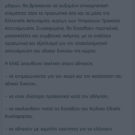
μέτρων, θα βρίσκονται σε αυξημένη επιχειρησιακή
ετοιμότητα τόσο το προσωπικό όσο και τα μέσα της
Ελληνικής Αστυνομίας, κυρίως των Υπηρεσιών Τροχαίας
Αστυνόμευσης. Συγκεκριμένα, θα διατεθούν περιπολικά,
μοτοσικλέτες και συμβατικά οχήματα, με το ανάλογο
προσωπικό και εξοπλισμό για την αποτελεσματική
αστυνόμευση του οδικού δικτύου της χώρας.
Η ΕΛΑΣ απευθύνει έκκληση στους οδηγούς:
– να ενημερώνονται για τον καιρό και την κατάσταση του
οδικού δικτύου,
– να είναι ιδιαίτερα προσεκτικοί κατά την οδήγηση,
– να ακολουθούν πιστά τις διατάξεις του Κώδικα Οδικής
Κυκλοφορίας,
– να οδηγούν με χαμηλές ταχύτητες για να ελέγχουν