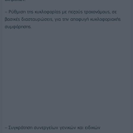
– Ρύθμιση της κυκλοφορίας με πεζούς τροχονόμους, σε
βασικές διασταυρώσεις, για την αποφυγή κυκλοφοριακής
συμφόρησης.
– Συγκρότηση συνεργείων γενικών και ειδικών