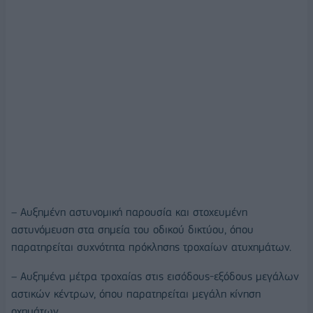
– Αυξημένη αστυνομική παρουσία και στοχευμένη
αστυνόμευση στα σημεία του οδικού δικτύου, όπου
παρατηρείται συχνότητα πρόκλησης τροχαίων ατυχημάτων.
– Αυξημένα μέτρα τροχαίας στις εισόδους-εξόδους μεγάλων
αστικών κέντρων, όπου παρατηρείται μεγάλη κίνηση
οχημάτων.