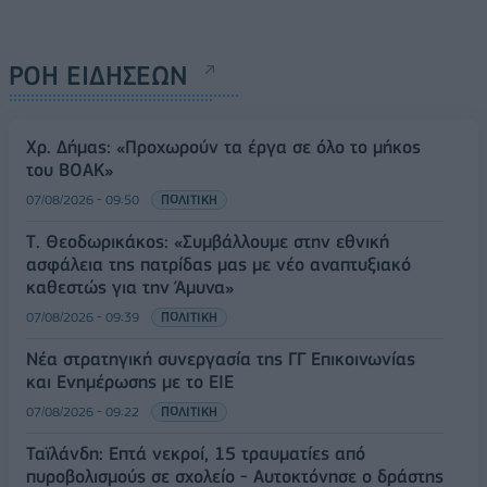
ΡΟΗ ΕΙΔΗΣΕΩΝ
Χρ. Δήμας: «Προχωρούν τα έργα σε όλο το μήκος
του ΒΟΑΚ»
07/08/2026 - 09:50
ΠΟΛΙΤΙΚΗ
Τ. Θεοδωρικάκος: «Συμβάλλουμε στην εθνική
ασφάλεια της πατρίδας μας με νέο αναπτυξιακό
καθεστώς για την Άμυνα»
07/08/2026 - 09:39
ΠΟΛΙΤΙΚΗ
Νέα στρατηγική συνεργασία της ΓΓ Επικοινωνίας
και Ενημέρωσης με το ΕΙΕ
07/08/2026 - 09:22
ΠΟΛΙΤΙΚΗ
Ταϊλάνδη: Επτά νεκροί, 15 τραυματίες από
πυροβολισμούς σε σχολείο - Αυτοκτόνησε ο δράστης