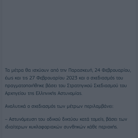
Τα μέτρα θα ισχύουν από την Παρασκευή, 24 Φεβρουαρίου,
έως και τις 27 Φεβρουαρίου 2023 και ο σχεδιασμός του
πραγματοποιήθηκε βάσει του Στρατηγικού Σχεδιασμού του
Αρχηγείου της Ελληνικής Αστυνομίας.
Αναλυτικά ο σχεδιασμός των μέτρων περιλαμβάνει:
– Αστυνόμευση του οδικού δικτύου κατά τομείς, βάσει των
ιδιαίτερων κυκλοφοριακών συνθηκών κάθε περιοχής.