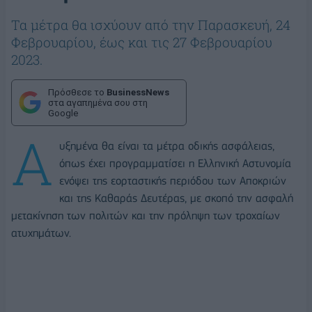
Τα μέτρα θα ισχύουν από την Παρασκευή, 24
Φεβρουαρίου, έως και τις 27 Φεβρουαρίου
2023.
Πρόσθεσε το
BusinessNews
στα αγαπημένα σου στη
Google
Α
υξημένα θα είναι τα μέτρα οδικής ασφάλειας,
όπως έχει προγραμματίσει η Ελληνική Αστυνομία
ενόψει της εορταστικής περιόδου των Αποκριών
και της Καθαράς Δευτέρας, με σκοπό την ασφαλή
μετακίνηση των πολιτών και την πρόληψη των τροχαίων
ατυχημάτων.