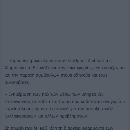
– Παρουσία τροχονόμων στους Σταθμούς Διοδίων της
Χώρας για τη διευκόλυνση της κυκλοφορίας, την ενημέρωση
και την παροχή συμβουλών στους οδηγούς και τους
συνεπιβάτες.
– Ενημέρωση των πολιτών μέσω των υπηρεσιών
επικοινωνίας, σε κάθε περίπτωση που καθίσταται αναγκαία η
ευρεία πληροφόρηση του κοινού για την ύπαρξη τυχόν
κυκλοφοριακών και άλλων προβλημάτων.
Επισημαίνεται ότι καθ’ όλη τη διάρκεια εφαρμογής των