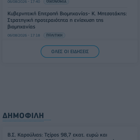
06/08/2026 - 17:40
ΟΙΚΟΝΟΜΙΑ
Κυβερνητική Επιτροπή Βιομηχανίας- Κ. Μητσοτάκης:
Στρατηγική προτεραιότητα η ενίσχυση της
βιομηχανίας
06/08/2026 - 17:18
ΠΟΛΙΤΙΚΗ
ΟΛΕΣ ΟΙ ΕΙΔΗΣΕΙΣ
ΔΗΜΟΦΙΛΗ
Β.Σ. Καρούλιας: Τζίρος 98,7 εκατ. ευρώ και