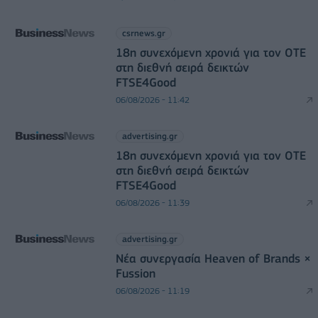
csrnews.gr
18η συνεχόμενη χρονιά για τον ΟΤΕ
στη διεθνή σειρά δεικτών
FTSE4Good
06/08/2026 - 11:42
advertising.gr
18η συνεχόμενη χρονιά για τον ΟΤΕ
στη διεθνή σειρά δεικτών
FTSE4Good
06/08/2026 - 11:39
advertising.gr
Νέα συνεργασία Heaven of Brands ×
Fussion
06/08/2026 - 11:19