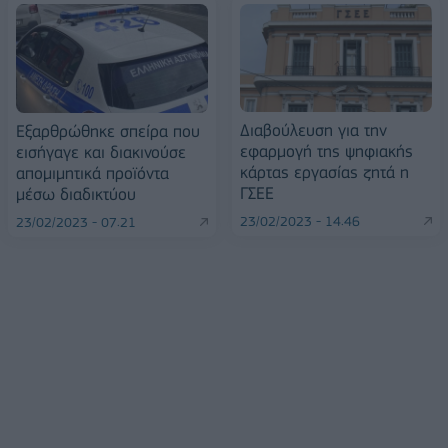
Διαβούλευση για την
Εξαρθρώθηκε σπείρα που
εφαρμογή της ψηφιακής
εισήγαγε και διακινούσε
κάρτας εργασίας ζητά η
απομιμητικά προϊόντα
ΓΣΕΕ
μέσω διαδικτύου
23/02/2023 - 14:46
23/02/2023 - 07:21