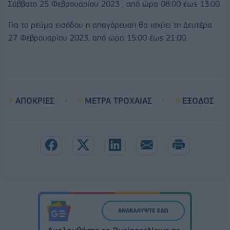
Σάββατο 25 Φεβρουαρίου 2023 , από ώρα 08:00 έως 13:00.
Για το ρεύμα εισόδου η απαγόρευση θα ισχύει τη Δευτέρα
27 Φεβρουαρίου 2023, από ώρα 15:00 έως 21:00.
ΑΠΟΚΡΙΕΣ
ΜΕΤΡΑ ΤΡΟΧΑΙΑΣ
ΕΞΟΔΟΣ