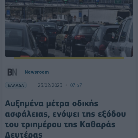
Newsroom
ΕΛΛΑΔΑ
23/02/2023
07:57
Αυξημένα μέτρα οδικής
ασφάλειας, ενόψει της εξόδου
του τριημέρου της Καθαράς
Δευτέρας