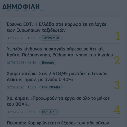
ΔΗΜΟΦΙΛΗ
Έρευνα ΕΟΤ: Η Ελλάδα στις κορυφαίες επιλογές
των Ευρωπαίων ταξιδιωτών
07/08/2026 - 10:56
ΤΟΥΡΙΣΜΟΣ
Υψηλός κίνδυνος πυρκαγιάς σήμερα σε Αττική,
Κρήτη, Πελοπόννησο, Εύβοια και νησιά του Αιγαίου
07/08/2026 - 08:30
ΕΛΛΑΔΑ
Χρηματιστήριο: Στις 2.618,95 μονάδες ο Γενικός
Δείκτης Τιμών, με άνοδο 0,40%
07/08/2026 - 13:07
ΟΙΚΟΝΟΜΙΑ
Χρ. Δήμας: «Προχωρούν τα έργα σε όλο το μήκος
του ΒΟΑΚ»
07/08/2026 - 09:50
ΠΟΛΙΤΙΚΗ
Πειραιάς: Κορυφώνεται η έξοδος των αδειούχων