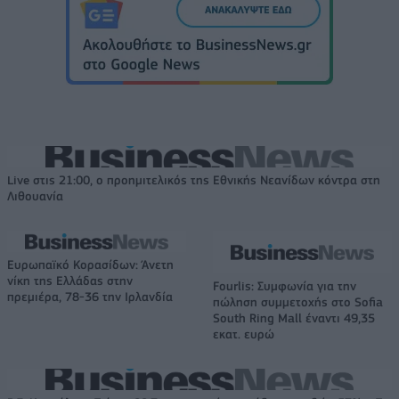
Live στις 21:00, ο προημιτελικός της Εθνικής Νεανίδων κόντρα στη
Λιθουανία
Ευρωπαϊκό Κορασίδων: Άνετη
νίκη της Ελλάδας στην
Fourlis: Συμφωνία για την
πρεμιέρα, 78-36 την Ιρλανδία
πώληση συμμετοχής στο Sofia
South Ring Mall έναντι 49,35
εκατ. ευρώ