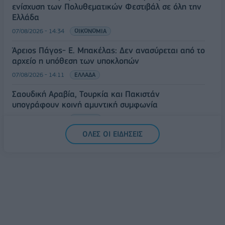
ενίσχυση των Πολυθεματικών Φεστιβάλ σε όλη την
Ελλάδα
07/08/2026 - 14:34
ΟΙΚΟΝΟΜΙΑ
Άρειος Πάγος- Ε. Μπακέλας: Δεν ανασύρεται από το
αρχείο η υπόθεση των υποκλοπών
07/08/2026 - 14:11
ΕΛΛΑΔΑ
Σαουδική Αραβία, Τουρκία και Πακιστάν
υπογράφουν κοινή αμυντική συμφωνία
07/08/2026 - 13:47
ΚΟΣΜΟΣ
ΟΛΕΣ ΟΙ ΕΙΔΗΣΕΙΣ