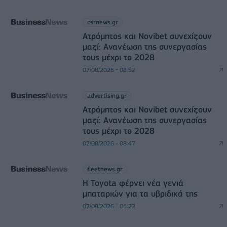
csrnews.gr
Ατρόμητος και Novibet συνεχίζουν
μαζί: Ανανέωση της συνεργασίας
τους μέχρι το 2028
07/08/2026 - 08:52
advertising.gr
Ατρόμητος και Novibet συνεχίζουν
μαζί: Ανανέωση της συνεργασίας
τους μέχρι το 2028
07/08/2026 - 08:47
fleetnews.gr
Η Toyota φέρνει νέα γενιά
μπαταριών για τα υβριδικά της
07/08/2026 - 05:22