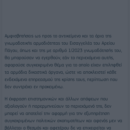
Αμφισβητήσεις ως προς το αντικείμενο και τα όρια της
γνωμοδοτικής αρμοδιότητας του Εισαγγελέα του Αρείου
Πάγου, όπως και της με αριθμό 1/2023 γνωμοδότησής του,
θα μπορούσαν να εγερθούν, εάν το περιεχόμενο αυτής,
αφορούσε συγκεκριμένο θέμα για το οποίο είχαν επιληφθεί
τα αρμόδια δικαστικά όργανα, ώστε να αποκλειστεί κάθε
ενδεχόμενο επηρεασμού της κρίσης τους, περίπτωση που
δεν συντρέχει εν προκειμένω.
Η έκφραση επιστημονικών και άλλων απόψεων που
αξιολογούν ή παρερμηνεύουν το περιεχόμενό της, δεν
μπορεί να αποτελεί την αφορμή για την εξυπηρέτηση
συγκεκριμένων πολιτικών σκοπιμοτήτων και αφενός μεν να
βάλλεται ο θεσμός και αφετέρου δε να επιχειρείται να