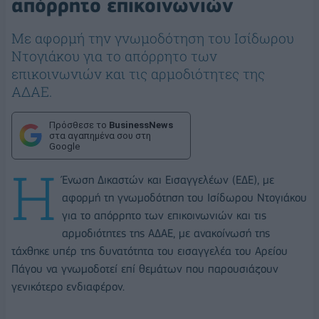
απόρρητο επικοινωνιών
Με αφορμή την γνωμοδότηση του Ισίδωρου
Ντογιάκου για το απόρρητο των
επικοινωνιών και τις αρμοδιότητες της
ΑΔΑΕ.
Πρόσθεσε το
BusinessNews
στα αγαπημένα σου στη
Google
Η
Ένωση Δικαστών και Εισαγγελέων (ΕΔΕ), με
αφορμή τη γνωμοδότηση του Ισίδωρου Ντογιάκου
για το απόρρητο των επικοινωνιών και τις
αρμοδιότητες της ΑΔΑΕ, με ανακοίνωσή της
τάχθηκε υπέρ της δυνατότητα του εισαγγελέα του Αρείου
Πάγου να γνωμοδοτεί επί θεμάτων που παρουσιάζουν
γενικότερο ενδιαφέρον.