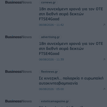
csrnews.gr
18η συνεχόμενη χρονιά για τον ΟΤΕ
στη διεθνή σειρά δεικτών
FTSE4Good
06/08/2026 - 11:42
advertising.gr
18η συνεχόμενη χρονιά για τον ΟΤΕ
στη διεθνή σειρά δεικτών
FTSE4Good
06/08/2026 - 11:39
fleetnews.gr
Σε κινεζική… πολιορκία η ευρωπαϊκή
αυτοκινητοβιομηχανία
06/08/2026 - 05:00
esteticamagazine.gr