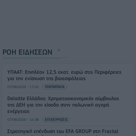
ΡΟΗ ΕΙΔΗΣΕΩΝ
ΥΠΑΑΤ: Επιπλέον 12,5 εκατ. ευρώ στις Περιφέρειες
για την ενίσχυση της βιοασφάλειας
07/08/2026 - 17:02
ΟΙΚΟΝΟΜΙΑ
Deloitte Ελλάδος: Χρηματοοικονομικός σύμβουλος
της ΔΕΗ για την είσοδο στην πολωνική αγορά
ενέργειας
07/08/2026 - 16:38
ΕΠΙΧΕΙΡΗΣΕΙΣ
Στρατηγική επένδυση του EFA GROUP στη Fractal