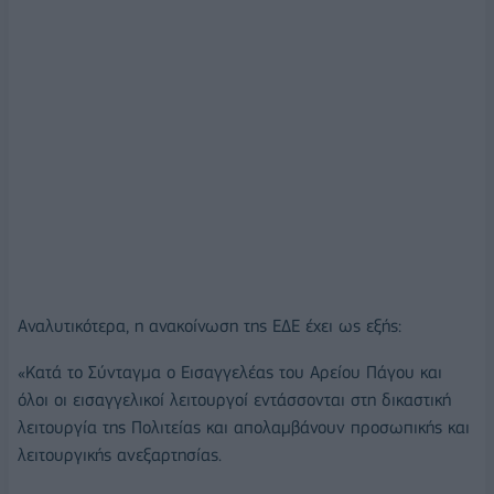
Αναλυτικότερα, η ανακοίνωση της ΕΔΕ έχει ως εξής:
«Κατά το Σύνταγμα ο Εισαγγελέας του Αρείου Πάγου και
όλοι οι εισαγγελικοί λειτουργοί εντάσσονται στη δικαστική
λειτουργία της Πολιτείας και απολαμβάνουν προσωπικής και
λειτουργικής ανεξαρτησίας.