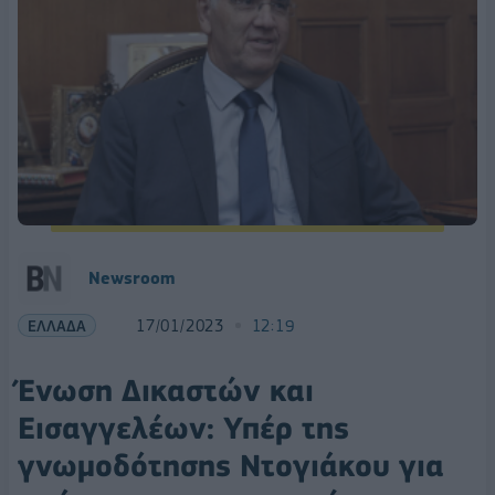
Newsroom
ΕΛΛΑΔΑ
17/01/2023
12:19
Ένωση Δικαστών και
Εισαγγελέων: Υπέρ της
γνωμοδότησης Ντογιάκου για