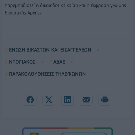
παρεμποδιστεί η δικαιοδοτική κρίση και η έκφραση γνώμης
δικαστικής Αρχής».
ΕΝΩΣΗ ΔΙΚΑΣΤΩΝ ΚΑΙ ΕΙΣΑΓΓΕΛΕΩΝ
ΝΤΟΓΙΑΚΟΣ
ΑΔΑΕ
ΠΑΡΑΚΟΛΟΥΘΗΣΕΙΣ ΤΗΛΕΦΩΝΩΝ