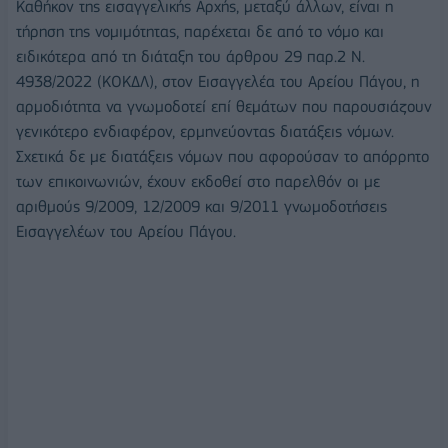
Καθήκον της εισαγγελικής Αρχής, μεταξύ άλλων, είναι η
τήρηση της νομιμότητας, παρέχεται δε από το νόμο και
ειδικότερα από τη διάταξη του άρθρου 29 παρ.2 Ν.
4938/2022 (ΚΟΚΔΛ), στον Εισαγγελέα του Αρείου Πάγου, η
αρμοδιότητα να γνωμοδοτεί επί θεμάτων που παρουσιάζουν
γενικότερο ενδιαφέρον, ερμηνεύοντας διατάξεις νόμων.
Σχετικά δε με διατάξεις νόμων που αφορούσαν το απόρρητο
των επικοινωνιών, έχουν εκδοθεί στο παρελθόν οι με
αριθμούς 9/2009, 12/2009 και 9/2011 γνωμοδοτήσεις
Εισαγγελέων του Αρείου Πάγου.