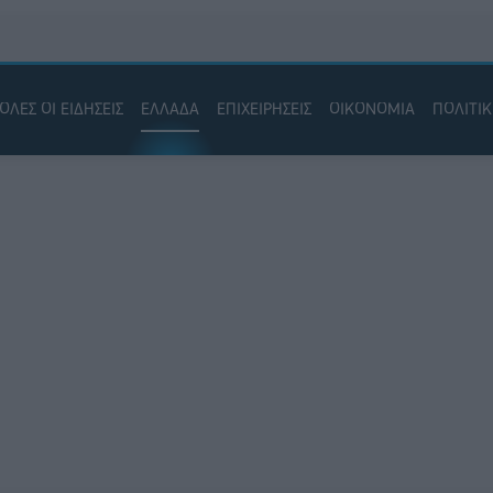
ΟΛΕΣ ΟΙ ΕΙΔΗΣΕΙΣ
ΕΛΛΑΔΑ
ΕΠΙΧΕΙΡΗΣΕΙΣ
ΟΙΚΟΝΟΜΙΑ
ΠΟΛΙΤΙ