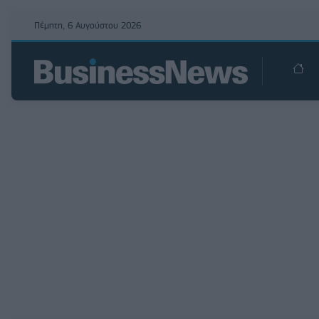
Πέμπτη, 6 Αυγούστου 2026