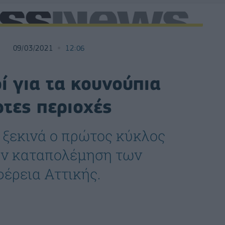
09/03/2021
12:06
ί για τα κουνούπια
ώτες περιοχές
 ξεκινά ο πρώτος κύκλος
ην καταπολέμηση των
έρεια Αττικής.