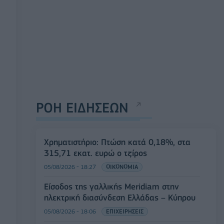
ΡΟΗ ΕΙΔΗΣΕΩΝ
Χρηματιστήριο: Πτώση κατά 0,18%, στα
315,71 εκατ. ευρώ ο τζίρος
05/08/2026 - 18:27
ΟΙΚΟΝΟΜΙΑ
Είσοδος της γαλλικής Meridiam στην
ηλεκτρική διασύνδεση Ελλάδας – Κύπρου
05/08/2026 - 18:06
ΕΠΙΧΕΙΡΗΣΕΙΣ