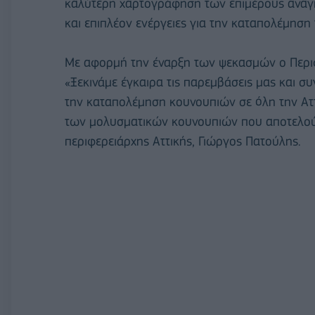
καλύτερη χαρτογράφηση των επιμέρους αναγκ
και επιπλέον ενέργειες για την καταπολέμηση
Με αφορμή την έναρξη των ψεκασμών ο Περιφε
«Ξεκινάμε έγκαιρα τις παρεμβάσεις μας και 
την καταπολέμηση κουνουπιών σε όλη την Αττ
των μολυσματικών κουνουπιών που αποτελούν
περιφερειάρχης Αττικής, Γιώργος Πατούλης.