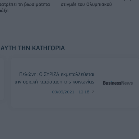
ατρέπει τη βιωσιμότητα
στιγμές του Ολυμπιακού
ράξη
 ΑΥΤΉ ΤΗΝ ΚΑΤΗΓΟΡΊΑ
Πελώνη: Ο ΣΥΡΙΖΑ εκμεταλλεύεται
την οριακή κατάσταση της κοινωνίας
09/03/2021 - 12:18