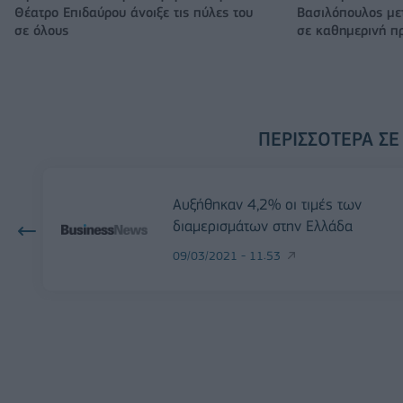
Θέατρο Επιδαύρου άνοιξε τις πύλες του
Βασιλόπουλος μετ
σε όλους
σε καθημερινή π
ΠΕΡΙΣΣΌΤΕΡΑ ΣΕ
Αυξήθηκαν 4,2% οι τιμές των
διαμερισμάτων στην Ελλάδα
09/03/2021 - 11:53