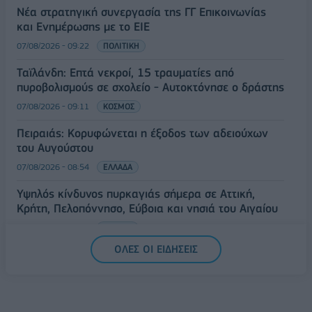
Νέα στρατηγική συνεργασία της ΓΓ Επικοινωνίας
και Ενημέρωσης με το ΕΙΕ
07/08/2026 - 09:22
ΠΟΛΙΤΙΚΗ
Ταϊλάνδη: Επτά νεκροί, 15 τραυματίες από
πυροβολισμούς σε σχολείο - Αυτοκτόνησε ο δράστης
07/08/2026 - 09:11
ΚΟΣΜΟΣ
Πειραιάς: Κορυφώνεται η έξοδος των αδειούχων
του Αυγούστου
07/08/2026 - 08:54
ΕΛΛΑΔΑ
Υψηλός κίνδυνος πυρκαγιάς σήμερα σε Αττική,
Κρήτη, Πελοπόννησο, Εύβοια και νησιά του Αιγαίου
07/08/2026 - 08:30
ΕΛΛΑΔΑ
ΟΛΕΣ ΟΙ ΕΙΔΗΣΕΙΣ