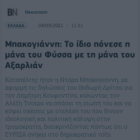
Newsroom
ΕΛΛΑΔΑ
04/03/2021
11:51
Μπακογιάννη: Το ίδιο πόνεσε η
μάνα του Φύσσα με τη μάνα του
Αξαρλιάν
Καταπέλτης ήταν η Ντόρα Μπακογιάννη, με
αφορμή τις δηλώσεις του Θοδωρή Δρίτσα για
τον Δημήτρη Κουφοντίνα, καλώντας τον
Αλέξη Τσίπρα να σπάσει τη σιωπή του και να
κόψει σχέσεις με στελέχη του που δίνουν
ιδεολογική και πολιτική κάλυψη στην
τρομοκρατία, διευκρινίζοντας πάντως ότι ο
ΣΥΡΙΖΑ ανήκει στο δημοκρατικό τόξο.