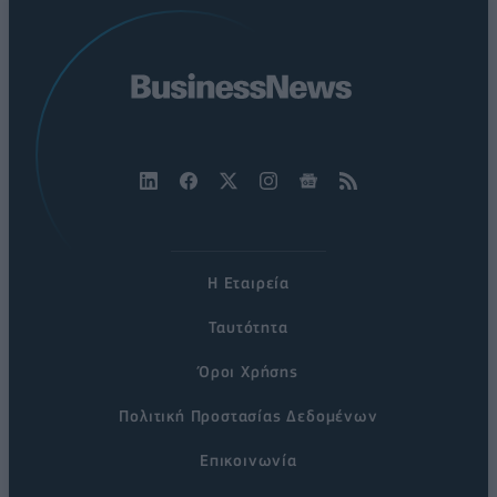
Η Εταιρεία
Ταυτότητα
Όροι Χρήσης
Πολιτική Προστασίας Δεδομένων
Επικοινωνία