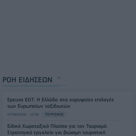
ΡΟΗ ΕΙΔΗΣΕΩΝ
Έρευνα ΕΟΤ: Η Ελλάδα στις κορυφαίες επιλογές
των Ευρωπαίων ταξιδιωτών
07/08/2026 - 10:56
ΤΟΥΡΙΣΜΟΣ
Ειδικό Χωροταξικό Πλαίσιο για τον Τουρισμό:
Στρατηγικό εργαλείο για βιώσιμη τουριστική