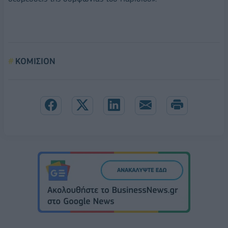
ΚΟΜΙΣΙΟΝ