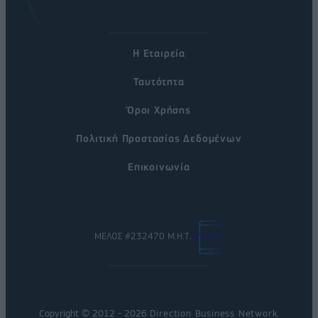
Η Εταιρεία
Ταυτότητα
Όροι Χρήσης
Πολιτική Προστασίας Δεδομένων
Επικοινωνία
ΜΕΛΟΣ #232470 Μ.Η.Τ.
Copyright © 2012 - 2026
Direction Business Network
.