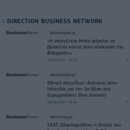
DIRECTION BUSINESS NETWORK
allstarbasket.gr
«Η οικογένεια Μπας φέρεται να
βρίσκεται κοντά στην απόκτηση της
Βιλερμπάν»
09/08/2026 - 06:27
allstarbasket.gr
Εθνική Νεανίδων: Απέναντι στην
Ισλανδία για την 5η θέση στο
Ευρωμπάσκετ (live stream)
09/08/2026 - 05:57
advertising.gr
ΣΚΑΪ: Ολοκληρώθηκε η θητεία του