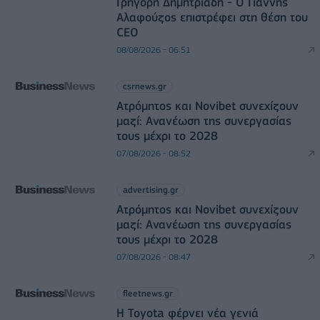
Γρηγόρη Δημητριάδη - Ο Γιάννης
Αλαφούζος επιστρέφει στη θέση του
CEO
08/08/2026 - 06:51
csrnews.gr
Ατρόμητος και Novibet συνεχίζουν
μαζί: Ανανέωση της συνεργασίας
τους μέχρι το 2028
07/08/2026 - 08:52
advertising.gr
Ατρόμητος και Novibet συνεχίζουν
μαζί: Ανανέωση της συνεργασίας
τους μέχρι το 2028
07/08/2026 - 08:47
fleetnews.gr
Η Toyota φέρνει νέα γενιά