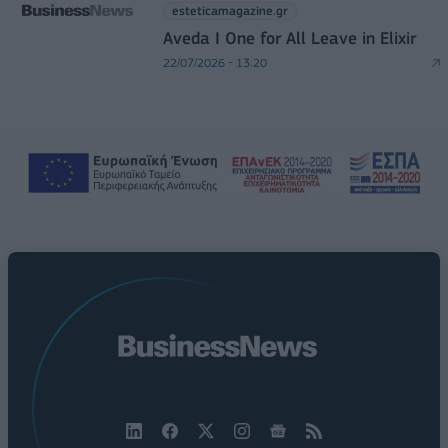
esteticamagazine.gr
Aveda I One for All Leave in Elixir
22/07/2026 - 13:20