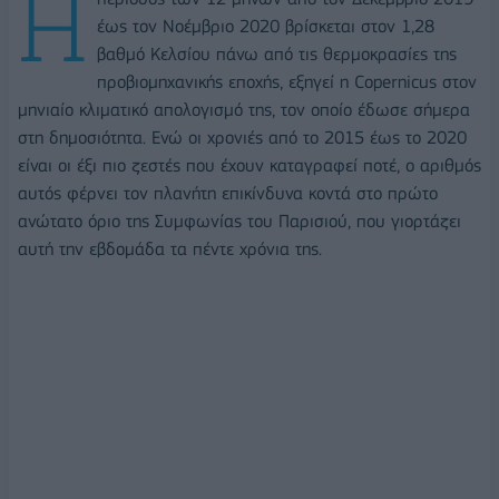
Η
έως τον Νοέμβριο 2020 βρίσκεται στον 1,28
βαθμό Κελσίου πάνω από τις θερμοκρασίες της
προβιομηχανικής εποχής, εξηγεί η Copernicus στον
μηνιαίο κλιματικό απολογισμό της, τον οποίο έδωσε σήμερα
στη δημοσιότητα. Ενώ οι χρονιές από το 2015 έως το 2020
είναι οι έξι πιο ζεστές που έχουν καταγραφεί ποτέ, ο αριθμός
αυτός φέρνει τον πλανήτη επικίνδυνα κοντά στο πρώτο
ανώτατο όριο της Συμφωνίας του Παρισιού, που γιορτάζει
αυτή την εβδομάδα τα πέντε χρόνια της.