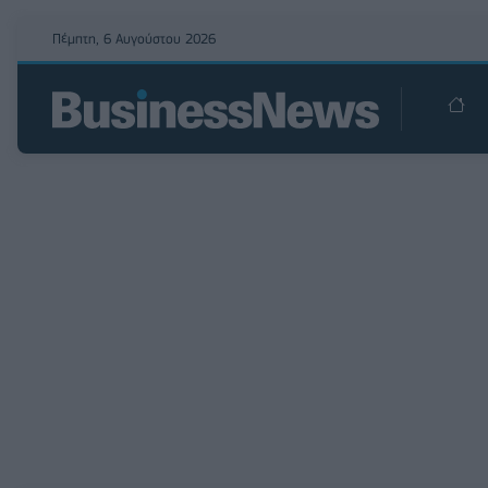
Πέμπτη, 6 Αυγούστου 2026