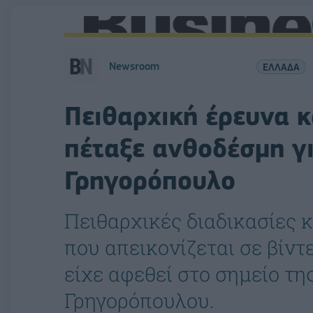
Newsroom
ΕΛΛΑΔΑ
Πειθαρχική έρευνα 
πέταξε ανθοδέσμη γι
Γρηγορόπουλο
Πειθαρχικές διαδικασίες κ
που απεικονίζεται σε βίντ
είχε αφεθεί στο σημείο τη
Γρηγορόπουλου.