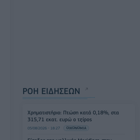
ΡΟΗ ΕΙΔΗΣΕΩΝ
Χρηματιστήριο: Πτώση κατά 0,18%, στα
315,71 εκατ. ευρώ ο τζίρος
05/08/2026 - 18:27
ΟΙΚΟΝΟΜΙΑ