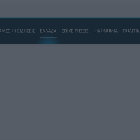
ΟΛΕΣ ΟΙ ΕΙΔΗΣΕΙΣ
ΕΛΛΑΔΑ
ΕΠΙΧΕΙΡΗΣΕΙΣ
ΟΙΚΟΝΟΜΙΑ
ΠΟΛΙΤΙ