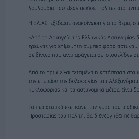
λουλούδια που είχαν αφήσει πολίτες στο μνη
Η ΕΛ.ΑΣ. εξέδωσε ανακοίνωση για το θέμα, στ
«Από το Αρχηγείο της Ελληνικής Αστυνομίας δ
έρευνας για επίμεμπτη συμπεριφορά αστυνομι
σε βίντεο που αναπαράγεται σε ιστοσελίδες στ
Από το πρωί είναι τεταμένη η κατάσταση στο κ
της επετείου της δολοφονίας του Αλέξανδρου
κυκλοφορίας και τα αστυνομικά μέτρα είναι δ
Το περιστατικό έχει κάνει τον γύρο του διαδ
Προστασίας του Πολίτη, θα διενεργηθεί πειθαρ