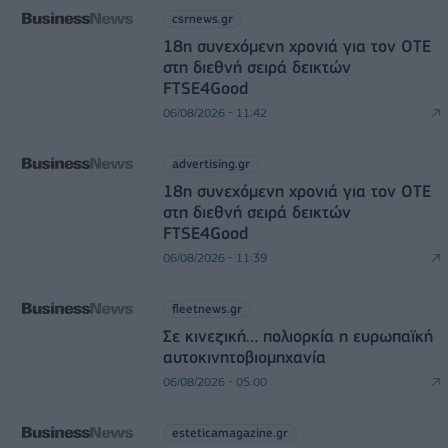
csrnews.gr
18η συνεχόμενη χρονιά για τον ΟΤΕ
στη διεθνή σειρά δεικτών
FTSE4Good
06/08/2026 - 11:42
advertising.gr
18η συνεχόμενη χρονιά για τον ΟΤΕ
στη διεθνή σειρά δεικτών
FTSE4Good
06/08/2026 - 11:39
fleetnews.gr
Σε κινεζική… πολιορκία η ευρωπαϊκή
αυτοκινητοβιομηχανία
06/08/2026 - 05:00
esteticamagazine.gr