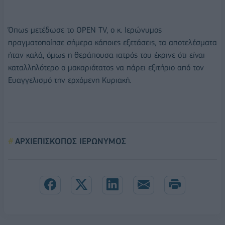
Όπως μετέδωσε το OPEN TV, ο κ. Ιερώνυμος
πραγματοποίησε σήμερα κάποιες εξετάσεις, τα αποτελέσματα
ήταν καλά, όμως η θεράπουσα ιατρός του έκρινε ότι είναι
καταλληλότερο ο μακαριότατος να πάρει εξιτήριο από τον
Ευαγγελισμό την ερχόμενη Κυριακή.
ΑΡΧΙΕΠΙΣΚΟΠΟΣ ΙΕΡΩΝΥΜΟΣ