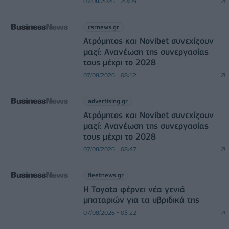
07/08/2026 - 20:09
csrnews.gr
Ατρόμητος και Novibet συνεχίζουν
μαζί: Ανανέωση της συνεργασίας
τους μέχρι το 2028
07/08/2026 - 08:52
advertising.gr
Ατρόμητος και Novibet συνεχίζουν
μαζί: Ανανέωση της συνεργασίας
τους μέχρι το 2028
07/08/2026 - 08:47
fleetnews.gr
Η Toyota φέρνει νέα γενιά
μπαταριών για τα υβριδικά της
07/08/2026 - 05:22