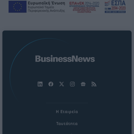
Η Εταιρεία
Ταυτότητα