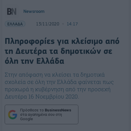
Newsroom
ΕΛΛΑΔΑ
13/11/2020
14:17
Πληροφορίες για κλείσιμο από
τη Δευτέρα τα δημοτικών σε
όλη την Ελλάδα
Στην απόφαση να κλείσει τα δημοτικά
σχολεία σε όλη την Ελλάδα φαίνεται πως
προχωρά η κυβέρνηση από την προσεχή
Δευτέρα 16 Νοεμβρίου 2020.
Πρόσθεσε το
BusinessNews
στα αγαπημένα σου στη
Google