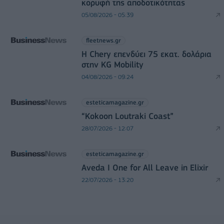
κορυφή της αποδοτικότητας
05/08/2026 - 05:39
fleetnews.gr
Η Chery επενδύει 75 εκατ. δολάρια
στην KG Mobility
04/08/2026 - 09:24
esteticamagazine.gr
“Kokoon Loutraki Coast”
28/07/2026 - 12:07
esteticamagazine.gr
Aveda I One for All Leave in Elixir
22/07/2026 - 13:20