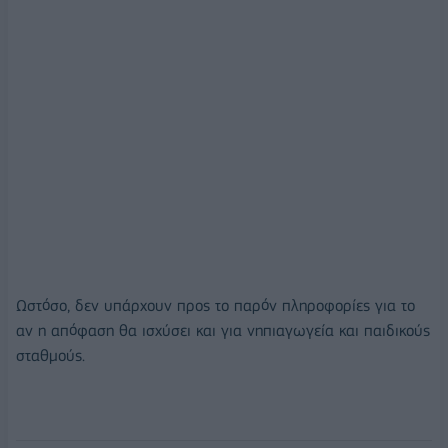
Ωστόσο, δεν υπάρχουν προς το παρόν πληροφορίες για το
αν η απόφαση θα ισχύσει και για νηπιαγωγεία και παιδικούς
σταθμούς.