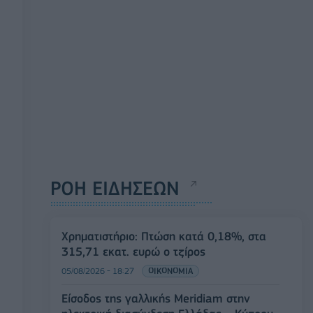
ΡΟΗ ΕΙΔΗΣΕΩΝ
Χρηματιστήριο: Πτώση κατά 0,18%, στα
315,71 εκατ. ευρώ ο τζίρος
05/08/2026 - 18:27
ΟΙΚΟΝΟΜΙΑ
Είσοδος της γαλλικής Meridiam στην