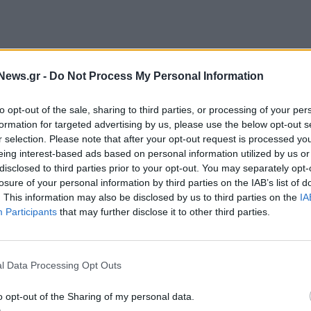
News.gr -
Do Not Process My Personal Information
to opt-out of the sale, sharing to third parties, or processing of your per
formation for targeted advertising by us, please use the below opt-out s
r selection. Please note that after your opt-out request is processed y
eing interest-based ads based on personal information utilized by us or
disclosed to third parties prior to your opt-out. You may separately opt-
losure of your personal information by third parties on the IAB’s list of
. This information may also be disclosed by us to third parties on the
IA
Participants
that may further disclose it to other third parties.
l Data Processing Opt Outs
o opt-out of the Sharing of my personal data.