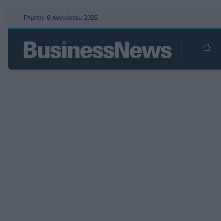
Πέμπτη, 6 Αυγούστου 2026