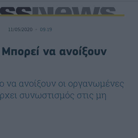
11/05/2020
09:19
 Μπορεί να ανοίξουν
ο να ανοίξουν οι οργανωμένες
ρχει συνωστισμός στις μη