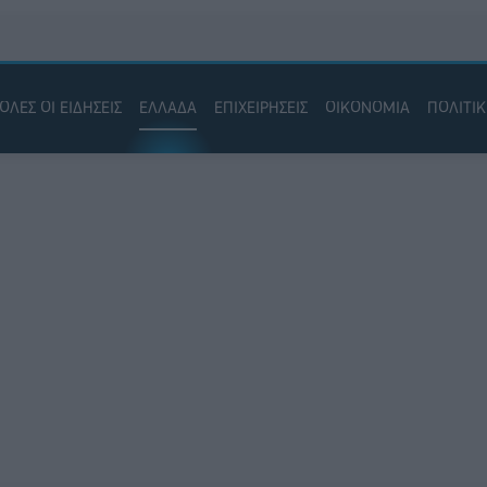
ΟΛΕΣ ΟΙ ΕΙΔΗΣΕΙΣ
ΕΛΛΑΔΑ
ΕΠΙΧΕΙΡΗΣΕΙΣ
ΟΙΚΟΝΟΜΙΑ
ΠΟΛΙΤΙ