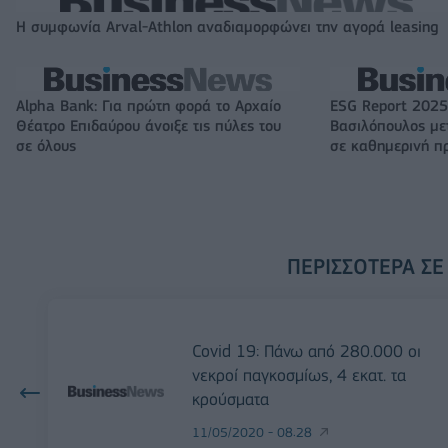
Η συμφωνία Arval-Athlon αναδιαμορφώνει την αγορά leasing
Alpha Bank: Για πρώτη φορά το Αρχαίο
ESG Report 2025
Θέατρο Επιδαύρου άνοιξε τις πύλες του
Βασιλόπουλος μετ
σε όλους
σε καθημερινή π
ΠΕΡΙΣΣΌΤΕΡΑ ΣΕ
Covid 19: Πάνω από 280.000 οι
νεκροί παγκοσμίως, 4 εκατ. τα
κρούσματα
11/05/2020 - 08:28