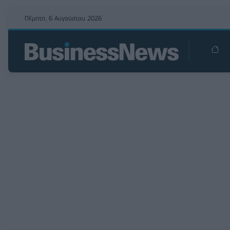
Πέμπτη, 6 Αυγούστου 2026