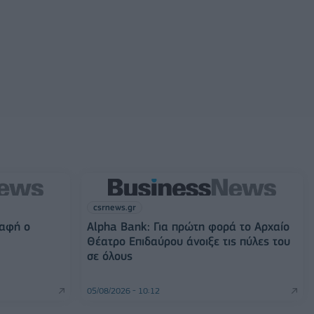
csrnews.gr
ραφή ο
Alpha Bank: Για πρώτη φορά το Αρχαίο
Θέατρο Επιδαύρου άνοιξε τις πύλες του
σε όλους
05/08/2026 - 10:12