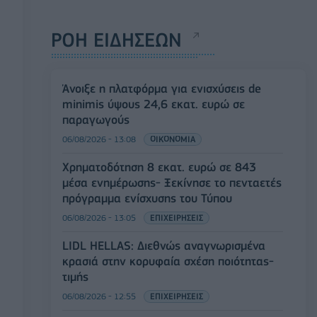
ΡΟΗ ΕΙΔΗΣΕΩΝ
Άνοιξε η πλατφόρμα για ενισχύσεις de
minimis ύψους 24,6 εκατ. ευρώ σε
παραγωγούς
06/08/2026 - 13:08
ΟΙΚΟΝΟΜΙΑ
Χρηματοδότηση 8 εκατ. ευρώ σε 843
μέσα ενημέρωσης- Ξεκίνησε το πενταετές
πρόγραμμα ενίσχυσης του Τύπου
06/08/2026 - 13:05
ΕΠΙΧΕΙΡΗΣΕΙΣ
LIDL HELLAS: Διεθνώς αναγνωρισμένα
κρασιά στην κορυφαία σχέση ποιότητας-
τιμής
06/08/2026 - 12:55
ΕΠΙΧΕΙΡΗΣΕΙΣ