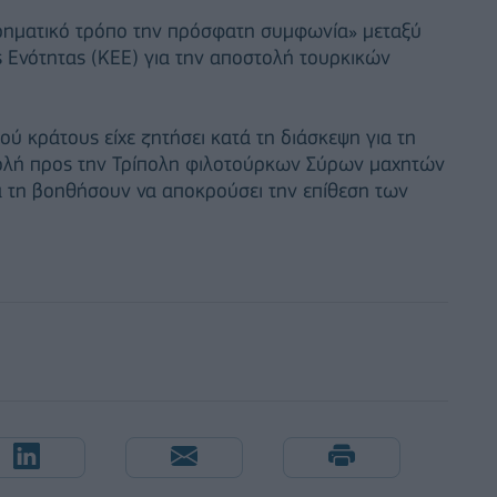
ορηματικό τρόπο την πρόσφατη συμφωνία» μεταξύ
ς Ενότητας (ΚΕΕ) για την αποστολή τουρκικών
ού κράτους είχε ζητήσει κατά τη διάσκεψη για τη
τολή προς την Τρίπολη φιλοτούρκων Σύρων μαχητών
α τη βοηθήσουν να αποκρούσει την επίθεση των