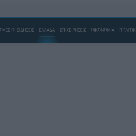
ΟΛΕΣ ΟΙ ΕΙΔΗΣΕΙΣ
ΕΛΛΑΔΑ
ΕΠΙΧΕΙΡΗΣΕΙΣ
ΟΙΚΟΝΟΜΙΑ
ΠΟΛΙΤΙ