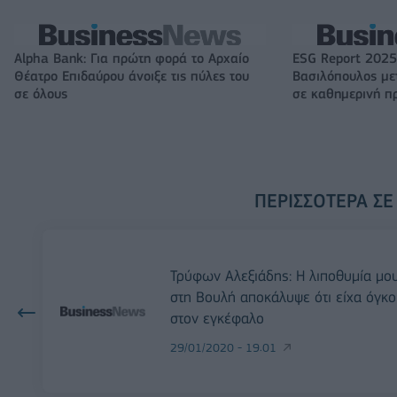
Alpha Bank: Για πρώτη φορά το Αρχαίο
ESG Report 2025
Θέατρο Επιδαύρου άνοιξε τις πύλες του
Βασιλόπουλος μετ
σε όλους
σε καθημερινή π
ΠΕΡΙΣΣΌΤΕΡΑ ΣΕ
Τρύφων Αλεξιάδης: Η λιποθυμία μο
στη Βουλή αποκάλυψε ότι είχα όγκο
στον εγκέφαλο
29/01/2020 - 19:01