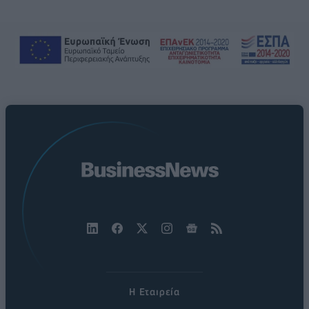
Η Εταιρεία