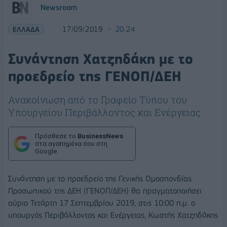
Newsroom
ΕΛΛΑΔΑ
17/09/2019
20:24
Συνάντηση Χατζηδάκη με το
προεδρείο της ΓΕΝΟΠ/ΔΕΗ
Ανακοίνωση από το Γραφείο Τύπου του
Υπουργείου Περιβάλλοντος και Ενέργειας
Πρόσθεσε το
BusinessNews
στα αγαπημένα σου στη
Google
Συνάντηση με το προεδρείο της Γενικής Ομοσπονδίας
Προσωπικού της ΔΕΗ (ΓΕΝΟΠ/ΔΕΗ) θα πραγματοποιήσει
αύριο Τετάρτη 17 Σεπτεμβρίου 2019, στις 10:00 π.μ. ο
υπουργός Περιβάλλοντος και Ενέργειας, Κωστής Χατζηδάκης