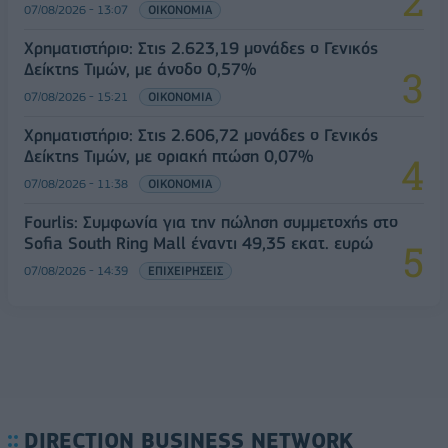
07/08/2026 - 13:07
ΟΙΚΟΝΟΜΙΑ
Χρηματιστήριο: Στις 2.623,19 μονάδες ο Γενικός
Δείκτης Τιμών, με άνοδο 0,57%
07/08/2026 - 15:21
ΟΙΚΟΝΟΜΙΑ
Χρηματιστήριο: Στις 2.606,72 μονάδες ο Γενικός
Δείκτης Τιμών, με οριακή πτώση 0,07%
07/08/2026 - 11:38
ΟΙΚΟΝΟΜΙΑ
Fourlis: Συμφωνία για την πώληση συμμετοχής στο
Sofia South Ring Mall έναντι 49,35 εκατ. ευρώ
07/08/2026 - 14:39
ΕΠΙΧΕΙΡΗΣΕΙΣ
DIRECTION BUSINESS NETWORK