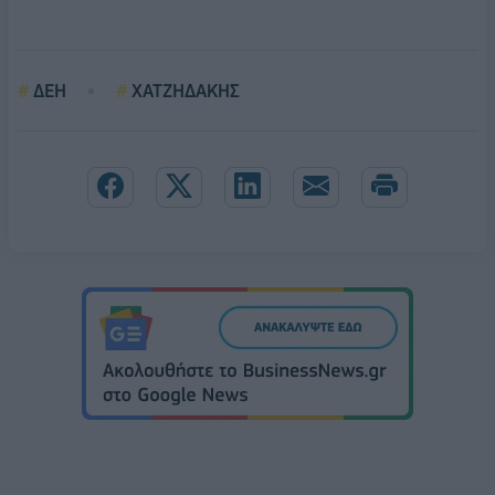
ΔΕΗ
ΧΑΤΖΗΔΑΚΗΣ