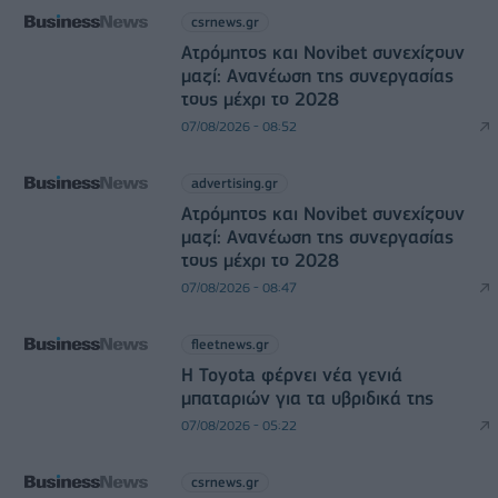
csrnews.gr
Ατρόμητος και Novibet συνεχίζουν
μαζί: Ανανέωση της συνεργασίας
τους μέχρι το 2028
07/08/2026 - 08:52
advertising.gr
Ατρόμητος και Novibet συνεχίζουν
μαζί: Ανανέωση της συνεργασίας
τους μέχρι το 2028
07/08/2026 - 08:47
fleetnews.gr
Η Toyota φέρνει νέα γενιά
μπαταριών για τα υβριδικά της
07/08/2026 - 05:22
csrnews.gr